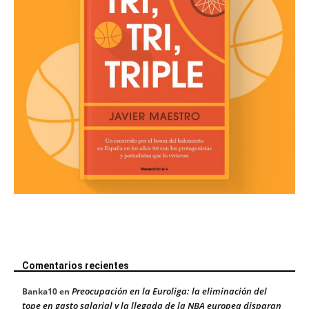
Comentarios recientes
Preocupación en la Euroliga: la eliminación del
Banka10
en
tope en gasto salarial y la llegada de la NBA europea disparan