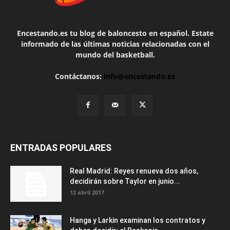
Encestando.es tu blog de baloncesto en español. Estate
informado de las últimas noticias relacionadas con el
mundo del basketball.
Contáctanos:
info@encestando.es
ENTRADAS POPULARES
Real Madrid: Reyes renueva dos años,
decidirán sobre Taylor en junio...
12 abril 2017
Hanga y Larkin examinan los contratos y