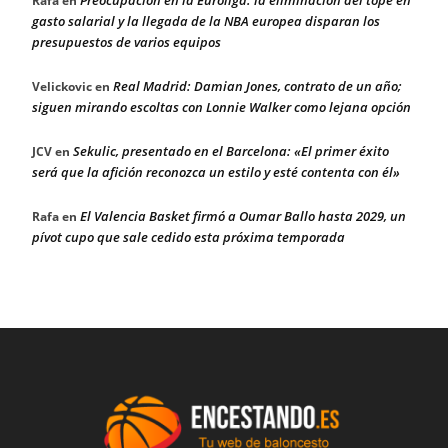
Rafa
en
gasto salarial y la llegada de la NBA europea disparan los
presupuestos de varios equipos
Real Madrid: Damian Jones, contrato de un año;
Velickovic
en
siguen mirando escoltas con Lonnie Walker como lejana opción
Sekulic, presentado en el Barcelona: «El primer éxito
JCV
en
será que la afición reconozca un estilo y esté contenta con él»
El Valencia Basket firmó a Oumar Ballo hasta 2029, un
Rafa
en
pívot cupo que sale cedido esta próxima temporada