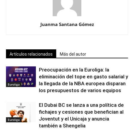
Juanma Santana Gómez
Artículos relacionados
Más del autor
Preocupación en la Euroliga: la
eliminación del tope en gasto salarial y
la llegada de la NBA europea disparan
Euroliga
los presupuestos de varios equipos
El Dubai BC se lanza a una política de
fichajes y cesiones que benefician al
Joventut y el Unicaja y anuncia
Euroliga
también a Shengelia