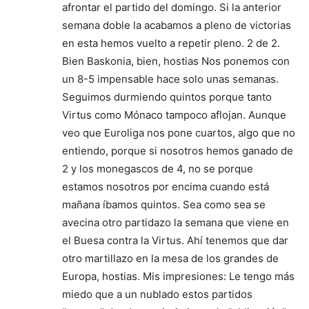
afrontar el partido del domingo. Si la anterior
semana doble la acabamos a pleno de victorias
en esta hemos vuelto a repetir pleno. 2 de 2.
Bien Baskonia, bien, hostias Nos ponemos con
un 8-5 impensable hace solo unas semanas.
Seguimos durmiendo quintos porque tanto
Virtus como Mónaco tampoco aflojan. Aunque
veo que Euroliga nos pone cuartos, algo que no
entiendo, porque si nosotros hemos ganado de
2 y los monegascos de 4, no se porque
estamos nosotros por encima cuando está
mañana íbamos quintos. Sea como sea se
avecina otro partidazo la semana que viene en
el Buesa contra la Virtus. Ahí tenemos que dar
otro martillazo en la mesa de los grandes de
Europa, hostias. Mis impresiones: Le tengo más
miedo que a un nublado estos partidos