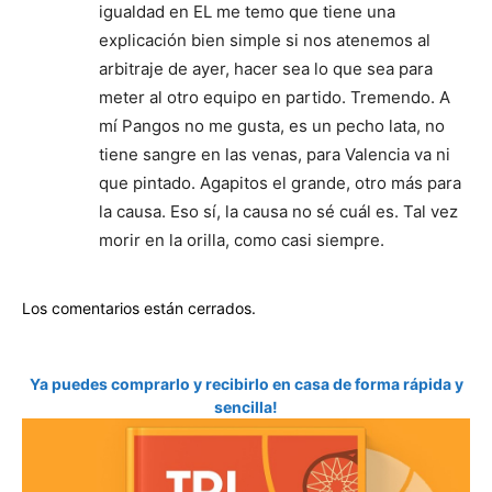
igualdad en EL me temo que tiene una
explicación bien simple si nos atenemos al
arbitraje de ayer, hacer sea lo que sea para
meter al otro equipo en partido. Tremendo. A
mí Pangos no me gusta, es un pecho lata, no
tiene sangre en las venas, para Valencia va ni
que pintado. Agapitos el grande, otro más para
la causa. Eso sí, la causa no sé cuál es. Tal vez
morir en la orilla, como casi siempre.
Los comentarios están cerrados.
Ya puedes comprarlo y recibirlo en casa de forma rápida y
sencilla!