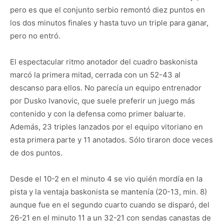
pero es que el conjunto serbio remontó diez puntos en
los dos minutos finales y hasta tuvo un triple para ganar,
pero no entró.
El espectacular ritmo anotador del cuadro baskonista
marcó la primera mitad, cerrada con un 52-43 al
descanso para ellos. No parecía un equipo entrenador
por Dusko Ivanovic, que suele preferir un juego más
contenido y con la defensa como primer baluarte.
Además, 23 triples lanzados por el equipo vitoriano en
esta primera parte y 11 anotados. Sólo tiraron doce veces
de dos puntos.
Desde el 10-2 en el minuto 4 se vio quién mordía en la
pista y la ventaja baskonista se mantenía (20-13, min. 8)
aunque fue en el segundo cuarto cuando se disparó, del
26-21 en el minuto 11 a un 32-21 con sendas canastas de