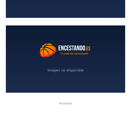
Anuncios