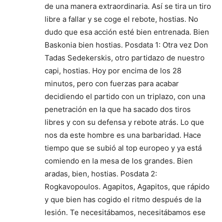
de una manera extraordinaria. Así se tira un tiro
libre a fallar y se coge el rebote, hostias. No
dudo que esa acción esté bien entrenada. Bien
Baskonia bien hostias. Posdata 1: Otra vez Don
Tadas Sedekerskis, otro partidazo de nuestro
capi, hostias. Hoy por encima de los 28
minutos, pero con fuerzas para acabar
decidiendo el partido con un triplazo, con una
penetración en la que ha sacado dos tiros
libres y con su defensa y rebote atrás. Lo que
nos da este hombre es una barbaridad. Hace
tiempo que se subió al top europeo y ya está
comiendo en la mesa de los grandes. Bien
aradas, bien, hostias. Posdata 2:
Rogkavopoulos. Agapitos, Agapitos, que rápido
y que bien has cogido el ritmo después de la
lesión. Te necesitábamos, necesitábamos ese