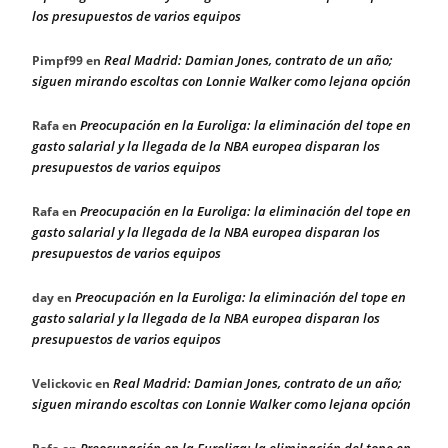
los presupuestos de varios equipos
Real Madrid: Damian Jones, contrato de un año;
Pimpf99
en
siguen mirando escoltas con Lonnie Walker como lejana opción
Preocupación en la Euroliga: la eliminación del tope en
Rafa
en
gasto salarial y la llegada de la NBA europea disparan los
presupuestos de varios equipos
Preocupación en la Euroliga: la eliminación del tope en
Rafa
en
gasto salarial y la llegada de la NBA europea disparan los
presupuestos de varios equipos
Preocupación en la Euroliga: la eliminación del tope en
day
en
gasto salarial y la llegada de la NBA europea disparan los
presupuestos de varios equipos
Real Madrid: Damian Jones, contrato de un año;
Velickovic
en
siguen mirando escoltas con Lonnie Walker como lejana opción
Preocupación en la Euroliga: la eliminación del tope en