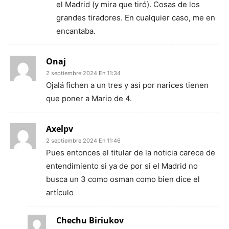
el Madrid (y mira que tiró). Cosas de los
grandes tiradores. En cualquier caso, me en
encantaba.
Onaj
2 septiembre 2024 En 11:34
Ojalá fichen a un tres y así por narices tienen
que poner a Mario de 4.
Axelpv
2 septiembre 2024 En 11:46
Pues entonces el titular de la noticia carece de
entendimiento si ya de por si el Madrid no
busca un 3 como osman como bien dice el
artículo
Chechu Biriukov