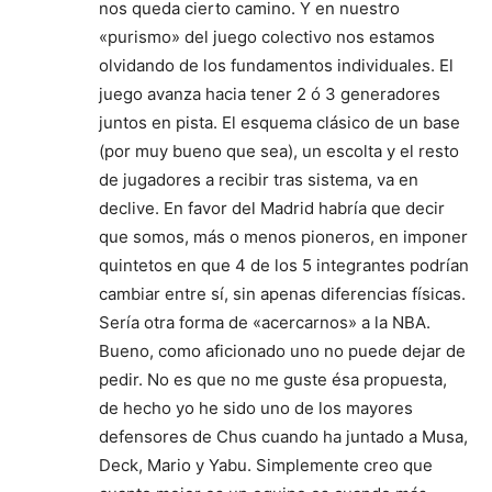
nos queda cierto camino. Y en nuestro
«purismo» del juego colectivo nos estamos
olvidando de los fundamentos individuales. El
juego avanza hacia tener 2 ó 3 generadores
juntos en pista. El esquema clásico de un base
(por muy bueno que sea), un escolta y el resto
de jugadores a recibir tras sistema, va en
declive. En favor del Madrid habría que decir
que somos, más o menos pioneros, en imponer
quintetos en que 4 de los 5 integrantes podrían
cambiar entre sí, sin apenas diferencias físicas.
Sería otra forma de «acercarnos» a la NBA.
Bueno, como aficionado uno no puede dejar de
pedir. No es que no me guste ésa propuesta,
de hecho yo he sido uno de los mayores
defensores de Chus cuando ha juntado a Musa,
Deck, Mario y Yabu. Simplemente creo que