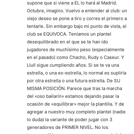
supone que si viene a EL lo hará al Madrid.
Octubre, imagino. Vuelvo a entender al club: un
viejo deseo se pone a tiro y corres el primero a
tentarle. Sin embargo bajo mi punto de vista, el
club se EQUIVOCA. Teníamos un plantel
desequilibrado en el que se te han ido
jugadores de muchísimo peso (especialmente
en el pasado) como Chacho, Rudy o Caseur. Y
Llull sigue cumpliendo años. Si se te va una
estrella, o una ex-estrella, lo normal es suplirla
por otra estrella o una futura estrella. De SU
MISMA POSICIÓN. Parece que tras la marcha
del «oso bailarín» estamos dejando pasar la
ocasión de «equilibrar» mejor la plantilla. Y de
agregar a nuestro muy completo plantel (nadie
lo duda) la variante de poder jugar con 3
generadores de PRIMER NIVEL. No los