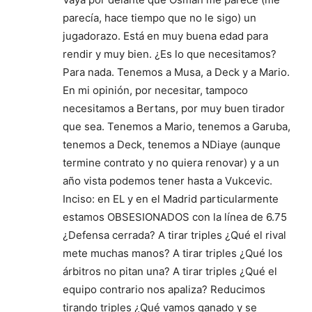
parecía, hace tiempo que no le sigo) un
jugadorazo. Está en muy buena edad para
rendir y muy bien. ¿Es lo que necesitamos?
Para nada. Tenemos a Musa, a Deck y a Mario.
En mi opinión, por necesitar, tampoco
necesitamos a Bertans, por muy buen tirador
que sea. Tenemos a Mario, tenemos a Garuba,
tenemos a Deck, tenemos a NDiaye (aunque
termine contrato y no quiera renovar) y a un
año vista podemos tener hasta a Vukcevic.
Inciso: en EL y en el Madrid particularmente
estamos OBSESIONADOS con la línea de 6.75
¿Defensa cerrada? A tirar triples ¿Qué el rival
mete muchas manos? A tirar triples ¿Qué los
árbitros no pitan una? A tirar triples ¿Qué el
equipo contrario nos apaliza? Reducimos
tirando triples ¿Qué vamos ganado y se