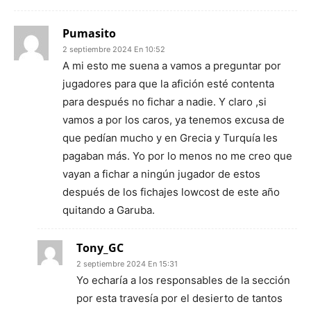
Pumasito
2 septiembre 2024 En 10:52
A mi esto me suena a vamos a preguntar por
jugadores para que la afición esté contenta
para después no fichar a nadie. Y claro ,si
vamos a por los caros, ya tenemos excusa de
que pedían mucho y en Grecia y Turquía les
pagaban más. Yo por lo menos no me creo que
vayan a fichar a ningún jugador de estos
después de los fichajes lowcost de este año
quitando a Garuba.
Tony_GC
2 septiembre 2024 En 15:31
Yo echaría a los responsables de la sección
por esta travesía por el desierto de tantos