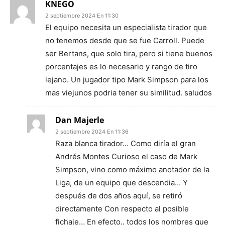
KNEGO
2 septiembre 2024 En 11:30
El equipo necesita un especialista tirador que
no tenemos desde que se fue Carroll. Puede
ser Bertans, que solo tira, pero si tiene buenos
porcentajes es lo necesario y rango de tiro
lejano. Un jugador tipo Mark Simpson para los
mas viejunos podria tener su similitud. saludos
Dan Majerle
2 septiembre 2024 En 11:36
Raza blanca tirador… Como diría el gran
Andrés Montes Curioso el caso de Mark
Simpson, vino como máximo anotador de la
Liga, de un equipo que descendia… Y
después de dos años aquí, se retiró
directamente Con respecto al posible
fichaje… En efecto.. todos los nombres que