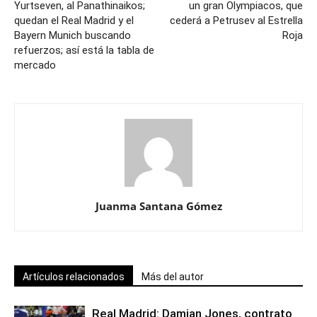
Yurtseven, al Panathinaikos;
un gran Olympiacos, que
quedan el Real Madrid y el
cederá a Petrusev al Estrella
Bayern Munich buscando
Roja
refuerzos; así está la tabla de
mercado
Juanma Santana Gómez
Artículos relacionados
Más del autor
Real Madrid: Damian Jones, contrato