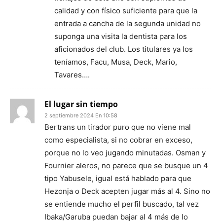
calidad y con físico suficiente para que la
entrada a cancha de la segunda unidad no
suponga una visita la dentista para los
aficionados del club. Los titulares ya los
teníamos, Facu, Musa, Deck, Mario,
Tavares….
El lugar sin tiempo
2 septiembre 2024 En 10:58
Bertrans un tirador puro que no viene mal
como especialista, si no cobrar en exceso,
porque no lo veo jugando minutadas. Osman y
Fournier aleros, no parece que se busque un 4
tipo Yabusele, igual está hablado para que
Hezonja o Deck acepten jugar más al 4. Sino no
se entiende mucho el perfil buscado, tal vez
Ibaka/Garuba puedan bajar al 4 más de lo