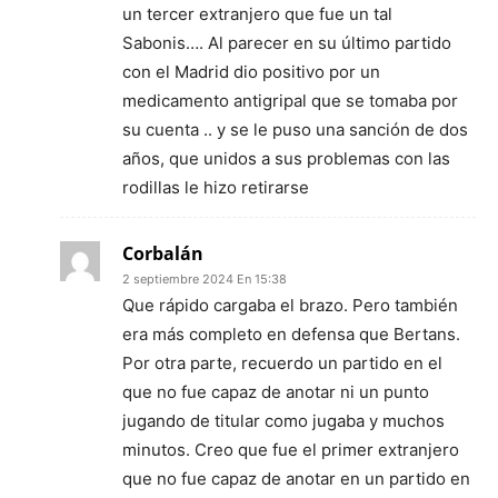
un tercer extranjero que fue un tal
Sabonis…. Al parecer en su último partido
con el Madrid dio positivo por un
medicamento antigripal que se tomaba por
su cuenta .. y se le puso una sanción de dos
años, que unidos a sus problemas con las
rodillas le hizo retirarse
Corbalán
2 septiembre 2024 En 15:38
Que rápido cargaba el brazo. Pero también
era más completo en defensa que Bertans.
Por otra parte, recuerdo un partido en el
que no fue capaz de anotar ni un punto
jugando de titular como jugaba y muchos
minutos. Creo que fue el primer extranjero
que no fue capaz de anotar en un partido en