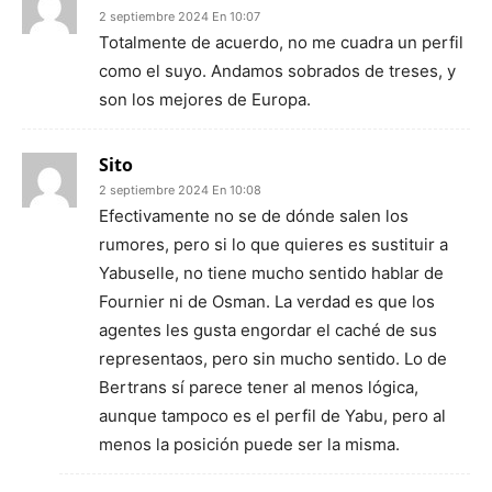
2 septiembre 2024 En 10:07
Totalmente de acuerdo, no me cuadra un perfil
como el suyo. Andamos sobrados de treses, y
son los mejores de Europa.
Sito
2 septiembre 2024 En 10:08
Efectivamente no se de dónde salen los
rumores, pero si lo que quieres es sustituir a
Yabuselle, no tiene mucho sentido hablar de
Fournier ni de Osman. La verdad es que los
agentes les gusta engordar el caché de sus
representaos, pero sin mucho sentido. Lo de
Bertrans sí parece tener al menos lógica,
aunque tampoco es el perfil de Yabu, pero al
menos la posición puede ser la misma.