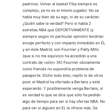
padrinos. Volver al basket Fiba siempre es
complejo, ya no es el mismo jugador. No se
habla muy bien de su ego, ni de su carácter.
¿Quién sabe la verdad? Pero si había 2
estrellas NBA que DEPORTIVAMENTE (y
siempre según mi particular opinión) tendrían
encaje perfecto y con impacto inmediato en EL
y en éste Madrid, son Fournier y Patty Mills
(que si no me equivoco ha accedido a una
contrato de «sólo» 3K) Fournier obviamente
como francés no supondría problema de
pasaporte. Dicho todo ésto, repito lo de otros
post: el Madrid ha ofertado a Bertans y está
esperando. Y posiblemente venga Bertans, si
es verdad lo que se dice que sólo ha pedido
algo de tiempo para ver si hay ofertas NBA. No
para ver si alguien en EL le ofrece más. Se