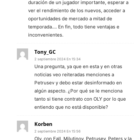
duración de un jugador importante, esperar a
ver el rendimiento de los nuevos, acceder a
oportunidades de mercado a mitad de
temporada…. En fin, todo tiene ventajas e
inconvenientes.
Tony_GC
2 septiembre 2024 En 15:34
Una pregunta, ya que en esta y en otras
noticias veo reiteradas menciones a
Petrusev y debo estar desinformado en
algún aspecto. ¿Por qué se le menciona
tanto si tiene contrato con OLY por lo que
entiendo que no está disponible?
Korben
2 septiembre 2024 En 15:56
Oly, con Fall, Milutinov, Petrusev, Peters y la