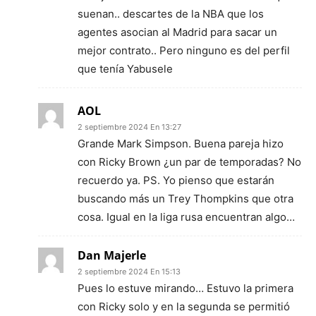
suenan.. descartes de la NBA que los
agentes asocian al Madrid para sacar un
mejor contrato.. Pero ninguno es del perfil
que tenía Yabusele
AOL
2 septiembre 2024 En 13:27
Grande Mark Simpson. Buena pareja hizo
con Ricky Brown ¿un par de temporadas? No
recuerdo ya. PS. Yo pienso que estarán
buscando más un Trey Thompkins que otra
cosa. Igual en la liga rusa encuentran algo…
Dan Majerle
2 septiembre 2024 En 15:13
Pues lo estuve mirando… Estuvo la primera
con Ricky solo y en la segunda se permitió