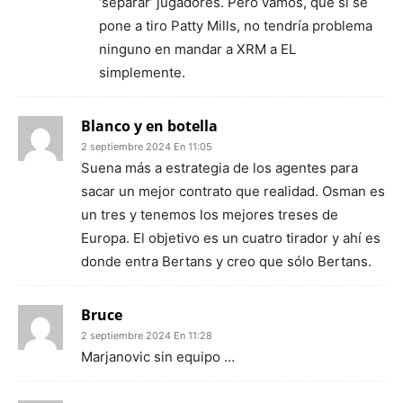
‘separar’ jugadores. Pero vamos, que si se
pone a tiro Patty Mills, no tendría problema
ninguno en mandar a XRM a EL
simplemente.
Blanco y en botella
2 septiembre 2024 En 11:05
Suena más a estrategia de los agentes para
sacar un mejor contrato que realidad. Osman es
un tres y tenemos los mejores treses de
Europa. El objetivo es un cuatro tirador y ahí es
donde entra Bertans y creo que sólo Bertans.
Bruce
2 septiembre 2024 En 11:28
Marjanovic sin equipo …