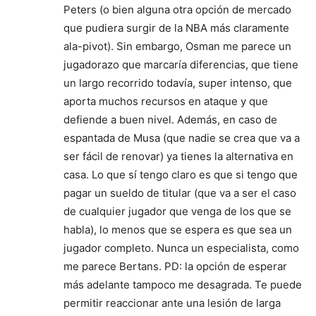
Peters (o bien alguna otra opción de mercado
que pudiera surgir de la NBA más claramente
ala-pivot). Sin embargo, Osman me parece un
jugadorazo que marcaría diferencias, que tiene
un largo recorrido todavía, super intenso, que
aporta muchos recursos en ataque y que
defiende a buen nivel. Además, en caso de
espantada de Musa (que nadie se crea que va a
ser fácil de renovar) ya tienes la alternativa en
casa. Lo que sí tengo claro es que si tengo que
pagar un sueldo de titular (que va a ser el caso
de cualquier jugador que venga de los que se
habla), lo menos que se espera es que sea un
jugador completo. Nunca un especialista, como
me parece Bertans. PD: la opción de esperar
más adelante tampoco me desagrada. Te puede
permitir reaccionar ante una lesión de larga