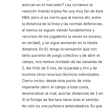
acercan en el marcador? Les cortamos la
reacción tirando triples No soy muy fan de ésta
NBA, pero sí es cierto que al menos ahí, entre
la distancia de la línea y las normas defensivas,
al menos se siguen viendo fundamentos y
recursos de los jugadores (a veces en exceso,
es verdad), y se sigue anotando en la media
distancia. En EL tengo la sensación que con
tanto purismo de juego colectivo y de abrir el
campo, nos hemos olvidado de las canastas de
2, del tirito de 5 mts, de la parada y tiro y de
muchos otros recursos técnicos individuales.
Cierro inciso: desde éste punto de vista
imperante (abrir el campo a toda costa,
desmoralizar al rival, acortar distancias de 3 en
3) el fichaje de Bertans tiene todo el sentido.
No sólo es una puñetera ametralladora. Es que