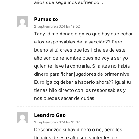
años que seguimos sufriendo…
Pumasito
2 septiembre 2024 En 19:52
Tony ,dime dónde digo yo que hay que echar
a los responsables de la sección?? Pero
bueno si tú crees que los fichajes de este
año son de renombre pues no voy a ser yo
quien te lleve la contraria. Si antes no había
dinero para fichar jugadores de primer nivel
Euroliga pq debería haberlo ahora?? Igual tu
tienes hilo directo con los responsables y
nos puedes sacar de dudas.
Leandro Gao
2 septiembre 2024 En 21:07
Desconozco si hay dinero o no, pero los
fichajes de este año son suplentes de