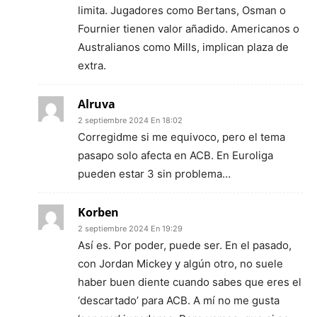
limita. Jugadores como Bertans, Osman o
Fournier tienen valor añadido. Americanos o
Australianos como Mills, implican plaza de
extra.
Alruva
2 septiembre 2024 En 18:02
Corregidme si me equivoco, pero el tema
pasapo solo afecta en ACB. En Euroliga
pueden estar 3 sin problema…
Korben
2 septiembre 2024 En 19:29
Así es. Por poder, puede ser. En el pasado,
con Jordan Mickey y algún otro, no suele
haber buen diente cuando sabes que eres el
‘descartado’ para ACB. A mí no me gusta