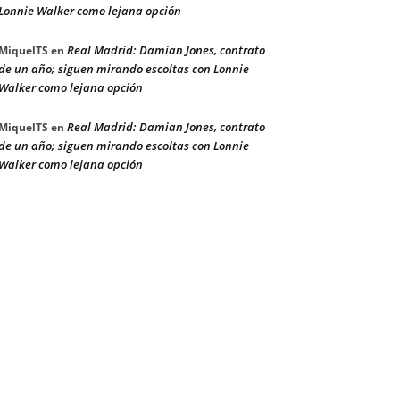
Lonnie Walker como lejana opción
Real Madrid: Damian Jones, contrato
MiquelTS
en
de un año; siguen mirando escoltas con Lonnie
Walker como lejana opción
Real Madrid: Damian Jones, contrato
MiquelTS
en
de un año; siguen mirando escoltas con Lonnie
Walker como lejana opción