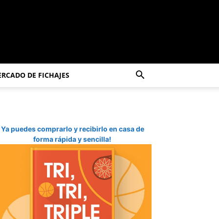
RCADO DE FICHAJES
Ya puedes comprarlo y recibirlo en casa de
forma rápida y sencilla!