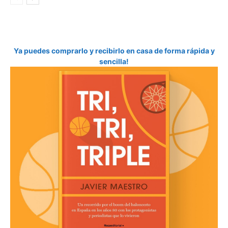
Ya puedes comprarlo y recibirlo en casa de forma rápida y
sencilla!