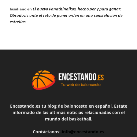
El nuevo Panathinaikos, hecho por y para ganar:
lasaliano
en
Obradovic ante el reto de poner orden en una constelación de
estrellas
Encestando.es tu blog de baloncesto en español. Estate
informado de las últimas noticias relacionadas con el
mundo del basketball.
Contáctanos:
info@encestando.es