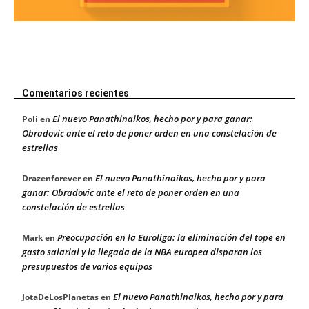
Comentarios recientes
El nuevo Panathinaikos, hecho por y para ganar:
Poli
en
Obradovic ante el reto de poner orden en una constelación de
estrellas
El nuevo Panathinaikos, hecho por y para
Drazenforever
en
ganar: Obradovic ante el reto de poner orden en una
constelación de estrellas
Preocupación en la Euroliga: la eliminación del tope en
Mark
en
gasto salarial y la llegada de la NBA europea disparan los
presupuestos de varios equipos
El nuevo Panathinaikos, hecho por y para
JotaDeLosPlanetas
en