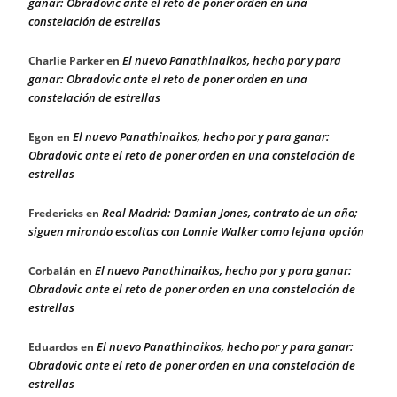
ganar: Obradovic ante el reto de poner orden en una
constelación de estrellas
El nuevo Panathinaikos, hecho por y para
Charlie Parker
en
ganar: Obradovic ante el reto de poner orden en una
constelación de estrellas
El nuevo Panathinaikos, hecho por y para ganar:
Egon
en
Obradovic ante el reto de poner orden en una constelación de
estrellas
Real Madrid: Damian Jones, contrato de un año;
Fredericks
en
siguen mirando escoltas con Lonnie Walker como lejana opción
El nuevo Panathinaikos, hecho por y para ganar:
Corbalán
en
Obradovic ante el reto de poner orden en una constelación de
estrellas
El nuevo Panathinaikos, hecho por y para ganar:
Eduardos
en
Obradovic ante el reto de poner orden en una constelación de
estrellas