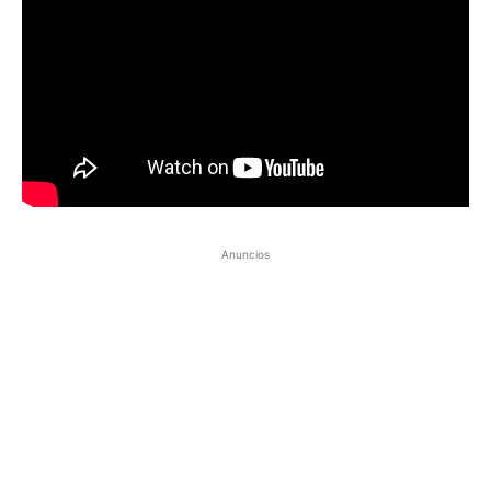
Anuncios