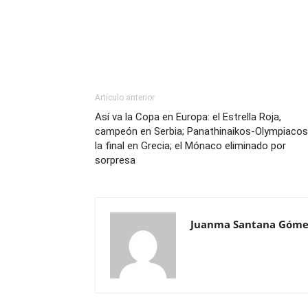
Artículo anterior
Así va la Copa en Europa: el Estrella Roja,
campeón en Serbia; Panathinaikos-Olympiacos
la final en Grecia; el Mónaco eliminado por
sorpresa
Juanma Santana Góme