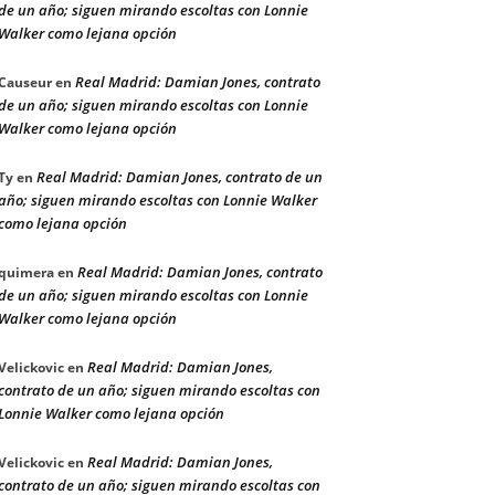
de un año; siguen mirando escoltas con Lonnie
Walker como lejana opción
Real Madrid: Damian Jones, contrato
Causeur
en
de un año; siguen mirando escoltas con Lonnie
Walker como lejana opción
Real Madrid: Damian Jones, contrato de un
Ty
en
año; siguen mirando escoltas con Lonnie Walker
como lejana opción
Real Madrid: Damian Jones, contrato
quimera
en
de un año; siguen mirando escoltas con Lonnie
Walker como lejana opción
Real Madrid: Damian Jones,
Velickovic
en
contrato de un año; siguen mirando escoltas con
Lonnie Walker como lejana opción
Real Madrid: Damian Jones,
Velickovic
en
contrato de un año; siguen mirando escoltas con