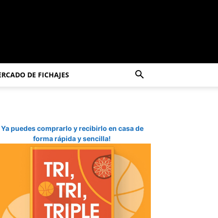
RCADO DE FICHAJES
Ya puedes comprarlo y recibirlo en casa de
forma rápida y sencilla!