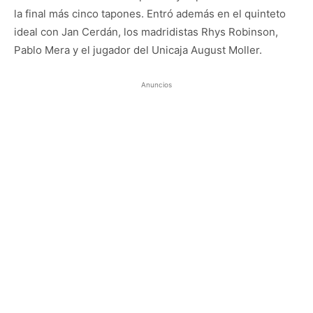
la final más cinco tapones. Entró además en el quinteto
ideal con Jan Cerdán, los madridistas Rhys Robinson,
Pablo Mera y el jugador del Unicaja August Moller.
Anuncios