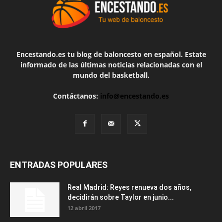
Encestando.es tu blog de baloncesto en español. Estate
informado de las últimas noticias relacionadas con el
mundo del basketball.
Contáctanos:
info@encestando.es
ENTRADAS POPULARES
Real Madrid: Reyes renueva dos años,
decidirán sobre Taylor en junio...
12 abril 2017