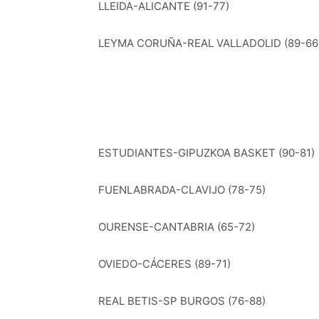
LLEIDA-ALICANTE (91-77)
LEYMA CORUÑA-REAL VALLADOLID (89-66
ESTUDIANTES-GIPUZKOA BASKET (90-81)
FUENLABRADA-CLAVIJO (78-75)
OURENSE-CANTABRIA (65-72)
OVIEDO-CÁCERES (89-71)
REAL BETIS-SP BURGOS (76-88)