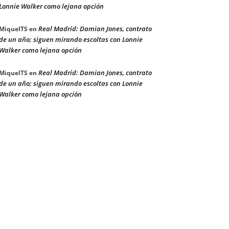
Lonnie Walker como lejana opción
Real Madrid: Damian Jones, contrato
MiquelTS
en
de un año; siguen mirando escoltas con Lonnie
Walker como lejana opción
Real Madrid: Damian Jones, contrato
MiquelTS
en
de un año; siguen mirando escoltas con Lonnie
Walker como lejana opción