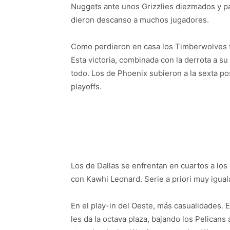
Nuggets ante unos Grizzlies diezmados y 
dieron descanso a muchos jugadores.
Como perdieron en casa los Timberwolves fr
Esta victoria, combinada con la derrota a su
todo. Los de Phoenix subieron a la sexta p
playoffs.
Los de Dallas se enfrentan en cuartos a los
con Kawhi Leonard. Serie a priori muy igual
En el play-in del Oeste, más casualidades.
les da la octava plaza, bajando los Pelicans 