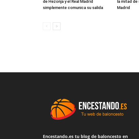
de Hezonja y el Real Madrid
la mitad de 
simplemente comunica su salida
Madrid
Encestando.es tu blog de baloncesto en