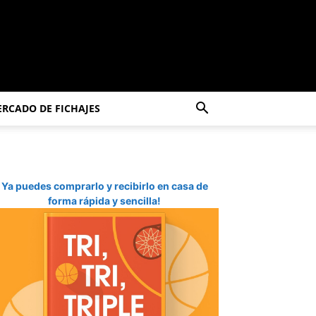
RCADO DE FICHAJES
Ya puedes comprarlo y recibirlo en casa de
forma rápida y sencilla!