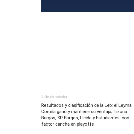
Artículo anterior
Resultados y clasificación de la Leb: el Leyma
Coruña ganó y mantiene su ventaja; Tizona
Burgos, SP Burgos, Lleida y Estudiantes, con
factor cancha en playoffs