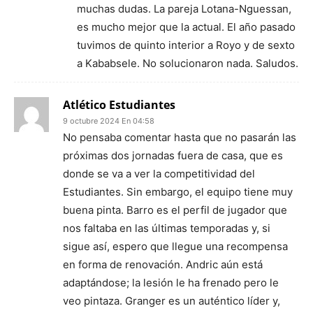
muchas dudas. La pareja Lotana-Nguessan,
es mucho mejor que la actual. El año pasado
tuvimos de quinto interior a Royo y de sexto
a Kababsele. No solucionaron nada. Saludos.
Atlético Estudiantes
9 octubre 2024 En 04:58
No pensaba comentar hasta que no pasarán las
próximas dos jornadas fuera de casa, que es
donde se va a ver la competitividad del
Estudiantes. Sin embargo, el equipo tiene muy
buena pinta. Barro es el perfil de jugador que
nos faltaba en las últimas temporadas y, si
sigue así, espero que llegue una recompensa
en forma de renovación. Andric aún está
adaptándose; la lesión le ha frenado pero le
veo pintaza. Granger es un auténtico líder y,