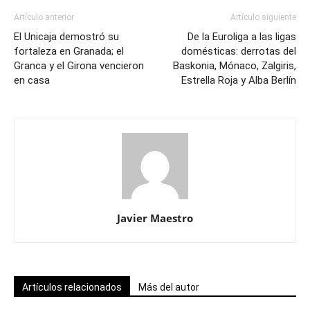
Artículo anterior
Artículo siguiente
El Unicaja demostró su
De la Euroliga a las ligas
fortaleza en Granada; el
domésticas: derrotas del
Granca y el Girona vencieron
Baskonia, Mónaco, Zalgiris,
en casa
Estrella Roja y Alba Berlín
Javier Maestro
Artículos relacionados
Más del autor