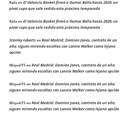
El Valencia Basket firmó a Oumar Ballo hasta 2029, un
Rafa
en
pívot cupo que sale cedido esta próxima temporada
El Valencia Basket firmó a Oumar Ballo hasta 2029, un
Rafa
en
pívot cupo que sale cedido esta próxima temporada
Stanley roberts
Real Madrid: Damian Jones, contrato de un
en
año; siguen mirando escoltas con Lonnie Walker como lejana
opción
Real Madrid: Damian Jones, contrato de un año;
MiquelTS
en
siguen mirando escoltas con Lonnie Walker como lejana opción
Real Madrid: Damian Jones, contrato de un año;
MiquelTS
en
siguen mirando escoltas con Lonnie Walker como lejana opción
Real Madrid: Damian Jones, contrato de un año;
MiquelTS
en
siguen mirando escoltas con Lonnie Walker como lejana opción