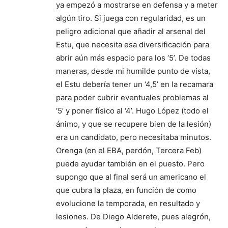
ya empezó a mostrarse en defensa y a meter
algún tiro. Si juega con regularidad, es un
peligro adicional que añadir al arsenal del
Estu, que necesita esa diversificación para
abrir aún más espacio para los ‘5’. De todas
maneras, desde mi humilde punto de vista,
el Estu debería tener un ‘4,5’ en la recamara
para poder cubrir eventuales problemas al
‘5’ y poner físico al ‘4’. Hugo López (todo el
ánimo, y que se recupere bien de la lesión)
era un candidato, pero necesitaba minutos.
Orenga (en el EBA, perdón, Tercera Feb)
puede ayudar también en el puesto. Pero
supongo que al final será un americano el
que cubra la plaza, en función de como
evolucione la temporada, en resultado y
lesiones. De Diego Alderete, pues alegrón,