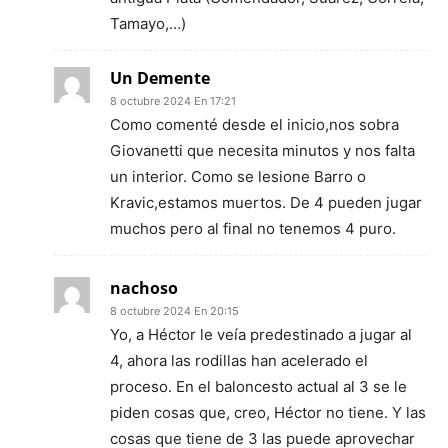
Tamayo,…)
Un Demente
8 octubre 2024 En 17:21
Como comenté desde el inicio,nos sobra
Giovanetti que necesita minutos y nos falta
un interior. Como se lesione Barro o
Kravic,estamos muertos. De 4 pueden jugar
muchos pero al final no tenemos 4 puro.
nachoso
8 octubre 2024 En 20:15
Yo, a Héctor le veía predestinado a jugar al
4, ahora las rodillas han acelerado el
proceso. En el baloncesto actual al 3 se le
piden cosas que, creo, Héctor no tiene. Y las
cosas que tiene de 3 las puede aprovechar