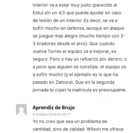
interior va a estar muy justo (parecido al
Estu) sin un 4,5 que pueda ayudar en caso
de lesión de un interior. Es decir, se va a
sufrir mucho en defensa, aunque en ataque
se juegue mas alegre (mucho tiempo con 2-
3 tiradores desde el arco). Que cuando
vuelva Torres el equipo va a mejorar, es
seguro. Pero o hay un refuerzo por dentro, o
a poco que alguien se constipe, el equipo va
a sufrir mucho (y el ejemplo es lo que ha
pasado en Zamora). Que en la segunda
jornada te cojan la matricula es preocupante.
Aprendiz de Brujo
9 octubre 2024 En 10:17
Yo no creo que sea un problema de
cantidad, sino de calidad. Wilson me ofrece