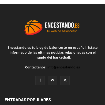
Encestando.es tu blog de baloncesto en español. Estate
informado de las últimas noticias relacionadas con el
mundo del basketball.
Contáctanos:
info@encestando.es
ENTRADAS POPULARES