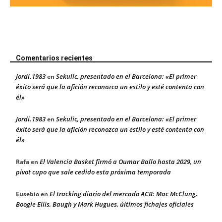
Comentarios recientes
Jordi.1983
Sekulic, presentado en el Barcelona: «El primer
en
éxito será que la afición reconozca un estilo y esté contenta con
él»
Jordi.1983
Sekulic, presentado en el Barcelona: «El primer
en
éxito será que la afición reconozca un estilo y esté contenta con
él»
El Valencia Basket firmó a Oumar Ballo hasta 2029, un
Rafa
en
pívot cupo que sale cedido esta próxima temporada
El tracking diario del mercado ACB: Mac McClung,
Eusebio
en
Boogie Ellis, Baugh y Mark Hugues, últimos fichajes oficiales