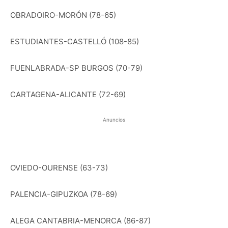
OBRADOIRO-MORÓN (78-65)
ESTUDIANTES-CASTELLÓ (108-85)
FUENLABRADA-SP BURGOS (70-79)
CARTAGENA-ALICANTE (72-69)
Anuncios
OVIEDO-OURENSE (63-73)
PALENCIA-GIPUZKOA (78-69)
ALEGA CANTABRIA-MENORCA (86-87)