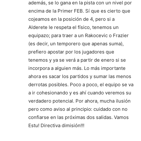
además, se lo gana en la pista con un nivel por
encima de la Primer FEB. Sí que es cierto que
cojeamos en la posición de 4, pero si a
Alderete le respeta el físico, tenemos un
equipazo; para traer a un Rakocevic o Frazier
(es decir, un temporero que apenas suma),
prefiero apostar por los jugadores que
tenemos y ya se verá a partir de enero si se
incorpora a alguien más. Lo más importante
ahora es sacar los partidos y sumar las menos
derrotas posibles. Poco a poco, el equipo se va
a ir cohesionando y es ahí cuando veremos su
verdadero potencial. Por ahora, mucha ilusión
pero como aviso al principio: cuidado con no
confiarse en las próximas dos salidas. Vamos
Estu! Directiva dimisión!!!