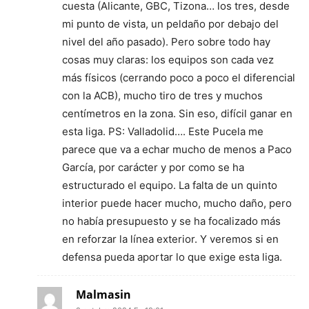
cuesta (Alicante, GBC, Tizona… los tres, desde
mi punto de vista, un peldaño por debajo del
nivel del año pasado). Pero sobre todo hay
cosas muy claras: los equipos son cada vez
más físicos (cerrando poco a poco el diferencial
con la ACB), mucho tiro de tres y muchos
centímetros en la zona. Sin eso, difícil ganar en
esta liga. PS: Valladolid…. Este Pucela me
parece que va a echar mucho de menos a Paco
García, por carácter y por como se ha
estructurado el equipo. La falta de un quinto
interior puede hacer mucho, mucho daño, pero
no había presupuesto y se ha focalizado más
en reforzar la línea exterior. Y veremos si en
defensa pueda aportar lo que exige esta liga.
Malmasin