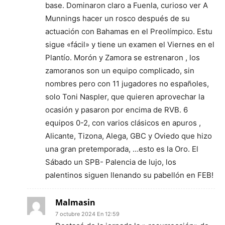
base. Dominaron claro a Fuenla, curioso ver A
Munnings hacer un rosco después de su
actuación con Bahamas en el Preolímpico. Estu
sigue «fácil» y tiene un examen el Viernes en el
Plantío. Morón y Zamora se estrenaron , los
zamoranos son un equipo complicado, sin
nombres pero con 11 jugadores no españoles,
solo Toni Naspler, que quieren aprovechar la
ocasión y pasaron por encima de RVB. 6
equipos 0-2, con varios clásicos en apuros ,
Alicante, Tizona, Alega, GBC y Oviedo que hizo
una gran pretemporada, …esto es la Oro. El
Sábado un SPB- Palencia de lujo, los
palentinos siguen llenando su pabellón en FEB!
Malmasin
7 octubre 2024 En 12:59