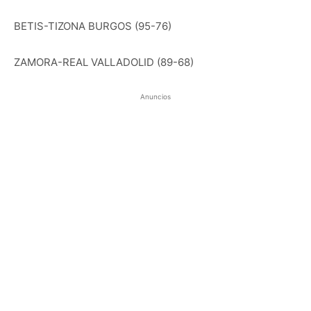
BETIS-TIZONA BURGOS (95-76)
ZAMORA-REAL VALLADOLID (89-68)
Anuncios