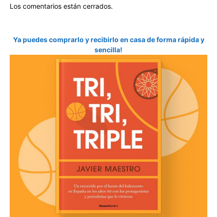
Los comentarios están cerrados.
Ya puedes comprarlo y recibirlo en casa de forma rápida y
sencilla!