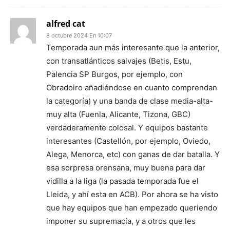
alfred cat
8 octubre 2024 En 10:07
Temporada aun más interesante que la anterior,
con transatlánticos salvajes (Betis, Estu,
Palencia SP Burgos, por ejemplo, con
Obradoiro añadiéndose en cuanto comprendan
la categoría) y una banda de clase media-alta-
muy alta (Fuenla, Alicante, Tizona, GBC)
verdaderamente colosal. Y equipos bastante
interesantes (Castellón, por ejemplo, Oviedo,
Alega, Menorca, etc) con ganas de dar batalla. Y
esa sorpresa orensana, muy buena para dar
vidilla a la liga (la pasada temporada fue el
Lleida, y ahí esta en ACB). Por ahora se ha visto
que hay equipos que han empezado queriendo
imponer su supremacía, y a otros que les