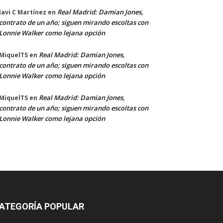
Real Madrid: Damian Jones,
Javi C Martínez
en
contrato de un año; siguen mirando escoltas con
Lonnie Walker como lejana opción
Real Madrid: Damian Jones,
MiquelTS
en
contrato de un año; siguen mirando escoltas con
Lonnie Walker como lejana opción
Real Madrid: Damian Jones,
MiquelTS
en
contrato de un año; siguen mirando escoltas con
Lonnie Walker como lejana opción
ATEGORÍA POPULAR