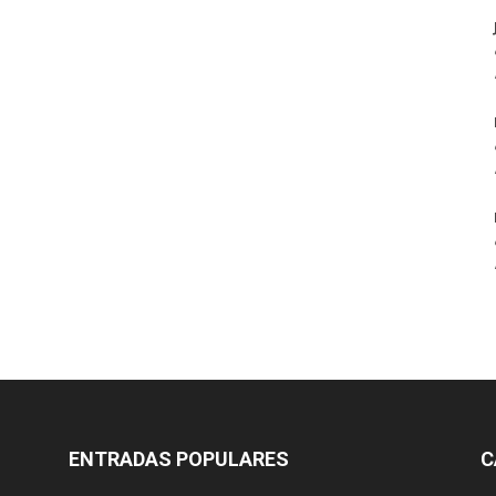
ENTRADAS POPULARES
C