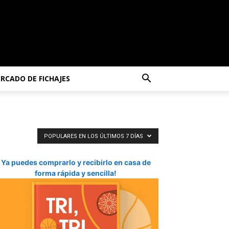
RCADO DE FICHAJES
POPULARES EN LOS ÚLTIMOS 7 DÍAS
Ya puedes comprarlo y recibirlo en casa de
forma rápida y sencilla!