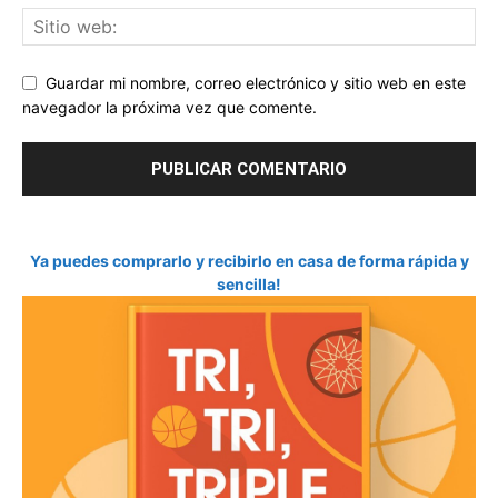
Guardar mi nombre, correo electrónico y sitio web en este
navegador la próxima vez que comente.
Ya puedes comprarlo y recibirlo en casa de forma rápida y
sencilla!