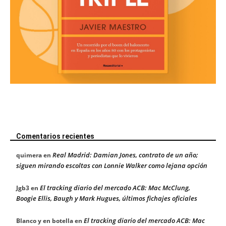
Comentarios recientes
Real Madrid: Damian Jones, contrato de un año;
quimera
en
siguen mirando escoltas con Lonnie Walker como lejana opción
El tracking diario del mercado ACB: Mac McClung,
Jgb3
en
Boogie Ellis, Baugh y Mark Hugues, últimos fichajes oficiales
El tracking diario del mercado ACB: Mac
Blanco y en botella
en