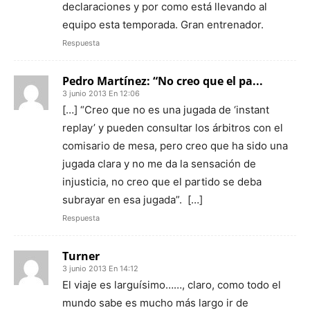
declaraciones y por como está llevando al
equipo esta temporada. Gran entrenador.
Respuesta
Pedro Martínez: “No creo que el pa...
3 junio 2013 En 12:06
[…] “Creo que no es una jugada de ‘instant
replay’ y pueden consultar los árbitros con el
comisario de mesa, pero creo que ha sido una
jugada clara y no me da la sensación de
injusticia, no creo que el partido se deba
subrayar en esa jugada”. […]
Respuesta
Turner
3 junio 2013 En 14:12
El viaje es larguísimo……, claro, como todo el
mundo sabe es mucho más largo ir de