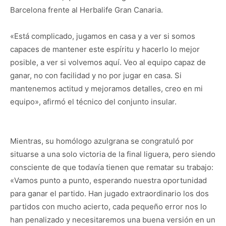
Barcelona frente al Herbalife Gran Canaria.
«Está complicado, jugamos en casa y a ver si somos
capaces de mantener este espíritu y hacerlo lo mejor
posible, a ver si volvemos aquí. Veo al equipo capaz de
ganar, no con facilidad y no por jugar en casa. Si
mantenemos actitud y mejoramos detalles, creo en mi
equipo», afirmó el técnico del conjunto insular.
Mientras, su homólogo azulgrana se congratuló por
situarse a una solo victoria de la final liguera, pero siendo
consciente de que todavía tienen que rematar su trabajo:
«Vamos punto a punto, esperando nuestra oportunidad
para ganar el partido. Han jugado extraordinario los dos
partidos con mucho acierto, cada pequeño error nos lo
han penalizado y necesitaremos una buena versión en un