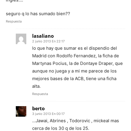
seguro q lo has sumado bien??
Respuesta
lasaliano
2 junio 2013 En 22:17
lo que hay que sumar es el dispendio del
Madrid con Rodolfo Fernandez, la ficha de
Martynas Pocius, la de Dontaye Draper, que
aunque no juega y a mi me parece de los
mejores bases de la ACB, tiene una ficha
alta.
Respuesta
berto
3 junio 2013 En 00:17
…Jawai, Abrines , Todorovic , mickeal mas
cerca de los 30 q de los 25.