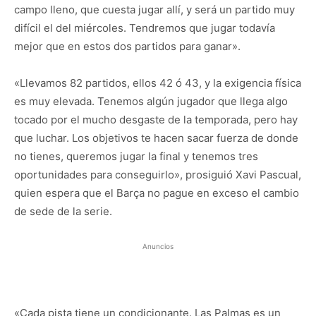
campo lleno, que cuesta jugar allí, y será un partido muy
difícil el del miércoles. Tendremos que jugar todavía
mejor que en estos dos partidos para ganar».
«Llevamos 82 partidos, ellos 42 ó 43, y la exigencia física
es muy elevada. Tenemos algún jugador que llega algo
tocado por el mucho desgaste de la temporada, pero hay
que luchar. Los objetivos te hacen sacar fuerza de donde
no tienes, queremos jugar la final y tenemos tres
oportunidades para conseguirlo», prosiguió Xavi Pascual,
quien espera que el Barça no pague en exceso el cambio
de sede de la serie.
Anuncios
«Cada pista tiene un condicionante. Las Palmas es un