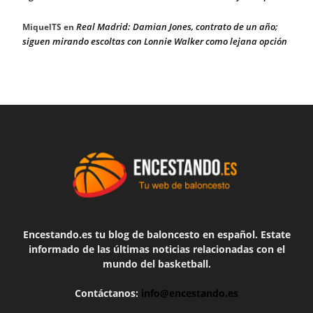
Real Madrid: Damian Jones, contrato de un año;
MiquelTS
en
siguen mirando escoltas con Lonnie Walker como lejana opción
Encestando.es tu blog de baloncesto en español. Estate
informado de las últimas noticias relacionadas con el
mundo del basketball.
Contáctanos:
info@encestando.es