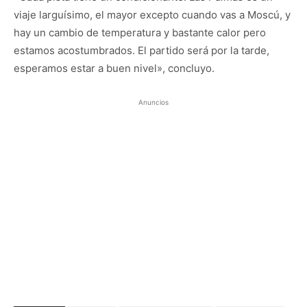
viaje larguísimo, el mayor excepto cuando vas a Moscú, y
hay un cambio de temperatura y bastante calor pero
estamos acostumbrados. El partido será por la tarde,
esperamos estar a buen nivel», concluyo.
Anuncios