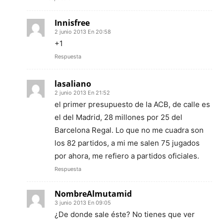
Innisfree
2 junio 2013 En 20:58
+1
Respuesta
lasaliano
2 junio 2013 En 21:52
el primer presupuesto de la ACB, de calle es
el del Madrid, 28 millones por 25 del
Barcelona Regal. Lo que no me cuadra son
los 82 partidos, a mi me salen 75 jugados
por ahora, me refiero a partidos oficiales.
Respuesta
NombreAlmutamid
3 junio 2013 En 09:05
¿De donde sale éste? No tienes que ver