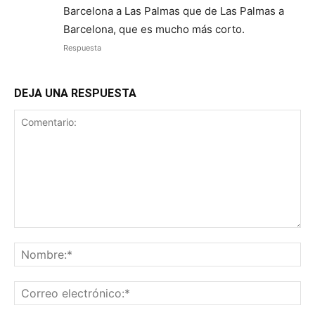
Barcelona a Las Palmas que de Las Palmas a
Barcelona, que es mucho más corto.
Respuesta
DEJA UNA RESPUESTA