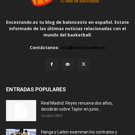
Encestando.es tu blog de baloncesto en español. Estate
informado de las últimas noticias relacionadas con el
mundo del basketball.
Contáctanos:
info@encestando.es
ENTRADAS POPULARES
Real Madrid: Reyes renueva dos años,
decidirán sobre Taylor en junio...
12 abril 2017
Hanga y Larkin examinan los contratos y