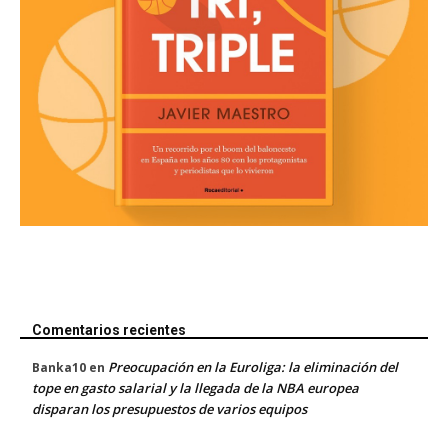
Comentarios recientes
Preocupación en la Euroliga: la eliminación del
Banka10
en
tope en gasto salarial y la llegada de la NBA europea
disparan los presupuestos de varios equipos