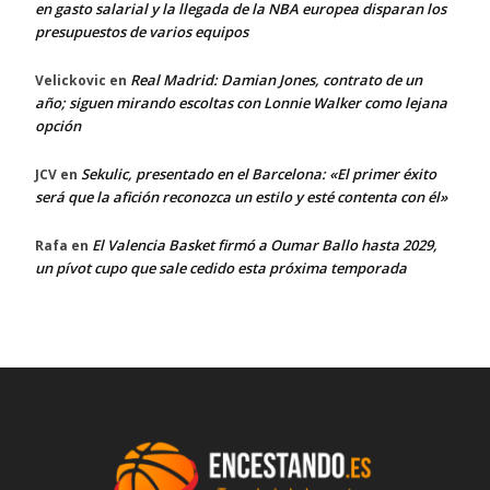
en gasto salarial y la llegada de la NBA europea disparan los
presupuestos de varios equipos
Real Madrid: Damian Jones, contrato de un
Velickovic
en
año; siguen mirando escoltas con Lonnie Walker como lejana
opción
Sekulic, presentado en el Barcelona: «El primer éxito
JCV
en
será que la afición reconozca un estilo y esté contenta con él»
El Valencia Basket firmó a Oumar Ballo hasta 2029,
Rafa
en
un pívot cupo que sale cedido esta próxima temporada