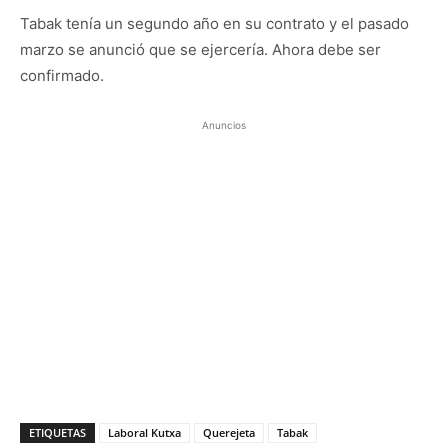
Tabak tenía un segundo año en su contrato y el pasado
marzo se anunció que se ejercería. Ahora debe ser
confirmado.
Anuncios
ETIQUETAS
Laboral Kutxa
Querejeta
Tabak