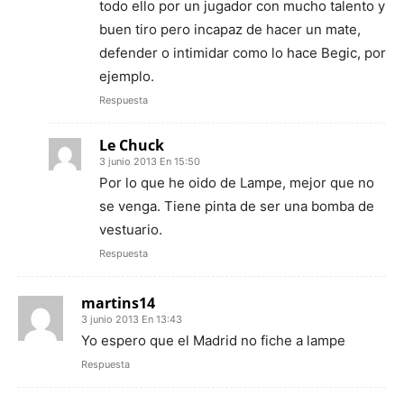
todo ello por un jugador con mucho talento y
buen tiro pero incapaz de hacer un mate,
defender o intimidar como lo hace Begic, por
ejemplo.
Respuesta
Le Chuck
3 junio 2013 En 15:50
Por lo que he oido de Lampe, mejor que no
se venga. Tiene pinta de ser una bomba de
vestuario.
Respuesta
martins14
3 junio 2013 En 13:43
Yo espero que el Madrid no fiche a lampe
Respuesta