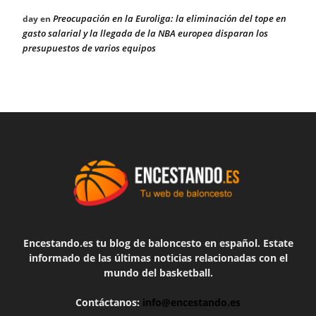
Preocupación en la Euroliga: la eliminación del tope en
day
en
gasto salarial y la llegada de la NBA europea disparan los
presupuestos de varios equipos
Encestando.es tu blog de baloncesto en español. Estate
informado de las últimas noticias relacionadas con el
mundo del basketball.
Contáctanos:
info@encestando.es