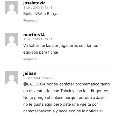
Joseletovic
3 junio 2013 En 13:43
Bjelia NBA o Barça.
Respuesta
martins14
3 junio 2013 En 13:47
Va haber tortas por jugadores con tantos
equipos para fichar
Respuesta
jaiban
3 junio 2013 En 14:21
@LACOCCA por su carácter problemático tanto
en el vestuario, con Tabak y con los dirigentes.
No te pongo el enlace porque porque a Javier
no le gusta aquí pero date una vuelta por
caracterbaskonia y hace eco de la noticia el