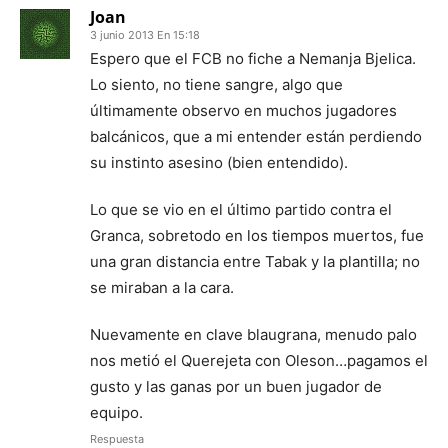
Joan
3 junio 2013 En 15:18
Espero que el FCB no fiche a Nemanja Bjelica.
Lo siento, no tiene sangre, algo que
últimamente observo en muchos jugadores
balcánicos, que a mi entender están perdiendo
su instinto asesino (bien entendido).
Lo que se vio en el último partido contra el
Granca, sobretodo en los tiempos muertos, fue
una gran distancia entre Tabak y la plantilla; no
se miraban a la cara.
Nuevamente en clave blaugrana, menudo palo
nos metió el Querejeta con Oleson…pagamos el
gusto y las ganas por un buen jugador de
equipo.
Respuesta