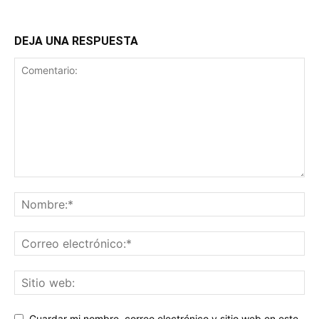
DEJA UNA RESPUESTA
Guardar mi nombre, correo electrónico y sitio web en este