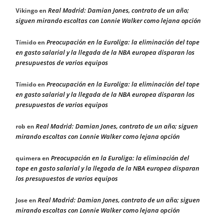
Real Madrid: Damian Jones, contrato de un año;
Vikingo
en
siguen mirando escoltas con Lonnie Walker como lejana opción
Preocupación en la Euroliga: la eliminación del tope
Tímido
en
en gasto salarial y la llegada de la NBA europea disparan los
presupuestos de varios equipos
Preocupación en la Euroliga: la eliminación del tope
Tímido
en
en gasto salarial y la llegada de la NBA europea disparan los
presupuestos de varios equipos
Real Madrid: Damian Jones, contrato de un año; siguen
rob
en
mirando escoltas con Lonnie Walker como lejana opción
Preocupación en la Euroliga: la eliminación del
quimera
en
tope en gasto salarial y la llegada de la NBA europea disparan
los presupuestos de varios equipos
Real Madrid: Damian Jones, contrato de un año; siguen
Jose
en
mirando escoltas con Lonnie Walker como lejana opción