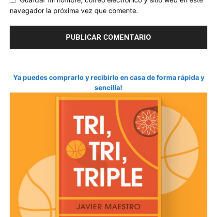
navegador la próxima vez que comente.
Ya puedes comprarlo y recibirlo en casa de forma rápida y
sencilla!