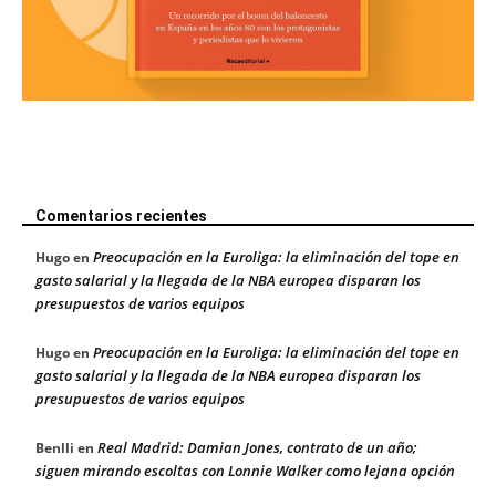
Comentarios recientes
Preocupación en la Euroliga: la eliminación del tope en
Hugo
en
gasto salarial y la llegada de la NBA europea disparan los
presupuestos de varios equipos
Preocupación en la Euroliga: la eliminación del tope en
Hugo
en
gasto salarial y la llegada de la NBA europea disparan los
presupuestos de varios equipos
Real Madrid: Damian Jones, contrato de un año;
Benlli
en
siguen mirando escoltas con Lonnie Walker como lejana opción