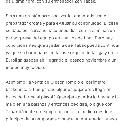
de última hora, con su entrenador Zan Tabak.
Será una reunión para analizar la temporada con el
preparador croata y para evaluar su continuidad. El cese
se daba por cercano hace unos días con la eliminación
por sorpresa del equipo en cuartos de final. Pero hay
condicionantes que ayudan a que Tabak pueda continuar
ya que su buen papel en la fase regular de la liga y en la
Euroliga quedan ahí llegando el pasado noviembre a un
equipo muy tocado.
Asimismo, la venta de Oleson rompió el perímetro
baskonista al tiempo que algunos jugadores llegaron
bajos de forma al playoff. Querejeta pondrá lo bueno y lo
malo en una balanza y entonces decidirá, o sigue con
Tabak dándole un equipo hecho a su medida desde el
principio de la temporada o busca un entrenador nuevo.