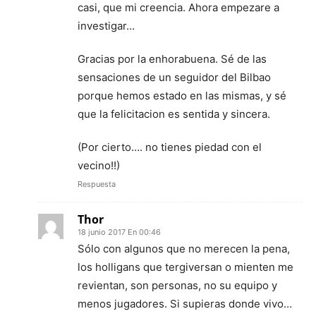
casi, que mi creencia. Ahora empezare a
investigar…
Gracias por la enhorabuena. Sé de las
sensaciones de un seguidor del Bilbao
porque hemos estado en las mismas, y sé
que la felicitacion es sentida y sincera.
(Por cierto…. no tienes piedad con el
vecino!!)
Respuesta
Thor
18 junio 2017 En 00:46
Sólo con algunos que no merecen la pena,
los holligans que tergiversan o mienten me
revientan, son personas, no su equipo y
menos jugadores. Si supieras donde vivo…