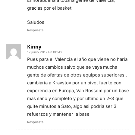
Enhorabuena a toda la gente de Valencia,
gracias por el basket.
Saludos
Respuesta
Kinny
17 junio 2017 En 00:42
Pues para el Valencia el año que viene no haria
muchos cambios salvo que se vaya mucha
gente de ofertas de otros equipos superiores..
cambiaria a Kravstov por un pivot fuerte con
experencia en Europa, Van Rossom por un base
mas sano y completo y por ultimo un 2-3 que
quite minutos a Sato, algo asi podria ser 3
refuerzos y mantener la base
Respuesta