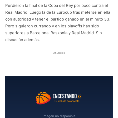
Perdieron la final de la Copa del Rey por poco contra el
Real Madrid. Luego la de la Eurocup tras meterse en ella
con autoridad y tener el partido ganado en el minuto 33.
Pero siguieron currando y en los playoffs han sido
superiores a Barcelona, Baskonia y Real Madrid. Sin
discusión además.
Anuncios