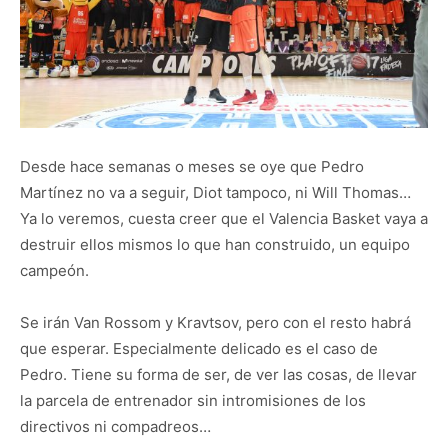
Desde hace semanas o meses se oye que Pedro
Martínez no va a seguir, Diot tampoco, ni Will Thomas…
Ya lo veremos, cuesta creer que el Valencia Basket vaya a
destruir ellos mismos lo que han construido, un equipo
campeón.
Se irán Van Rossom y Kravtsov, pero con el resto habrá
que esperar. Especialmente delicado es el caso de
Pedro. Tiene su forma de ser, de ver las cosas, de llevar
la parcela de entrenador sin intromisiones de los
directivos ni compadreos…