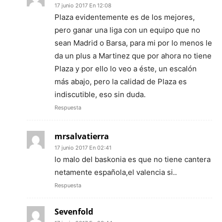
17 junio 2017 En 12:08
Plaza evidentemente es de los mejores,
pero ganar una liga con un equipo que no
sean Madrid o Barsa, para mi por lo menos le
da un plus a Martinez que por ahora no tiene
Plaza y por ello lo veo a éste, un escalón
más abajo, pero la calidad de Plaza es
indiscutible, eso sin duda.
Respuesta
mrsalvatierra
17 junio 2017 En 02:41
lo malo del baskonia es que no tiene cantera
netamente española,el valencia si..
Respuesta
Sevenfold