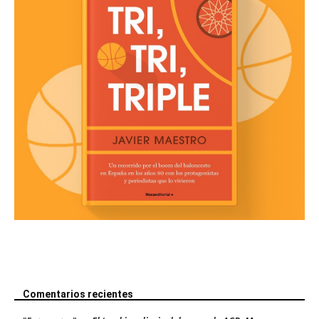
Comentarios recientes