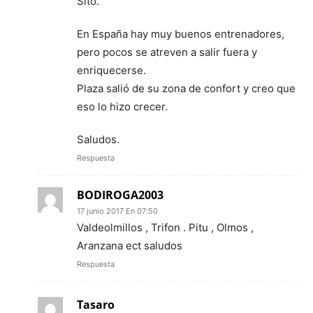
Sito.
En España hay muy buenos entrenadores,
pero pocos se atreven a salir fuera y
enriquecerse.
Plaza salió de su zona de confort y creo que
eso lo hizo crecer.
Saludos.
Respuesta
BODIROGA2003
17 junio 2017 En 07:50
Valdeolmillos , Trifon . Pitu , Olmos ,
Aranzana ect saludos
Respuesta
Tasaro