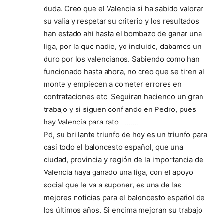
duda. Creo que el Valencia si ha sabido valorar
su valia y respetar su criterio y los resultados
han estado ahí hasta el bombazo de ganar una
liga, por la que nadie, yo incluido, dabamos un
duro por los valencianos. Sabiendo como han
funcionado hasta ahora, no creo que se tiren al
monte y empiecen a cometer errores en
contrataciones etc. Seguiran haciendo un gran
trabajo y si siguen confiando en Pedro, pues
hay Valencia para rato…………
Pd, su brillante triunfo de hoy es un triunfo para
casi todo el baloncesto español, que una
ciudad, provincia y región de la importancia de
Valencia haya ganado una liga, con el apoyo
social que le va a suponer, es una de las
mejores noticias para el baloncesto español de
los últimos años. Si encima mejoran su trabajo