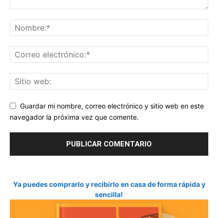
Guardar mi nombre, correo electrónico y sitio web en este
navegador la próxima vez que comente.
Ya puedes comprarlo y recibirlo en casa de forma rápida y
sencilla!