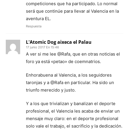
competiciones que ha participado. Lo normal
será que continúe para llevar al Valencia en la
aventura EL.
Respuesta
L'Atomic Dog aixeca el Palau
17 junio 2017 En 15:46
A ver si me lee @Rafa, que en otras noticias el
foro ya está «petao» de coemnatrios.
Enhorabuena al Valencia, a los seguidores
taronjas y a @Rafa en particular. Ha sido un
triunfo merecido y justo.
Y a los que trivializan y banalizan el deporte
profesional, el Valencia les acaba de enviar un
mensaje muy claro: en el deporte profesional
solo vale el trabajo, el sacrificio y la dedicación.