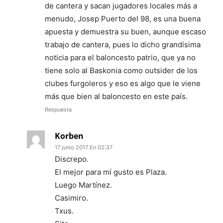
de cantera y sacan jugadores locales más a
menudo, Josep Puerto del 98, es una buena
apuesta y demuestra su buen, aunque escaso
trabajo de cantera, pues lo dicho grandísima
noticia para el baloncesto patrio, que ya no
tiene solo al Baskonia como outsider de los
clubes furgoleros y eso es algo que le viene
más que bien al baloncesto en este país.
Respuesta
Korben
17 junio 2017 En 02:37
Discrepo.
El mejor para mí gusto es Plaza.
Luego Martínez.
Casimiro.
Txus.