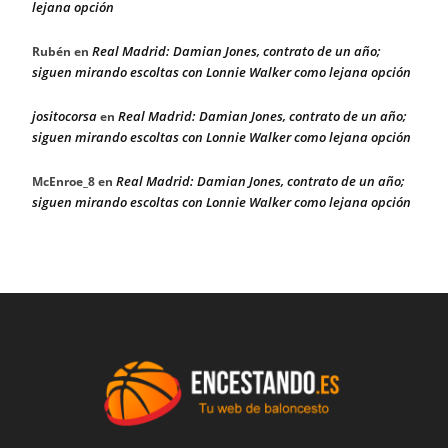
lejana opción
Real Madrid: Damian Jones, contrato de un año;
Rubén
en
siguen mirando escoltas con Lonnie Walker como lejana opción
jositocorsa
Real Madrid: Damian Jones, contrato de un año;
en
siguen mirando escoltas con Lonnie Walker como lejana opción
Real Madrid: Damian Jones, contrato de un año;
McEnroe_8
en
siguen mirando escoltas con Lonnie Walker como lejana opción