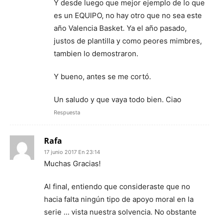
Y desde luego que mejor ejemplo de lo que
es un EQUIPO, no hay otro que no sea este
año Valencia Basket. Ya el año pasado,
justos de plantilla y como peores mimbres,
tambien lo demostraron.
Y bueno, antes se me cortó.
Un saludo y que vaya todo bien. Ciao
Respuesta
Rafa
17 junio 2017 En 23:14
Muchas Gracias!
Al final, entiendo que consideraste que no
hacia falta ningún tipo de apoyo moral en la
serie … vista nuestra solvencia. No obstante