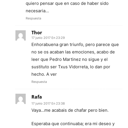
quiero pensar que en caso de haber sido
necesaria…
Respuesta
Thor
17 junio 2017 En 23:29
Enhorabuena gran triunfo, pero parece que
no se os acaban las emociones, acabo de
leer que Pedro Martinez no sigue y el
sustituto ser Txus Vidorreta, lo dan por
hecho. A ver
Respuesta
Rafa
17 junio 2017 En 23:38
Vaya…me acabais de chafar pero bien.
Esperaba que continuaba; era mi deseo y