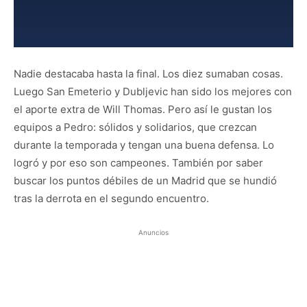
Nadie destacaba hasta la final. Los diez sumaban cosas.
Luego San Emeterio y Dubljevic han sido los mejores con
el aporte extra de Will Thomas. Pero así le gustan los
equipos a Pedro: sólidos y solidarios, que crezcan
durante la temporada y tengan una buena defensa. Lo
logró y por eso son campeones. También por saber
buscar los puntos débiles de un Madrid que se hundió
tras la derrota en el segundo encuentro.
Anuncios