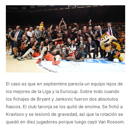
El caso es que en septiembre parecía un equipo lejos de
los mejores de la Liga y la Eurocup. Sobre todo cuando
los fichajes de Bryant y Jankovic fueron dos absolutos
fiascos. El club taronja se los quitó de encima. Se fichó a
Kravtsov y se lesionó de gravedad, así que la rotación se
quedó en diez jugadores porque luego cayó Van Rossom.