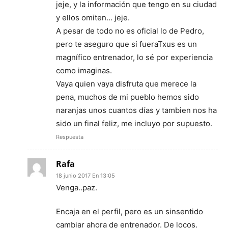
jeje, y la información que tengo en su ciudad
y ellos omiten… jeje.
A pesar de todo no es oficial lo de Pedro,
pero te aseguro que si fueraTxus es un
magnífico entrenador, lo sé por experiencia
como imaginas.
Vaya quien vaya disfruta que merece la
pena, muchos de mi pueblo hemos sido
naranjas unos cuantos días y tambien nos ha
sido un final feliz, me incluyo por supuesto.
Respuesta
Rafa
18 junio 2017 En 13:05
Venga..paz.
Encaja en el perfil, pero es un sinsentido
cambiar ahora de entrenador. De locos.