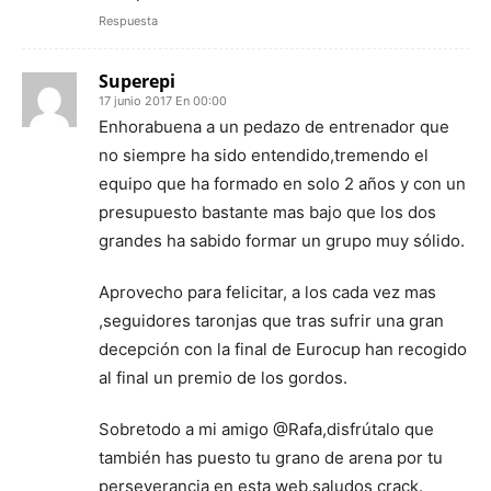
Respuesta
Superepi
17 junio 2017 En 00:00
Enhorabuena a un pedazo de entrenador que
no siempre ha sido entendido,tremendo el
equipo que ha formado en solo 2 años y con un
presupuesto bastante mas bajo que los dos
grandes ha sabido formar un grupo muy sólido.
Aprovecho para felicitar, a los cada vez mas
,seguidores taronjas que tras sufrir una gran
decepción con la final de Eurocup han recogido
al final un premio de los gordos.
Sobretodo a mi amigo @Rafa,disfrútalo que
también has puesto tu grano de arena por tu
perseverancia en esta web,saludos crack.