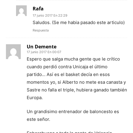
Rafa
17 junio 2017 En 22:29
Saludos. (Se me habia pasado este articulo)
Respuesta
Un Demente
17 junio 2017 En 00:07
Espero que salga mucha gente que le crítico
cuando perdió contra Unicaja el último
partido… Así es el basket decía en esos
momentos yo, si Alberto no mete esa canasta y
Sastre no falla el triple, hubiera ganado también
Europa.
Un grandisimo entrenador de baloncesto es
este señor.