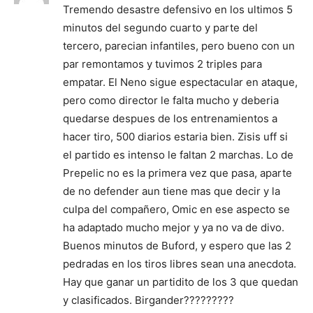
Tremendo desastre defensivo en los ultimos 5
minutos del segundo cuarto y parte del
tercero, parecian infantiles, pero bueno con un
par remontamos y tuvimos 2 triples para
empatar. El Neno sigue espectacular en ataque,
pero como director le falta mucho y deberia
quedarse despues de los entrenamientos a
hacer tiro, 500 diarios estaria bien. Zisis uff si
el partido es intenso le faltan 2 marchas. Lo de
Prepelic no es la primera vez que pasa, aparte
de no defender aun tiene mas que decir y la
culpa del compañero, Omic en ese aspecto se
ha adaptado mucho mejor y ya no va de divo.
Buenos minutos de Buford, y espero que las 2
pedradas en los tiros libres sean una anecdota.
Hay que ganar un partidito de los 3 que quedan
y clasificados. Birgander?????????