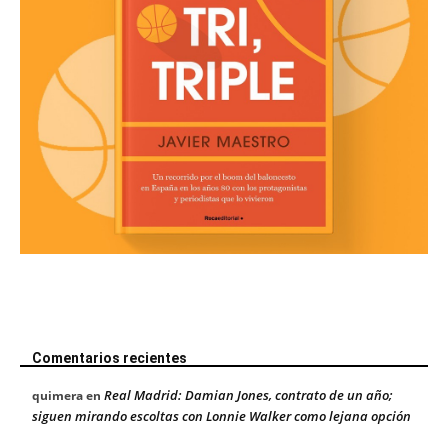
Comentarios recientes
Real Madrid: Damian Jones, contrato de un año;
quimera
en
siguen mirando escoltas con Lonnie Walker como lejana opción