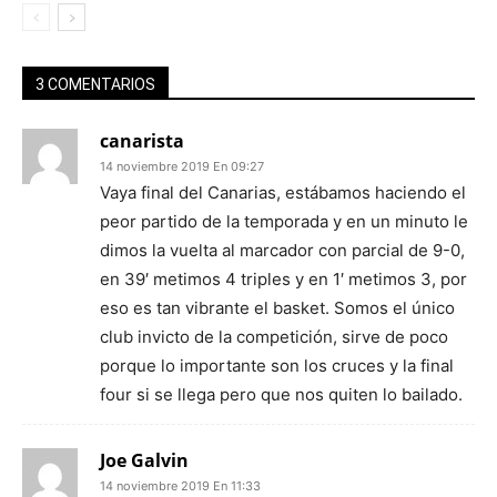
3 COMENTARIOS
canarista
14 noviembre 2019 En 09:27
Vaya final del Canarias, estábamos haciendo el
peor partido de la temporada y en un minuto le
dimos la vuelta al marcador con parcial de 9-0,
en 39′ metimos 4 triples y en 1′ metimos 3, por
eso es tan vibrante el basket. Somos el único
club invicto de la competición, sirve de poco
porque lo importante son los cruces y la final
four si se llega pero que nos quiten lo bailado.
Joe Galvin
14 noviembre 2019 En 11:33