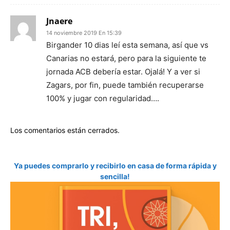
Jnaere
14 noviembre 2019 En 15:39
Birgander 10 dias leí esta semana, así que vs
Canarias no estará, pero para la siguiente te
jornada ACB debería estar. Ojalá! Y a ver si
Zagars, por fin, puede también recuperarse
100% y jugar con regularidad….
Los comentarios están cerrados.
Ya puedes comprarlo y recibirlo en casa de forma rápida y
sencilla!