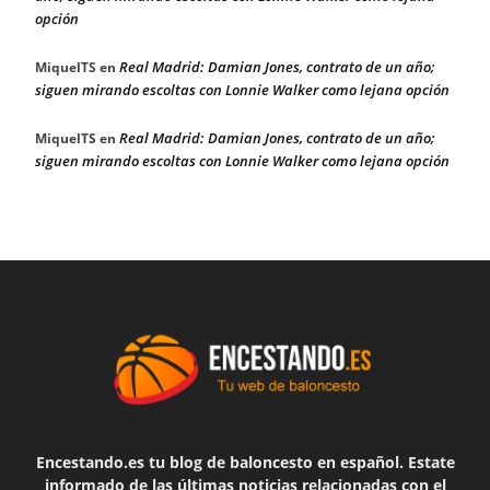
opción
Real Madrid: Damian Jones, contrato de un año;
MiquelTS
en
siguen mirando escoltas con Lonnie Walker como lejana opción
Real Madrid: Damian Jones, contrato de un año;
MiquelTS
en
siguen mirando escoltas con Lonnie Walker como lejana opción
Encestando.es tu blog de baloncesto en español. Estate
informado de las últimas noticias relacionadas con el