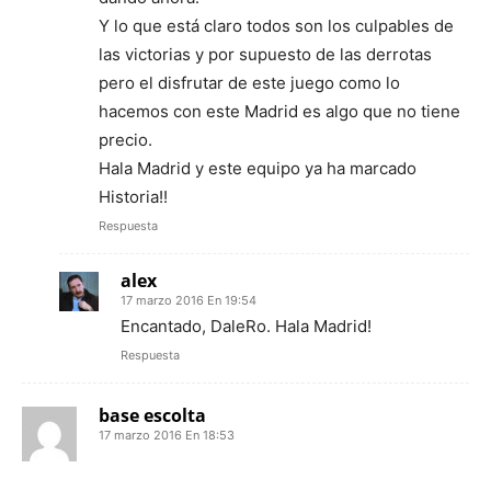
Y lo que está claro todos son los culpables de
las victorias y por supuesto de las derrotas
pero el disfrutar de este juego como lo
hacemos con este Madrid es algo que no tiene
precio.
Hala Madrid y este equipo ya ha marcado
Historia!!
Respuesta
alex
17 marzo 2016 En 19:54
Encantado, DaleRo. Hala Madrid!
Respuesta
base escolta
17 marzo 2016 En 18:53