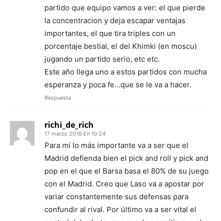
partido que equipo vamos a ver: el que pierde
la concentracion y deja escapar ventajas
importantes, el que tira triples con un
porcentaje bestial, el del Khimki (en moscu)
jugando un partido serio, etc etc.
Este año llega uno a estos partidos con mucha
esperanza y poca fe…que se le va a hacer.
Respuesta
richi_de_rich
17 marzo 2016 En 10:24
Para mí lo más importante va a ser que el
Madrid defienda bien el pick and roll y pick and
pop en el que el Barsa basa el 80% de su juego
con el Madrid. Creo que Laso va a apostar por
variar constantemente sus defensas para
confundir al rival. Por último va a ser vital el