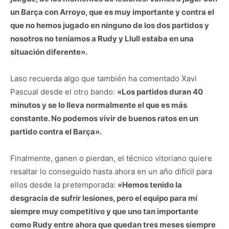
un Barça con Arroyo, que es muy importante y contra el
que no hemos jugado en ninguno de los dos partidos y
nosotros no teníamos a Rudy y Llull estaba en una
situación diferente».
Laso recuerda algo que también ha comentado Xavi
Pascual desde el otro bando:
«Los partidos duran 40
minutos y se lo lleva normalmente el que es más
constante. No podemos vivir de buenos ratos en un
partido contra el Barça».
Finalmente, ganen o pierdan, el técnico vitoriano quiere
resaltar lo conseguido hasta ahora en un año difícil para
ellos desde la pretemporada:
«Hemos tenido la
desgracia de sufrir lesiones, pero el equipo para mí
siempre muy competitivo y que uno tan importante
como Rudy entre ahora que quedan tres meses siempre