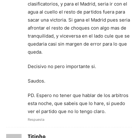
clasificatorios, y para el Madrid, seria ir con el
agua al cuello el resto de partidos fuera para
sacar una victoria. Si gana el Madrid pues seria
afrontar el resto de choques con algo mas de
tranquilidad, y viceversa en el lado cule que se
quedaria casi sin margen de error para lo que
queda.
Decisivo no pero importante si.
Saudos.
PD. Espero no tener que hablar de los arbitros
esta noche, que sabeis que lo hare, si puedo
ver el partido que no lo tengo claro.
Respuesta
Titinho