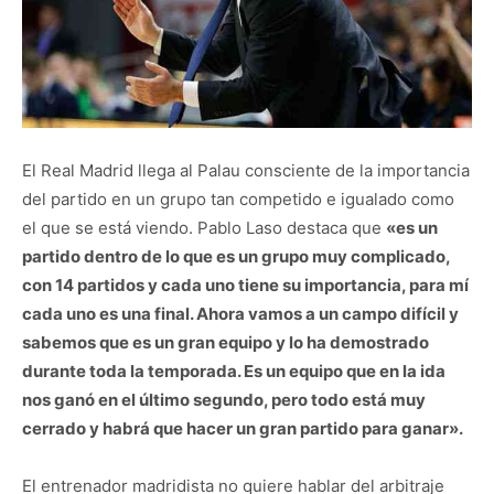
El Real Madrid llega al Palau consciente de la importancia
del partido en un grupo tan competido e igualado como
el que se está viendo. Pablo Laso destaca que
«es un
partido dentro de lo que es un grupo muy complicado,
con 14 partidos y cada uno tiene su importancia, para mí
cada uno es una final. Ahora vamos a un campo difícil y
sabemos que es un gran equipo y lo ha demostrado
durante toda la temporada. Es un equipo que en la ida
nos ganó en el último segundo, pero todo está muy
cerrado y habrá que hacer un gran partido para ganar».
El entrenador madridista no quiere hablar del arbitraje