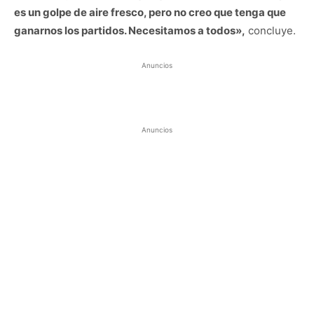
es un golpe de aire fresco, pero no creo que tenga que
ganarnos los partidos. Necesitamos a todos»,
concluye.
Anuncios
Anuncios