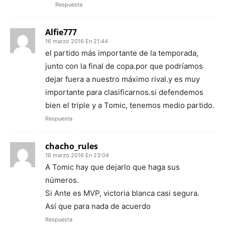
Respuesta
Alfie777
16 marzo 2016 En 21:44
el partido más importante de la temporada,
junto con la final de copa.por que podríamos
dejar fuera a nuestro máximo rival.y es muy
importante para clasificarnos.si defendemos
bien el triple y a Tomic, tenemos medio partido.
Respuesta
chacho_rules
16 marzo 2016 En 23:04
A Tomic hay que dejarlo que haga sus
números.
Si Ante es MVP, victoria blanca casi segura.
Así que para nada de acuerdo
Respuesta