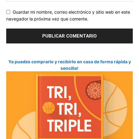
Guardar mi nombre, correo electrónico y sitio web en este
navegador la próxima vez que comente.
Ya puedes comprarlo y recibirlo en casa de forma rápida y
sencilla!