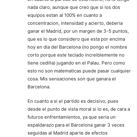
nada claro, aunque que creo que si los dos
equipos estan al 100% en cuanto a
concentracion, intensidad y acierto, deberia
ganar el Madrid, por un margen de 3-5 puntos,
que es lo que considero que esta por encima
hoy en dia del Barcelona (no pongo el nombre
corto porque este teclado increiblemente no
tiene cedilla) jugando en el Palau. Pero como
esto no son matematicas puede pasar cualquier
cosa. Mis sensaciones son que ganara el
Barcelona.
En cuanto a si el partido es decisivo, pues
desde el punto de vista moral si lo es, de cara a
futuros enfrentamientos, ya que seria un
espaldarazo para el Barcelona ganar 3 veces
seguidas al Madrid aparte de efectos