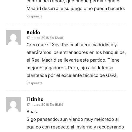
control del rebote, que puede permitir que el
Madrid desarrolle su juego o no pueda hacerlo.
Respuesta
Koldo
17 marzo 2016 En 12:40
Creo que si Xavi Pascual fuera madridista y
alteráramos los entrenadores en los banquillos,
el Real Madrid se llevaría este partido. Tiene
mejores jugadores. Pero, ojo a la defensa
planteada por el excelente técnico de Gavá.
Respuesta
Titinho
17 marzo 2016 En 15:54
Boas.
Sigo pensando, aun viendo muy mejorado al
equipo con respecto al invierno y recuperando