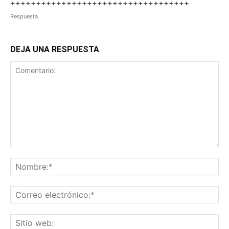
+++++++++++++++++++++++++++++++++++
Respuesta
DEJA UNA RESPUESTA