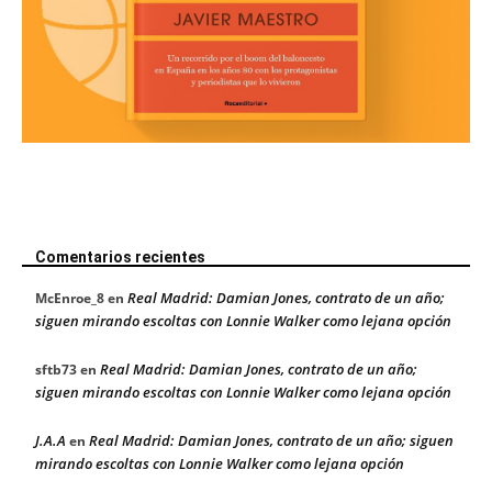
Comentarios recientes
Real Madrid: Damian Jones, contrato de un año;
McEnroe_8
en
siguen mirando escoltas con Lonnie Walker como lejana opción
Real Madrid: Damian Jones, contrato de un año;
sftb73
en
siguen mirando escoltas con Lonnie Walker como lejana opción
J.A.A
Real Madrid: Damian Jones, contrato de un año; siguen
en
mirando escoltas con Lonnie Walker como lejana opción