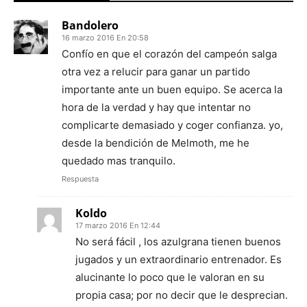
Bandolero
16 marzo 2016 En 20:58
Confío en que el corazón del campeón salga
otra vez a relucir para ganar un partido
importante ante un buen equipo. Se acerca la
hora de la verdad y hay que intentar no
complicarte demasiado y coger confianza. yo,
desde la bendición de Melmoth, me he
quedado mas tranquilo.
Respuesta
Koldo
17 marzo 2016 En 12:44
No será fácil , los azulgrana tienen buenos
jugados y un extraordinario entrenador. Es
alucinante lo poco que le valoran en su
propia casa; por no decir que le desprecian.