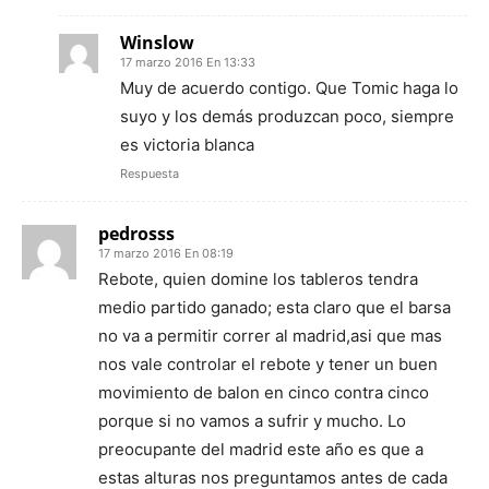
Winslow
17 marzo 2016 En 13:33
Muy de acuerdo contigo. Que Tomic haga lo
suyo y los demás produzcan poco, siempre
es victoria blanca
Respuesta
pedrosss
17 marzo 2016 En 08:19
Rebote, quien domine los tableros tendra
medio partido ganado; esta claro que el barsa
no va a permitir correr al madrid,asi que mas
nos vale controlar el rebote y tener un buen
movimiento de balon en cinco contra cinco
porque si no vamos a sufrir y mucho. Lo
preocupante del madrid este año es que a
estas alturas nos preguntamos antes de cada