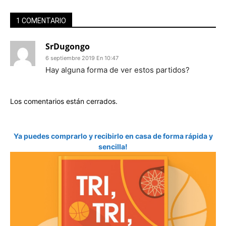
1 COMENTARIO
SrDugongo
6 septiembre 2019 En 10:47
Hay alguna forma de ver estos partidos?
Los comentarios están cerrados.
Ya puedes comprarlo y recibirlo en casa de forma rápida y
sencilla!