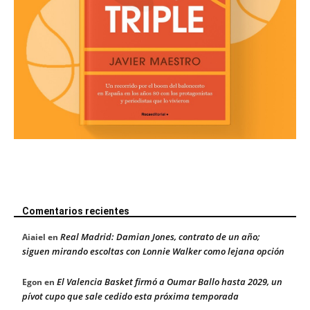
Comentarios recientes
Real Madrid: Damian Jones, contrato de un año;
Aiaiel
en
siguen mirando escoltas con Lonnie Walker como lejana opción
El Valencia Basket firmó a Oumar Ballo hasta 2029, un
Egon
en
pívot cupo que sale cedido esta próxima temporada