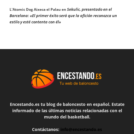
Sekulic, presentado en el
L'Atomic Dog Aixeca el Palau
en
Barcelona: «El primer éxito será que la afición reconozca un
estilo y esté contenta con él»
Encestando.es tu blog de baloncesto en español. Estate
informado de las últimas noticias relacionadas con el
mundo del basketball.
Contáctanos:
info@encestando.es