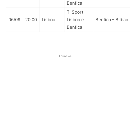
Benfica
T. Sport
06/09
20:00
Lisboa
Lisboa e
Benfica – Bilbao
Benfica
Anuncios