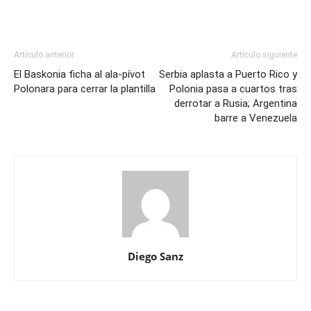
Artículo anterior
Artículo siguiente
El Baskonia ficha al ala-pívot
Serbia aplasta a Puerto Rico y
Polonara para cerrar la plantilla
Polonia pasa a cuartos tras
derrotar a Rusia; Argentina
barre a Venezuela
Diego Sanz