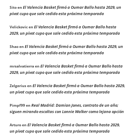
El Valencia Basket firmó a Oumar Ballo hasta 2029, un
Sito
en
pívot cupo que sale cedido esta próxima temporada
El Valencia Basket firmó a Oumar Ballo hasta
Velickovic
en
2029, un pívot cupo que sale cedido esta próxima temporada
El Valencia Basket firmó a Oumar Ballo hasta 2029, un
Shao
en
pívot cupo que sale cedido esta próxima temporada
El Valencia Basket firmó a Oumar Ballo hasta
mrsalvatierra
en
2029, un pívot cupo que sale cedido esta próxima temporada
El Valencia Basket firmó a Oumar Ballo hasta 2029,
Zelgerius
en
un pívot cupo que sale cedido esta próxima temporada
Real Madrid: Damian Jones, contrato de un año;
Pimpf99
en
siguen mirando escoltas con Lonnie Walker como lejana opción
El Valencia Basket firmó a Oumar Ballo hasta 2029,
Arturo
en
un pívot cupo que sale cedido esta próxima temporada