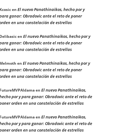
El nuevo Panathinaikos, hecho por y
Kcosic
en
para ganar: Obradovic ante el reto de poner
orden en una constelación de estrellas
El nuevo Panathinaikos, hecho por y
Delibasic
en
para ganar: Obradovic ante el reto de poner
orden en una constelación de estrellas
El nuevo Panathinaikos, hecho por y
Melmoth
en
para ganar: Obradovic ante el reto de poner
orden en una constelación de estrellas
El nuevo Panathinaikos,
FutureMVPAldama
en
hecho por y para ganar: Obradovic ante el reto de
poner orden en una constelación de estrellas
El nuevo Panathinaikos,
FutureMVPAldama
en
hecho por y para ganar: Obradovic ante el reto de
poner orden en una constelación de estrellas