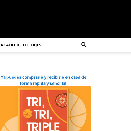
RCADO DE FICHAJES
Ya puedes comprarlo y recibirlo en casa de
forma rápida y sencilla!