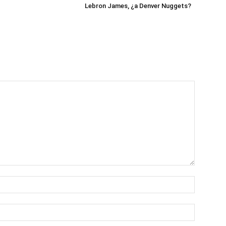
Lebron James, ¿a Denver Nuggets?