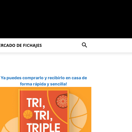
RCADO DE FICHAJES
Ya puedes comprarlo y recibirlo en casa de
forma rápida y sencilla!