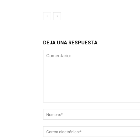
DEJA UNA RESPUESTA