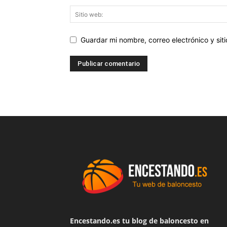
Guardar mi nombre, correo electrónico y si
Encestando.es tu blog de baloncesto en