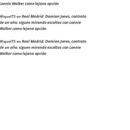
Lonnie Walker como lejana opción
Real Madrid: Damian Jones, contrato
MiquelTS
en
de un año; siguen mirando escoltas con Lonnie
Walker como lejana opción
Real Madrid: Damian Jones, contrato
MiquelTS
en
de un año; siguen mirando escoltas con Lonnie
Walker como lejana opción