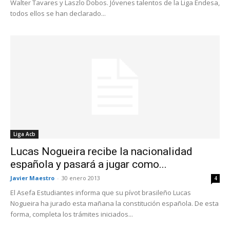
Walter Tavares y Laszlo Dobos. Jóvenes talentos de la Liga Endesa,
todos ellos se han declarado...
Liga Acb
Lucas Nogueira recibe la nacionalidad
española y pasará a jugar como...
Javier Maestro
-
30 enero 2013
4
El Asefa Estudiantes informa que su pívot brasileño Lucas
Nogueira ha jurado esta mañana la constitución española. De esta
forma, completa los trámites iniciados...