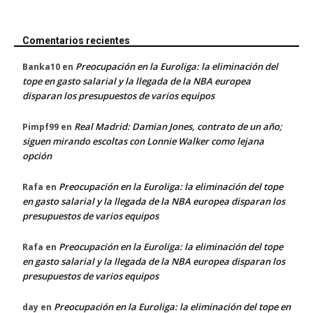
Comentarios recientes
Preocupación en la Euroliga: la eliminación del
Banka10
en
tope en gasto salarial y la llegada de la NBA europea
disparan los presupuestos de varios equipos
Real Madrid: Damian Jones, contrato de un año;
Pimpf99
en
siguen mirando escoltas con Lonnie Walker como lejana
opción
Preocupación en la Euroliga: la eliminación del tope
Rafa
en
en gasto salarial y la llegada de la NBA europea disparan los
presupuestos de varios equipos
Preocupación en la Euroliga: la eliminación del tope
Rafa
en
en gasto salarial y la llegada de la NBA europea disparan los
presupuestos de varios equipos
Preocupación en la Euroliga: la eliminación del tope en
day
en