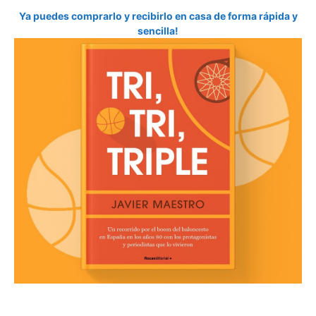
Ya puedes comprarlo y recibirlo en casa de forma rápida y
sencilla!