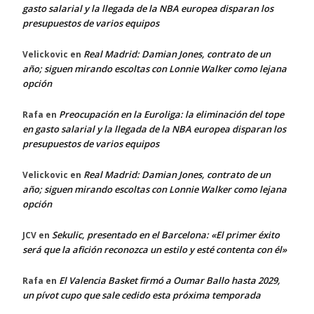
gasto salarial y la llegada de la NBA europea disparan los
presupuestos de varios equipos
Real Madrid: Damian Jones, contrato de un
Velickovic
en
año; siguen mirando escoltas con Lonnie Walker como lejana
opción
Preocupación en la Euroliga: la eliminación del tope
Rafa
en
en gasto salarial y la llegada de la NBA europea disparan los
presupuestos de varios equipos
Real Madrid: Damian Jones, contrato de un
Velickovic
en
año; siguen mirando escoltas con Lonnie Walker como lejana
opción
Sekulic, presentado en el Barcelona: «El primer éxito
JCV
en
será que la afición reconozca un estilo y esté contenta con él»
El Valencia Basket firmó a Oumar Ballo hasta 2029,
Rafa
en
un pívot cupo que sale cedido esta próxima temporada