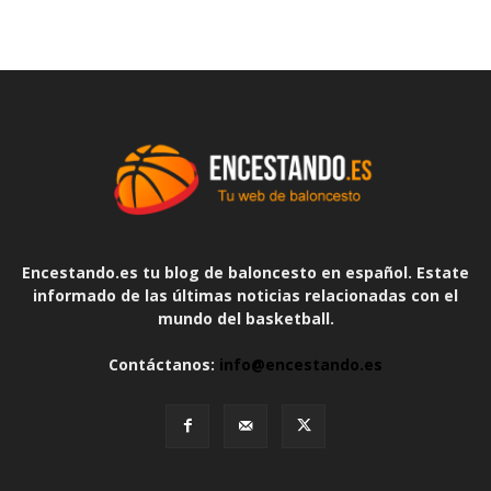
Encestando.es tu blog de baloncesto en español. Estate
informado de las últimas noticias relacionadas con el
mundo del basketball.
Contáctanos:
info@encestando.es