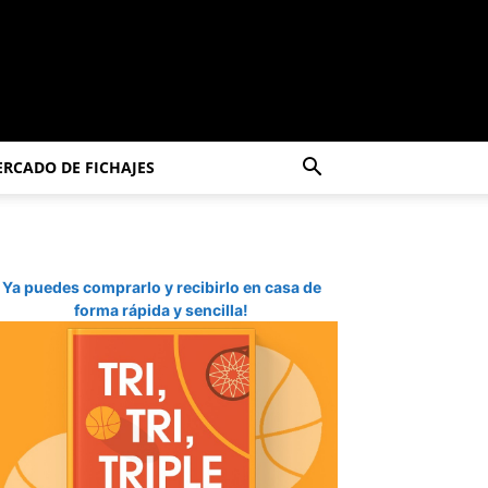
RCADO DE FICHAJES
Ya puedes comprarlo y recibirlo en casa de
forma rápida y sencilla!