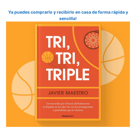
Ya puedes comprarlo y recibirlo en casa de forma rápida y
sencilla!