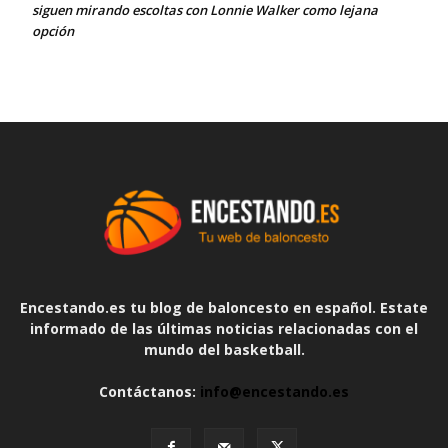
siguen mirando escoltas con Lonnie Walker como lejana
opción
Encestando.es tu blog de baloncesto en español. Estate
informado de las últimas noticias relacionadas con el
mundo del basketball.
Contáctanos:
info@encestando.es