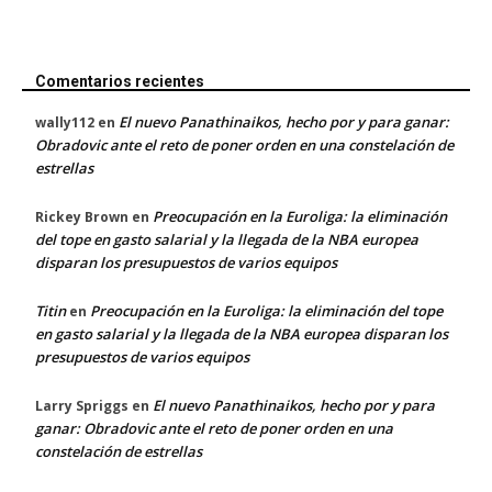
Comentarios recientes
El nuevo Panathinaikos, hecho por y para ganar:
wally112
en
Obradovic ante el reto de poner orden en una constelación de
estrellas
Preocupación en la Euroliga: la eliminación
Rickey Brown
en
del tope en gasto salarial y la llegada de la NBA europea
disparan los presupuestos de varios equipos
Titin
Preocupación en la Euroliga: la eliminación del tope
en
en gasto salarial y la llegada de la NBA europea disparan los
presupuestos de varios equipos
El nuevo Panathinaikos, hecho por y para
Larry Spriggs
en
ganar: Obradovic ante el reto de poner orden en una
constelación de estrellas