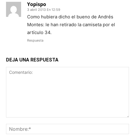
Yopispo
3 abril 2013 En 12:59
Como hubiera dicho el bueno de Andrés
Montes: le han retirado la camiseta por el
artículo 34.
Respuesta
DEJA UNA RESPUESTA