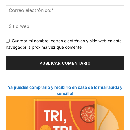
Guardar mi nombre, correo electrónico y sitio web en este
navegador la próxima vez que comente.
Ya puedes comprarlo y recibirlo en casa de forma rápida y
sencilla!