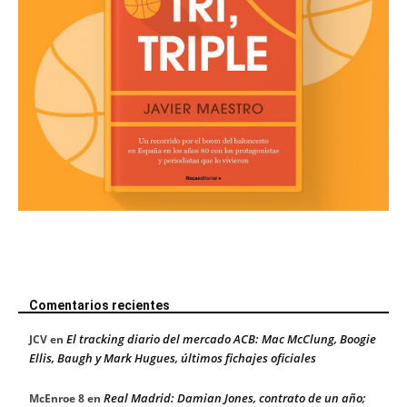
Comentarios recientes
El tracking diario del mercado ACB: Mac McClung, Boogie
JCV
en
Ellis, Baugh y Mark Hugues, últimos fichajes oficiales
Real Madrid: Damian Jones, contrato de un año;
McEnroe 8
en