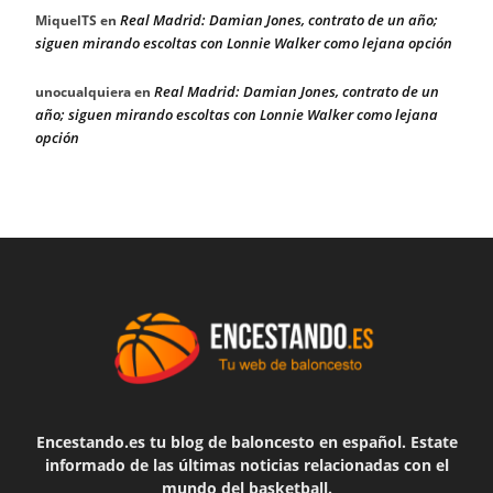
Real Madrid: Damian Jones, contrato de un año;
MiquelTS
en
siguen mirando escoltas con Lonnie Walker como lejana opción
Real Madrid: Damian Jones, contrato de un
unocualquiera
en
año; siguen mirando escoltas con Lonnie Walker como lejana
opción
Encestando.es tu blog de baloncesto en español. Estate
informado de las últimas noticias relacionadas con el
mundo del basketball.