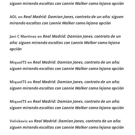
siguen mirando escoltas con Lonnie Walker como lejana opción
Real Madrid: Damian Jones, contrato de un año; siguen
AOL
en
mirando escoltas con Lonnie Walker como lejana opción
Real Madrid: Damian Jones, contrato de un
Javi C Martínez
en
año; siguen mirando escoltas con Lonnie Walker como lejana
opción
Real Madrid: Damian Jones, contrato de un año;
MiquelTS
en
siguen mirando escoltas con Lonnie Walker como lejana opción
Real Madrid: Damian Jones, contrato de un año;
MiquelTS
en
siguen mirando escoltas con Lonnie Walker como lejana opción
Real Madrid: Damian Jones, contrato de un año;
MiquelTS
en
siguen mirando escoltas con Lonnie Walker como lejana opción
Real Madrid: Damian Jones, contrato de un año;
Velickovic
en
siguen mirando escoltas con Lonnie Walker como lejana opción