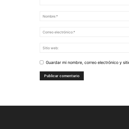
Guardar mi nombre, correo electrónico y si