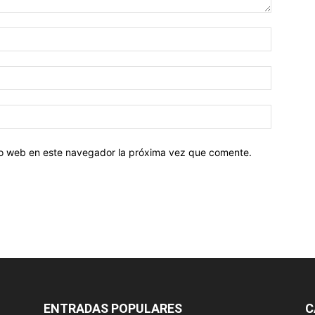
tio web en este navegador la próxima vez que comente.
ENTRADAS POPULARES
C