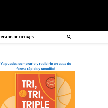
RCADO DE FICHAJES
Ya puedes comprarlo y recibirlo en casa de
forma rápida y sencilla!