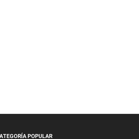
ATEGORÍA POPULAR