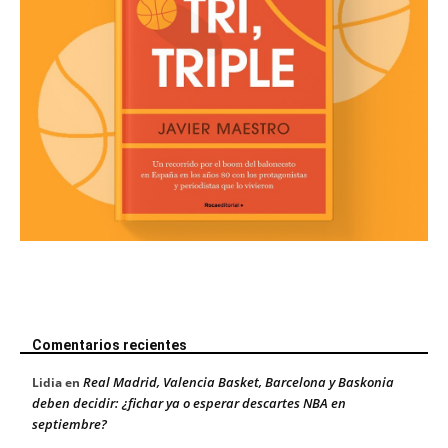
Comentarios recientes
Real Madrid, Valencia Basket, Barcelona y Baskonia
Lidia
en
deben decidir: ¿fichar ya o esperar descartes NBA en
septiembre?