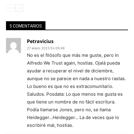
5 COMENTARIOS
Petravicius
27 enero 2023 En 09:49
No es el filósofo que más me guste, pero In
Alfredo We Trust again, hostias. Ojalá pueda
ayudar a recuperar el nivel de diciembre,
aunque no se parece en nada a nuestro rastas.
Lo bueno es que no es extracomunitario.
Saludos. Posdata: Lo que menos me gusta es
que tiene un nombre de no fácil escritura.
Podía llamarse Jones, pero no, se llama
Heidegger…Heidegger… La de veces que lo
escribiré mal, hostias.