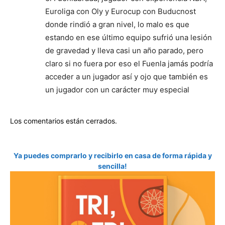
Euroliga con Oly y Eurocup con Buducnost
donde rindió a gran nivel, lo malo es que
estando en ese último equipo sufrió una lesión
de gravedad y lleva casi un año parado, pero
claro si no fuera por eso el Fuenla jamás podría
acceder a un jugador así y ojo que también es
un jugador con un carácter muy especial
Los comentarios están cerrados.
Ya puedes comprarlo y recibirlo en casa de forma rápida y
sencilla!