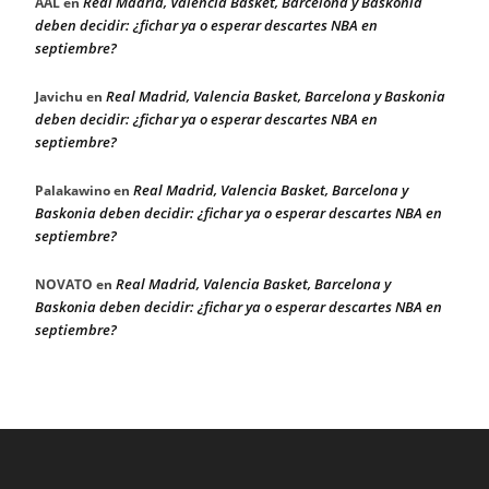
Real Madrid, Valencia Basket, Barcelona y Baskonia
AAL
en
deben decidir: ¿fichar ya o esperar descartes NBA en
septiembre?
Real Madrid, Valencia Basket, Barcelona y Baskonia
Javichu
en
deben decidir: ¿fichar ya o esperar descartes NBA en
septiembre?
Real Madrid, Valencia Basket, Barcelona y
Palakawino
en
Baskonia deben decidir: ¿fichar ya o esperar descartes NBA en
septiembre?
Real Madrid, Valencia Basket, Barcelona y
NOVATO
en
Baskonia deben decidir: ¿fichar ya o esperar descartes NBA en
septiembre?