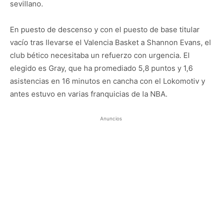
sevillano.
En puesto de descenso y con el puesto de base titular
vacío tras llevarse el Valencia Basket a Shannon Evans, el
club bético necesitaba un refuerzo con urgencia. El
elegido es Gray, que ha promediado 5,8 puntos y 1,6
asistencias en 16 minutos en cancha con el Lokomotiv y
antes estuvo en varias franquicias de la NBA.
Anuncios