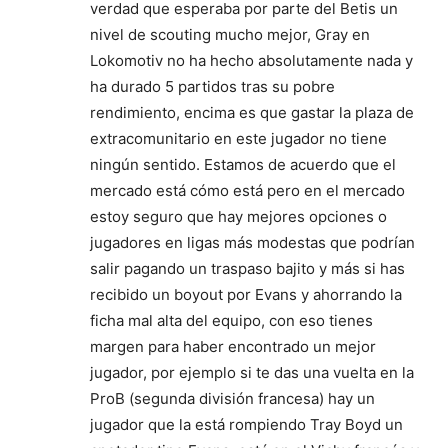
verdad que esperaba por parte del Betis un
nivel de scouting mucho mejor, Gray en
Lokomotiv no ha hecho absolutamente nada y
ha durado 5 partidos tras su pobre
rendimiento, encima es que gastar la plaza de
extracomunitario en este jugador no tiene
ningún sentido. Estamos de acuerdo que el
mercado está cómo está pero en el mercado
estoy seguro que hay mejores opciones o
jugadores en ligas más modestas que podrían
salir pagando un traspaso bajito y más si has
recibido un boyout por Evans y ahorrando la
ficha mal alta del equipo, con eso tienes
margen para haber encontrado un mejor
jugador, por ejemplo si te das una vuelta en la
ProB (segunda división francesa) hay un
jugador que la está rompiendo Tray Boyd un