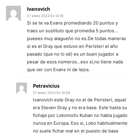
Ivanovich
27 enero 2023 En 10:18
Si se te va Evans promediando 20 puntos y
traes un sustituto que promedia 5 puntos…
pueees muy alagueño no es.De todas maneras
si es el Gray que estuvo en Peristeri el año
pasado (que no lo sé) es un buen jugador a
pesar de esos números…eso sí,no tiene nada
que ver con Evans ni de lejos.
Petravicius
27 enero 2023 En 10:58
Ivanovich este Gray no el de Peristeri, aquel
era Steven Gray y no era base. Este hasta su
fichaje por Lokomotiv Kuban no había jugado
nunca en Europa. Eso si, Loko habitualmente
no suele fichar mal en el puesto de base