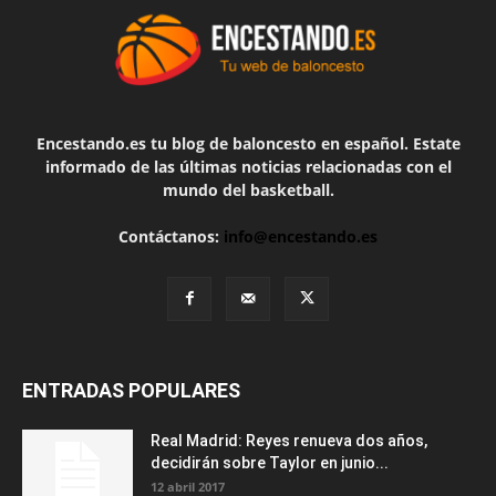
Encestando.es tu blog de baloncesto en español. Estate
informado de las últimas noticias relacionadas con el
mundo del basketball.
Contáctanos:
info@encestando.es
ENTRADAS POPULARES
Real Madrid: Reyes renueva dos años,
decidirán sobre Taylor en junio...
12 abril 2017