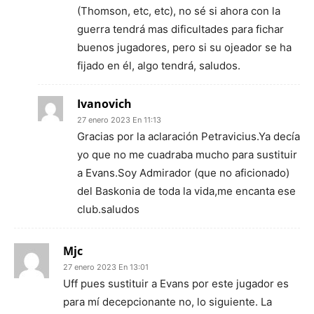
(Thomson, etc, etc), no sé si ahora con la
guerra tendrá mas dificultades para fichar
buenos jugadores, pero si su ojeador se ha
fijado en él, algo tendrá, saludos.
Ivanovich
27 enero 2023 En 11:13
Gracias por la aclaración Petravicius.Ya decía
yo que no me cuadraba mucho para sustituir
a Evans.Soy Admirador (que no aficionado)
del Baskonia de toda la vida,me encanta ese
club.saludos
Mjc
27 enero 2023 En 13:01
Uff pues sustituir a Evans por este jugador es
para mí decepcionante no, lo siguiente. La