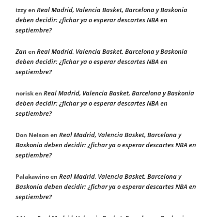
Real Madrid, Valencia Basket, Barcelona y Baskonia
izzy
en
deben decidir: ¿fichar ya o esperar descartes NBA en
septiembre?
Zan
Real Madrid, Valencia Basket, Barcelona y Baskonia
en
deben decidir: ¿fichar ya o esperar descartes NBA en
septiembre?
Real Madrid, Valencia Basket, Barcelona y Baskonia
norisk
en
deben decidir: ¿fichar ya o esperar descartes NBA en
septiembre?
Real Madrid, Valencia Basket, Barcelona y
Don Nelson
en
Baskonia deben decidir: ¿fichar ya o esperar descartes NBA en
septiembre?
Real Madrid, Valencia Basket, Barcelona y
Palakawino
en
Baskonia deben decidir: ¿fichar ya o esperar descartes NBA en
septiembre?