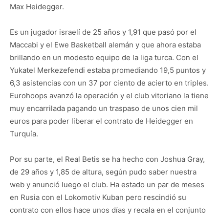
Max Heidegger.
Es un jugador israelí de 25 años y 1,91 que pasó por el
Maccabi y el Ewe Basketball alemán y que ahora estaba
brillando en un modesto equipo de la liga turca. Con el
Yukatel Merkezefendi estaba promediando 19,5 puntos y
6,3 asistencias con un 37 por ciento de acierto en triples.
Eurohoops avanzó la operación y el club vitoriano la tiene
muy encarrilada pagando un traspaso de unos cien mil
euros para poder liberar el contrato de Heidegger en
Turquía.
Por su parte, el Real Betis se ha hecho con Joshua Gray,
de 29 años y 1,85 de altura, según pudo saber nuestra
web y anunció luego el club. Ha estado un par de meses
en Rusia con el Lokomotiv Kuban pero rescindió su
contrato con ellos hace unos días y recala en el conjunto