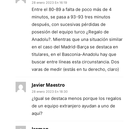
28 enero 2023 En 16:19
Entre el 80-89 a falta de poco más de 4
minutos, se pasa a 93-93 tres minutos
después, con sucesivas pérdidas de
posesión del equipo turco ¿Regalo de
Anadolu?. Mientras que una situación similar
en el caso del Madrid-Barça se destaca en
titulares, en el Basconia-Anadolu hay que
buscar entre líneas esta circunstancia. Dos
varas de medir (estás en tu derecho, claro)
Javier Maestro
28 enero 2023 En 18:30
¿Igual se destaca menos porque los regalos
de un equipo extranjero ayudan a uno de
aquí?