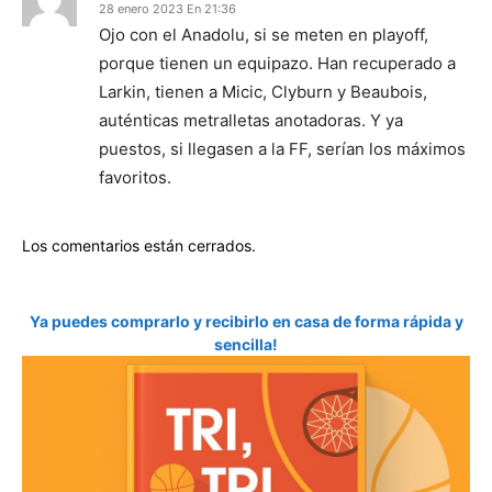
28 enero 2023 En 21:36
Ojo con el Anadolu, si se meten en playoff,
porque tienen un equipazo. Han recuperado a
Larkin, tienen a Micic, Clyburn y Beaubois,
auténticas metralletas anotadoras. Y ya
puestos, si llegasen a la FF, serían los máximos
favoritos.
Los comentarios están cerrados.
Ya puedes comprarlo y recibirlo en casa de forma rápida y
sencilla!