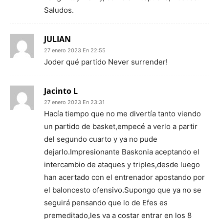
Saludos.
JULIAN
27 enero 2023 En 22:55
Joder qué partido Never surrender!
Jacinto L
27 enero 2023 En 23:31
Hacía tiempo que no me divertía tanto viendo
un partido de basket,empecé a verlo a partir
del segundo cuarto y ya no pude
dejarlo.Impresionante Baskonia aceptando el
intercambio de ataques y triples,desde luego
han acertado con el entrenador apostando por
el baloncesto ofensivo.Supongo que ya no se
seguirá pensando que lo de Efes es
premeditado,les va a costar entrar en los 8