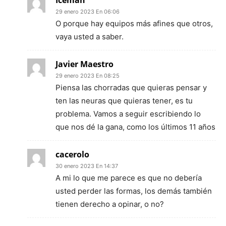
Iceman
29 enero 2023 En 06:06
O porque hay equipos más afines que otros,
vaya usted a saber.
Javier Maestro
29 enero 2023 En 08:25
Piensa las chorradas que quieras pensar y
ten las neuras que quieras tener, es tu
problema. Vamos a seguir escribiendo lo
que nos dé la gana, como los últimos 11 años
cacerolo
30 enero 2023 En 14:37
A mi lo que me parece es que no debería
usted perder las formas, los demás también
tienen derecho a opinar, o no?