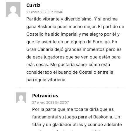
Curtiz
27 enero 2023 En 22:46
Partido vibrante y divertidísimo. Y si encima
gana Baskonia pues mucho mejor. El partido de
Costello ha sido imperial y me alegro por él y
que se asiente en un equipo de Euroliga. En
Gran Canaria dejó grandes momentos pero es
de esos jugadores que se ven que están para
más cosas. Me gustaría saber cómo está
considerado el bueno de Costello entre la
parroquia vitoriana.
Petravicius
27 enero 2023 En 22:57
Por la parte que me toca te diría que es
fundamental su juego para el Baskonia. Un
titán y un gladiador atrás y cuando adelante