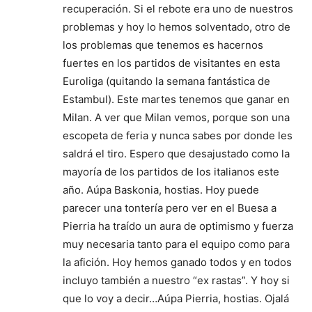
recuperación. Si el rebote era uno de nuestros
problemas y hoy lo hemos solventado, otro de
los problemas que tenemos es hacernos
fuertes en los partidos de visitantes en esta
Euroliga (quitando la semana fantástica de
Estambul). Este martes tenemos que ganar en
Milan. A ver que Milan vemos, porque son una
escopeta de feria y nunca sabes por donde les
saldrá el tiro. Espero que desajustado como la
mayoría de los partidos de los italianos este
año. Aúpa Baskonia, hostias. Hoy puede
parecer una tontería pero ver en el Buesa a
Pierria ha traído un aura de optimismo y fuerza
muy necesaria tanto para el equipo como para
la afición. Hoy hemos ganado todos y en todos
incluyo también a nuestro “ex rastas”. Y hoy si
que lo voy a decir…Aúpa Pierria, hostias. Ojalá