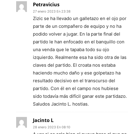
Petravicius
27 enero 2023 En 23:38
Zizic se ha llevado un galletazo en el ojo por
parte de un compañero de equipo y no ha
podido volver a jugar. En la parte final del
partido le han enfocado en el banquillo con
una venda que le tapaba todo su ojo
izquierdo. Realmente esa ha sido otra de las
claves del partido. El croata nos estaba
haciendo mucho daño y ese golpetazo ha
resultado decisivo en el transcurso del
partido. Con él en el campo nos hubiese
sido todavía más difícil ganar este partidazo.
Saludos Jacinto L. hostias.
Jacinto L
28 enero 2023 En 08:10