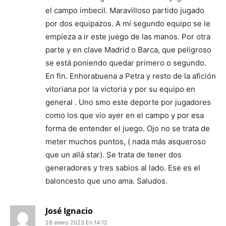
el campo imbecil. Maravilloso partido jugado
por dos equipazos. A mí segundo equipo se le
empieza a ir este juego de las manos. Por otra
parte y en clave Madrid o Barca, que peligroso
se está poniendo quedar primero o segundo.
En fin. Enhorabuena a Petra y resto de la afición
vitoriana por la victoria y por su equipo en
general . Uno smo este deporte por jugadores
como los que vio ayer en el campo y por esa
forma de entender el juego. Ojo no se trata de
meter muchos puntos, ( nada más asqueroso
que un allá star). Se trata de tener dos
generadores y tres sabios al lado. Ese es el
baloncesto que uno ama. Saludos.
José Ignacio
28 enero 2023 En 14:12