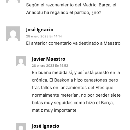
Según el razonamiento del Madrid-Barça, el
Anadolu ha regalado el partido, ¿no?
José Ignacio
28 enero 2023 En 14:14
El anterior comentario va destinado a Maestro
Javier Maestro
28 enero 2023 En 14:52
En buena medida sí, y así está puesto en la
crónica. El Baskonia hizo canastones pero
tras fallos en lanzamientos del Efes que
normalmente meterían, no por perder siete
bolas muy seguidas como hizo el Barça,
matiz muy importante
José Ignacio