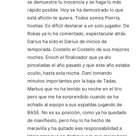
se demuestre tu inocencia y se haga lo más
rápido posible. Hoy se ha demostrado lo que
está afición te quiere. Todos somos Pierria,
hostias. Es difícil destacar a un solo jugador. De
Rokas ya lo he comentado, espectacular atrás.
Darius ha sido el Darius de inicios de
temporada. Costello el Costello de sus mejores
noches. Enoch el finalizador que ya dio
pinceladas el año pasado y que este año estaba
oculto, hasta esta noche. Dani tomando
minutos importantes por la baja de Tadas.
Markus que no ha tenido su noche en el tiro
pero que me ha sorprendido cuando se ha
echado al equipo a sus espaldas jugando de
BASE. No es su posición, como ya ha quedado
de manifiesto, pero hoy lo ha hecho de
maravilla y ha quitado esa responsabilidad a