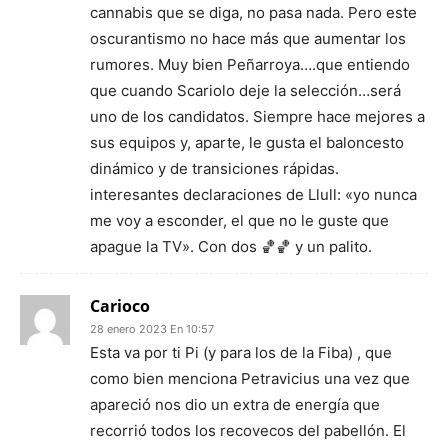
cannabis que se diga, no pasa nada. Pero este
oscurantismo no hace más que aumentar los
rumores. Muy bien Peñarroya….que entiendo
que cuando Scariolo deje la selección…será
uno de los candidatos. Siempre hace mejores a
sus equipos y, aparte, le gusta el baloncesto
dinámico y de transiciones rápidas.
interesantes declaraciones de Llull: «yo nunca
me voy a esconder, el que no le guste que
apague la TV». Con dos 🏀🏀 y un palito.
Carioco
28 enero 2023 En 10:57
Esta va por ti Pi (y para los de la Fiba) , que
como bien menciona Petravicius una vez que
apareció nos dio un extra de energía que
recorrió todos los recovecos del pabellón. El