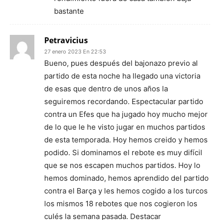
bastante
Petravicius
27 enero 2023 En 22:53
Bueno, pues después del bajonazo previo al
partido de esta noche ha llegado una victoria
de esas que dentro de unos años la
seguiremos recordando. Espectacular partido
contra un Efes que ha jugado hoy mucho mejor
de lo que le he visto jugar en muchos partidos
de esta temporada. Hoy hemos creido y hemos
podido. Si dominamos el rebote es muy difícil
que se nos escapen muchos partidos. Hoy lo
hemos dominado, hemos aprendido del partido
contra el Barça y les hemos cogido a los turcos
los mismos 18 rebotes que nos cogieron los
culés la semana pasada. Destacar