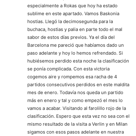
especialmente a Rokas que hoy ha estado
sublime en este apartado. Vamos Baskonia
hostias. Llegó la decimosegunda para la
buchaca, hostias y palia en parte todo el mal
sabor de estos días previos. Ya el día del
Barcelona me pareció que habíamos dado un
paso adelante y hoy lo hemos refrendado. Si
hubiésemos perdido esta noche la clasificación
se ponía complicada. Con esta victoria
cogemos aire y rompemos esa racha de 4
partidos consecutivos perdidos en este maldita
mes de enero. Todavía nos queda un partido
más en enero y tal y como empezó el mes lo
vamos a acabar. Visitando al farolillo rojo de la
clasificación. Espero que esta vez no sea con el
mismo resultado de la visita a Verlin y en Milan
sigamos con esos pasos adelante en nuestra