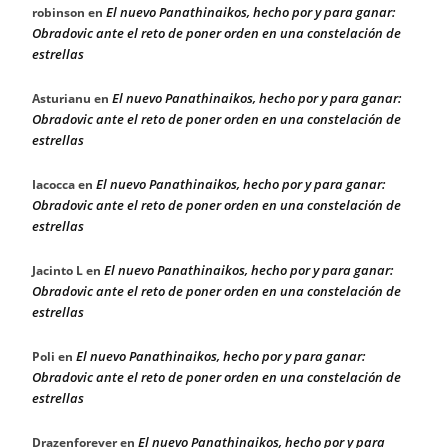
El nuevo Panathinaikos, hecho por y para ganar:
robinson
en
Obradovic ante el reto de poner orden en una constelación de
estrellas
El nuevo Panathinaikos, hecho por y para ganar:
Asturianu
en
Obradovic ante el reto de poner orden en una constelación de
estrellas
El nuevo Panathinaikos, hecho por y para ganar:
Iacocca
en
Obradovic ante el reto de poner orden en una constelación de
estrellas
El nuevo Panathinaikos, hecho por y para ganar:
Jacinto L
en
Obradovic ante el reto de poner orden en una constelación de
estrellas
El nuevo Panathinaikos, hecho por y para ganar:
Poli
en
Obradovic ante el reto de poner orden en una constelación de
estrellas
El nuevo Panathinaikos, hecho por y para
Drazenforever
en