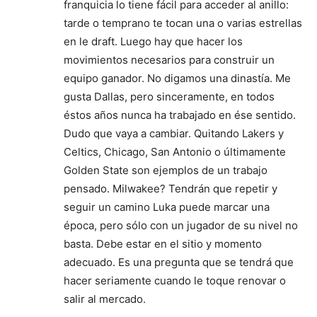
franquicia lo tiene fácil para acceder al anillo:
tarde o temprano te tocan una o varias estrellas
en le draft. Luego hay que hacer los
movimientos necesarios para construir un
equipo ganador. No digamos una dinastía. Me
gusta Dallas, pero sinceramente, en todos
éstos años nunca ha trabajado en ése sentido.
Dudo que vaya a cambiar. Quitando Lakers y
Celtics, Chicago, San Antonio o últimamente
Golden State son ejemplos de un trabajo
pensado. Milwakee? Tendrán que repetir y
seguir un camino Luka puede marcar una
época, pero sólo con un jugador de su nivel no
basta. Debe estar en el sitio y momento
adecuado. Es una pregunta que se tendrá que
hacer seriamente cuando le toque renovar o
salir al mercado.