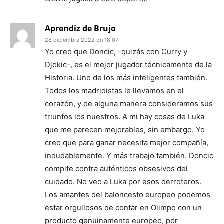
Aprendiz de Brujo
28 diciembre 2022 En 18:07
Yo creo que Doncic, -quizás con Curry y
Djokic-, es el mejor jugador técnicamente de la
Historia. Uno de los más inteligentes también.
Todos los madridistas le llevamos en el
corazón, y de alguna manera consideramos sus
triunfos los nuestros. A mi hay cosas de Luka
que me parecen mejorables, sin embargo. Yo
creo que para ganar necesita mejor compañía,
indudablemente. Y más trabajo también. Doncic
compite contra auténticos obsesivos del
cuidado. No veo a Luka por esos derroteros.
Los amantes del baloncesto europeo podemos
estar orgullosos de contar en Olimpo con un
producto genuinamente europeo, por