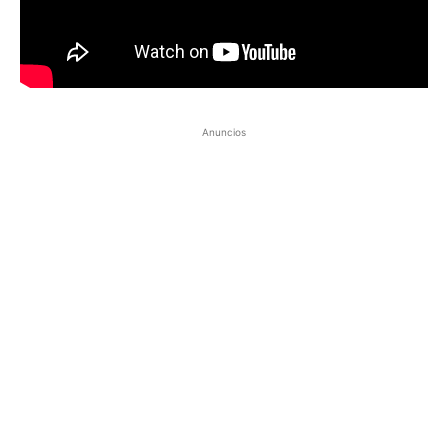
Anuncios