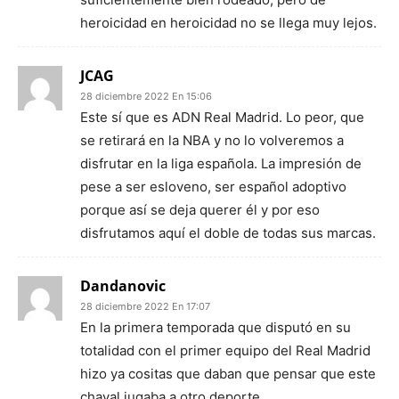
heroicidad en heroicidad no se llega muy lejos.
JCAG
28 diciembre 2022 En 15:06
Este sí que es ADN Real Madrid. Lo peor, que
se retirará en la NBA y no lo volveremos a
disfrutar en la liga española. La impresión de
pese a ser esloveno, ser español adoptivo
porque así se deja querer él y por eso
disfrutamos aquí el doble de todas sus marcas.
Dandanovic
28 diciembre 2022 En 17:07
En la primera temporada que disputó en su
totalidad con el primer equipo del Real Madrid
hizo ya cositas que daban que pensar que este
chaval jugaba a otro deporte.