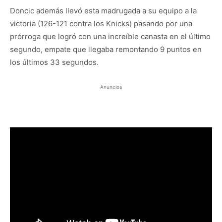
Doncic además llevó esta madrugada a su equipo a la
victoria (126-121 contra los Knicks) pasando por una
prórroga que logró con una increíble canasta en el último
segundo, empate que llegaba remontando 9 puntos en
los últimos 33 segundos.
Anuncios