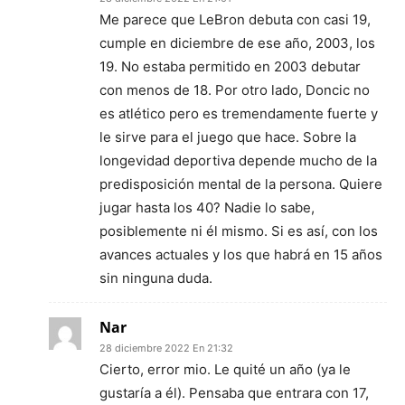
Me parece que LeBron debuta con casi 19,
cumple en diciembre de ese año, 2003, los
19. No estaba permitido en 2003 debutar
con menos de 18. Por otro lado, Doncic no
es atlético pero es tremendamente fuerte y
le sirve para el juego que hace. Sobre la
longevidad deportiva depende mucho de la
predisposición mental de la persona. Quiere
jugar hasta los 40? Nadie lo sabe,
posiblemente ni él mismo. Si es así, con los
avances actuales y los que habrá en 15 años
sin ninguna duda.
Nar
28 diciembre 2022 En 21:32
Cierto, error mio. Le quité un año (ya le
gustaría a él). Pensaba que entrara con 17,