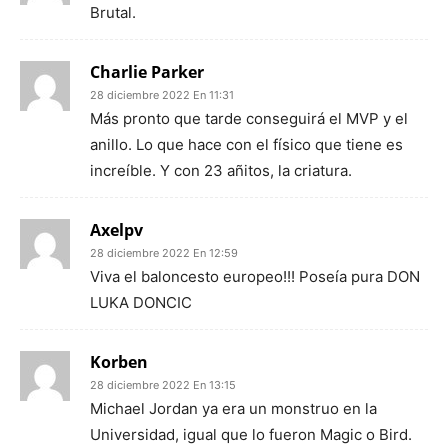
Brutal.
Charlie Parker
28 diciembre 2022 En 11:31
Más pronto que tarde conseguirá el MVP y el
anillo. Lo que hace con el físico que tiene es
increíble. Y con 23 añitos, la criatura.
Axelpv
28 diciembre 2022 En 12:59
Viva el baloncesto europeo!!! Poseía pura DON
LUKA DONCIC
Korben
28 diciembre 2022 En 13:15
Michael Jordan ya era un monstruo en la
Universidad, igual que lo fueron Magic o Bird.