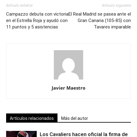
Artículo anterior
Artículo siguiente
Campazzo debuta con victoria
El Real Madrid se pasea ante el
en el Estrella Roja y ayudó con
Gran Canaria (105-85) con
11 puntos y 5 asistencias
Tavares imparable
Javier Maestro
Artículos relacionados
Más del autor
Los Cavaliers hacen oficial la firma de