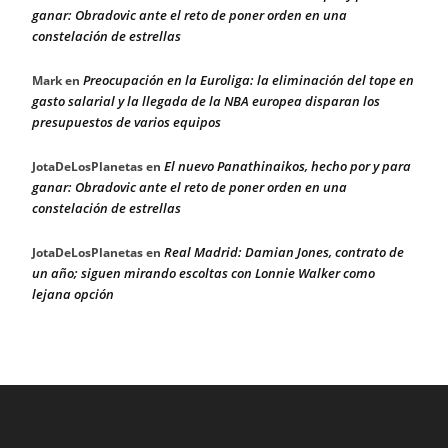
ganar: Obradovic ante el reto de poner orden en una
constelación de estrellas
Preocupación en la Euroliga: la eliminación del tope en
Mark
en
gasto salarial y la llegada de la NBA europea disparan los
presupuestos de varios equipos
El nuevo Panathinaikos, hecho por y para
JotaDeLosPlanetas
en
ganar: Obradovic ante el reto de poner orden en una
constelación de estrellas
Real Madrid: Damian Jones, contrato de
JotaDeLosPlanetas
en
un año; siguen mirando escoltas con Lonnie Walker como
lejana opción