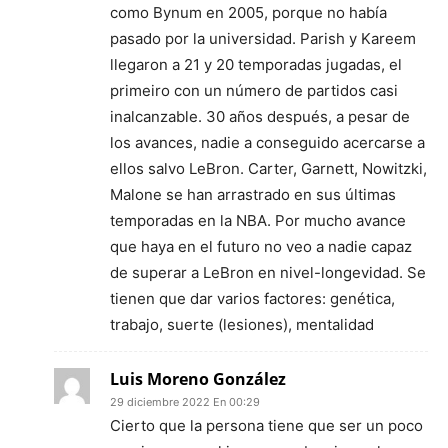
como Bynum en 2005, porque no había
pasado por la universidad. Parish y Kareem
llegaron a 21 y 20 temporadas jugadas, el
primeiro con un número de partidos casi
inalcanzable. 30 años después, a pesar de
los avances, nadie a conseguido acercarse a
ellos salvo LeBron. Carter, Garnett, Nowitzki,
Malone se han arrastrado en sus últimas
temporadas en la NBA. Por mucho avance
que haya en el futuro no veo a nadie capaz
de superar a LeBron en nivel-longevidad. Se
tienen que dar varios factores: genética,
trabajo, suerte (lesiones), mentalidad
Luis Moreno González
29 diciembre 2022 En 00:29
Cierto que la persona tiene que ser un poco