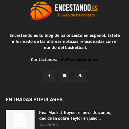
Encestando.es tu blog de baloncesto en español. Estate
informado de las últimas noticias relacionadas con el
mundo del basketball.
Contáctanos:
info@encestando.es
ENTRADAS POPULARES
Real Madrid: Reyes renueva dos años,
decidirán sobre Taylor en junio...
12 abril 2017