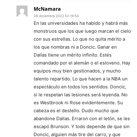
McNamara
28 diciembre 2022 En 19:54
En las universidades ha habido y habrá más
monstruos que los que luego marcan el cielo
con sus estrellas. Lo que no quita mérito a
los que nombras ni a Doncic. Ganar en
Dallas tiene un mérito infinito. Estés
comandado por el alemán o el esloveno. Hay
equipos muy bien gestionados, y mucho
talento repartido. Lo que hacen a la NBA un
espectáculo en todos los sentidos. Doncic,
si le respetan las lesiones será leyenda. No
es Westbrook ni Rose evidentemente. Su
cabeza es el destello. Dudo mucho que
abandone Dallas. Erraron con el letón, se les
escapó Brunson. Y todo depende de que sin
Doncic, alguien más tire del carro, y que