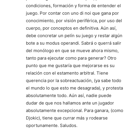
condiciones, formación y forma de entender el
juego. Por contar con uno di noi que gana por
conocimiento, por visión periférica, por uso del
cuerpo, por conceptos en definitiva. Aún así,
debe concretar un pelín su juego y restar algún
bote a su modus operandi. Sabrá o querrá salir
del monólogo en que se mueve ahora mismo,
tanto para ejecutar como para generar? Otro
punto que me gustaría que mejorarse es su
relación con el estamento arbitral. Tiene
querencia por la sobreactuación, (ya sabe todo
el mundo lo que esto me desagrada), y protesta
absolutamente todo. Aún así, nadie puede
dudar de que nos hallamos ante un jugador
absolutamente excepcional. Para ganara, (como
Djokic), tiene que currar más y rodearse
oportunamente. Saludos.