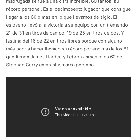
madrugada se fue a una cifra increíble, 60 tantos, su
récord personal. Es el decimosexto jugador que consigue
llegar a los 60 o más en lo que llevamos de siglo. El
esloveno llevó a la victoria a su equipo con un tremendo
21 de 31 en tiros de campo, 19 de 25 en tiros de dos. Y
lástima del 16 de 22 en tiros libres porque con alguno
más podría haber llevado su récord por encima de los 61
que tienen James Harden y Lebron James o los 62 de
Stephen Curry como plusmarca personal.