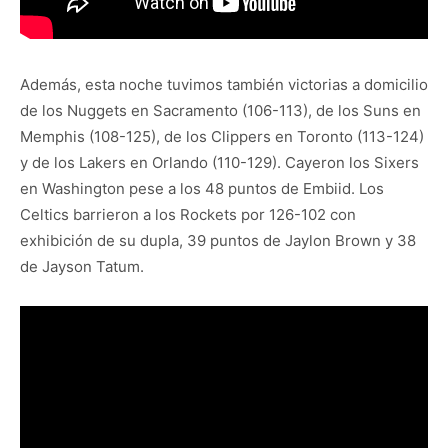
Además, esta noche tuvimos también victorias a domicilio
de los Nuggets en Sacramento (106-113), de los Suns en
Memphis (108-125), de los Clippers en Toronto (113-124)
y de los Lakers en Orlando (110-129). Cayeron los Sixers
en Washington pese a los 48 puntos de Embiid. Los
Celtics barrieron a los Rockets por 126-102 con
exhibición de su dupla, 39 puntos de Jaylon Brown y 38
de Jayson Tatum.