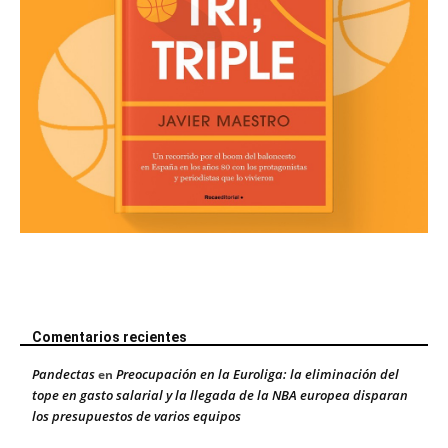
Comentarios recientes
Pandectas
Preocupación en la Euroliga: la eliminación del
en
tope en gasto salarial y la llegada de la NBA europea disparan
los presupuestos de varios equipos