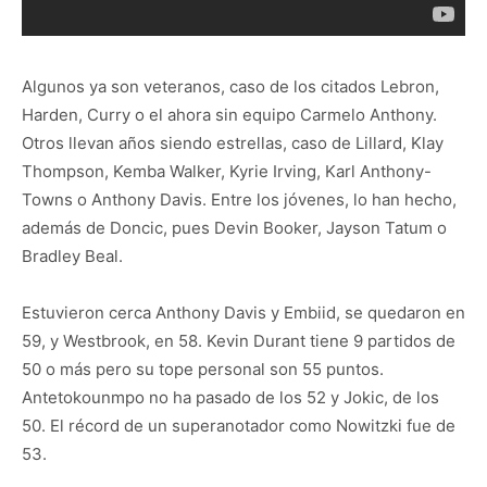
Algunos ya son veteranos, caso de los citados Lebron,
Harden, Curry o el ahora sin equipo Carmelo Anthony.
Otros llevan años siendo estrellas, caso de Lillard, Klay
Thompson, Kemba Walker, Kyrie Irving, Karl Anthony-
Towns o Anthony Davis. Entre los jóvenes, lo han hecho,
además de Doncic, pues Devin Booker, Jayson Tatum o
Bradley Beal.
Estuvieron cerca Anthony Davis y Embiid, se quedaron en
59, y Westbrook, en 58. Kevin Durant tiene 9 partidos de
50 o más pero su tope personal son 55 puntos.
Antetokounmpo no ha pasado de los 52 y Jokic, de los
50. El récord de un superanotador como Nowitzki fue de
53.