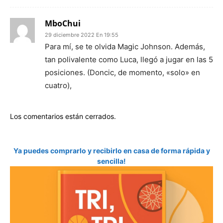
MboChui
29 diciembre 2022 En 19:55
Para mí, se te olvida Magic Johnson. Además,
tan polivalente como Luca, llegó a jugar en las 5
posiciones. (Doncic, de momento, «solo» en
cuatro),
Los comentarios están cerrados.
Ya puedes comprarlo y recibirlo en casa de forma rápida y
sencilla!