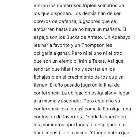
entren los numerosos triples solitarios de
los que disponen. Los demás han de ser
obreros de defensa, jugadores que se
embarren hasta que no haya un mañana. El
espejo son los Bucks de Anteto. Un Adebayo
les haria favorito y un Thompson les
obligaría a ganar. Pero ni el uno ni el otro,
que son un ejemplo, irán a Texas. Así que
tendrán que hilar fino y acertar en los
fichajes o en el crecimiento de los que ya
tienen. El año pasado jugaron la final de
conferencia. La obligación es igualar y llegar
a la misma y ascender. Pero este año su
conferencia es algo así como la Euroliga, una
confusión de favoritos. Donde la suerte en
los momentos oportunos te despejará o te
hará imposible el camino. Y luego habrá que