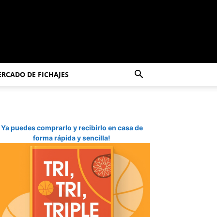
RCADO DE FICHAJES
Ya puedes comprarlo y recibirlo en casa de
forma rápida y sencilla!