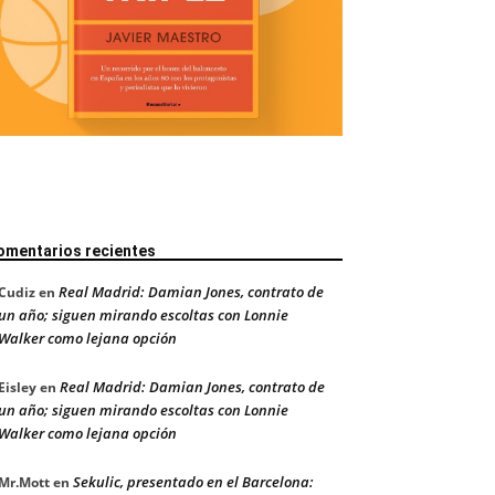
omentarios recientes
Real Madrid: Damian Jones, contrato de
Cudiz
en
un año; siguen mirando escoltas con Lonnie
Walker como lejana opción
Real Madrid: Damian Jones, contrato de
Eisley
en
un año; siguen mirando escoltas con Lonnie
Walker como lejana opción
Sekulic, presentado en el Barcelona:
Mr.Mott
en