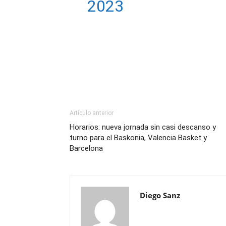
2023
Artículo anterior
Horarios: nueva jornada sin casi descanso y
turno para el Baskonia, Valencia Basket y
Barcelona
Diego Sanz