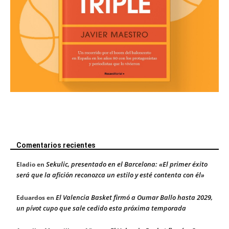
Comentarios recientes
Sekulic, presentado en el Barcelona: «El primer éxito
Eladio
en
será que la afición reconozca un estilo y esté contenta con él»
El Valencia Basket firmó a Oumar Ballo hasta 2029,
Eduardos
en
un pívot cupo que sale cedido esta próxima temporada