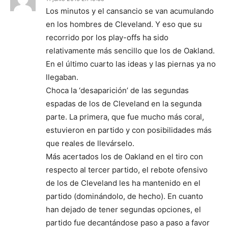
Los minutos y el cansancio se van acumulando
en los hombres de Cleveland. Y eso que su
recorrido por los play-offs ha sido
relativamente más sencillo que los de Oakland.
En el último cuarto las ideas y las piernas ya no
llegaban.
Choca la ‘desaparición’ de las segundas
espadas de los de Cleveland en la segunda
parte. La primera, que fue mucho más coral,
estuvieron en partido y con posibilidades más
que reales de llevárselo.
Más acertados los de Oakland en el tiro con
respecto al tercer partido, el rebote ofensivo
de los de Cleveland les ha mantenido en el
partido (dominándolo, de hecho). En cuanto
han dejado de tener segundas opciones, el
partido fue decantándose paso a paso a favor