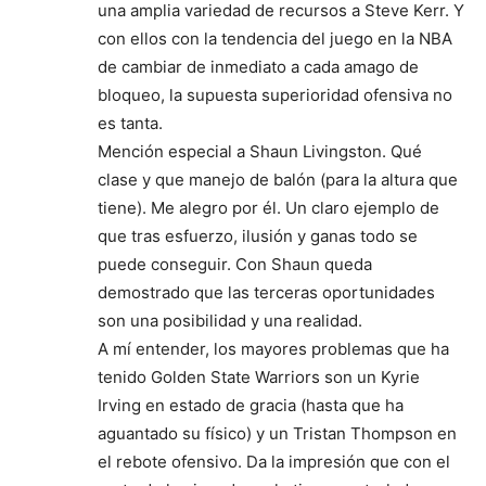
una amplia variedad de recursos a Steve Kerr. Y
con ellos con la tendencia del juego en la NBA
de cambiar de inmediato a cada amago de
bloqueo, la supuesta superioridad ofensiva no
es tanta.
Mención especial a Shaun Livingston. Qué
clase y que manejo de balón (para la altura que
tiene). Me alegro por él. Un claro ejemplo de
que tras esfuerzo, ilusión y ganas todo se
puede conseguir. Con Shaun queda
demostrado que las terceras oportunidades
son una posibilidad y una realidad.
A mí entender, los mayores problemas que ha
tenido Golden State Warriors son un Kyrie
Irving en estado de gracia (hasta que ha
aguantado su físico) y un Tristan Thompson en
el rebote ofensivo. Da la impresión que con el