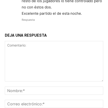
resto de los jugadores lo tiene controlado pero
no con éstos dos.
Excelente partido el de esta noche.
Respuesta
DEJA UNA RESPUESTA