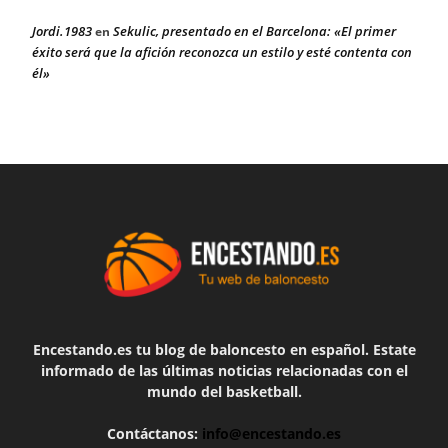
Jordi.1983
Sekulic, presentado en el Barcelona: «El primer
en
éxito será que la afición reconozca un estilo y esté contenta con
él»
Encestando.es tu blog de baloncesto en español. Estate
informado de las últimas noticias relacionadas con el
mundo del basketball.
Contáctanos:
info@encestando.es