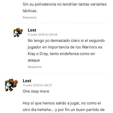
Sin su polivalencia no tendrían tantas variantes
tácticas.
Respuesta
Lost
11 junio 2016 En 09:29
No tengo yo demasiado claro si el segundo
jugador en importancia de los Warriors es
Klay o Dray, tanto endefensa como en
ataque
Respuesta
Lost
11 junio 2016 En 09:27
One step more
Hoy sí que hemos salido a jugar, no como el
otro día hehehe… y por fin un buen partido de