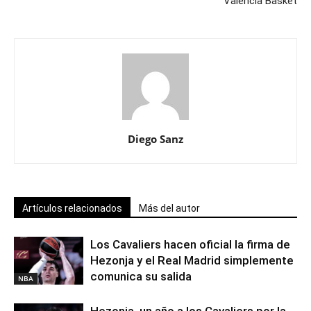
Valencia Basket
Diego Sanz
Artículos relacionados
Más del autor
Los Cavaliers hacen oficial la firma de
Hezonja y el Real Madrid simplemente
comunica su salida
NBA