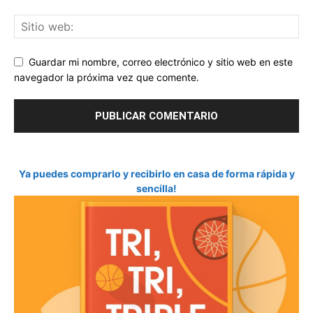
Guardar mi nombre, correo electrónico y sitio web en este
navegador la próxima vez que comente.
Ya puedes comprarlo y recibirlo en casa de forma rápida y
sencilla!