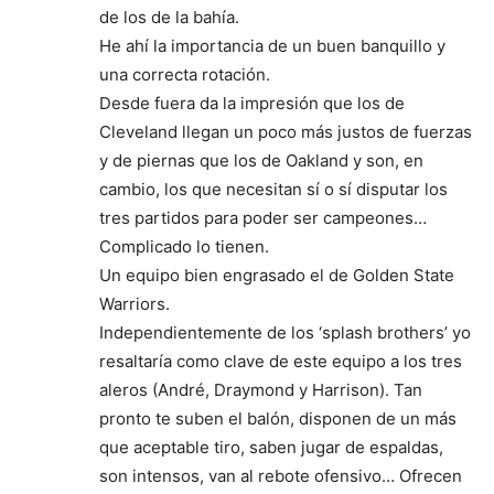
de los de la bahía.
He ahí la importancia de un buen banquillo y
una correcta rotación.
Desde fuera da la impresión que los de
Cleveland llegan un poco más justos de fuerzas
y de piernas que los de Oakland y son, en
cambio, los que necesitan sí o sí disputar los
tres partidos para poder ser campeones…
Complicado lo tienen.
Un equipo bien engrasado el de Golden State
Warriors.
Independientemente de los ‘splash brothers’ yo
resaltaría como clave de este equipo a los tres
aleros (André, Draymond y Harrison). Tan
pronto te suben el balón, disponen de un más
que aceptable tiro, saben jugar de espaldas,
son intensos, van al rebote ofensivo… Ofrecen