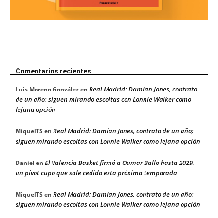
Comentarios recientes
Real Madrid: Damian Jones, contrato
Luis Moreno González
en
de un año; siguen mirando escoltas con Lonnie Walker como
lejana opción
Real Madrid: Damian Jones, contrato de un año;
MiquelTS
en
siguen mirando escoltas con Lonnie Walker como lejana opción
El Valencia Basket firmó a Oumar Ballo hasta 2029,
Daniel
en
un pívot cupo que sale cedido esta próxima temporada
Real Madrid: Damian Jones, contrato de un año;
MiquelTS
en
siguen mirando escoltas con Lonnie Walker como lejana opción