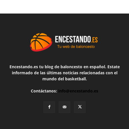
Encestando.es tu blog de baloncesto en español. Estate
informado de las últimas noticias relacionadas con el
mundo del basketball.
Contáctanos:
info@encestando.es