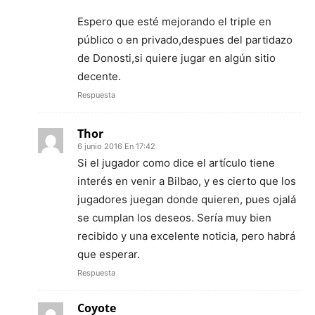
Espero que esté mejorando el triple en
público o en privado,despues del partidazo
de Donosti,si quiere jugar en algún sitio
decente.
Respuesta
Thor
6 junio 2016 En 17:42
Si el jugador como dice el artículo tiene
interés en venir a Bilbao, y es cierto que los
jugadores juegan donde quieren, pues ojalá
se cumplan los deseos. Sería muy bien
recibido y una excelente noticia, pero habrá
que esperar.
Respuesta
Coyote