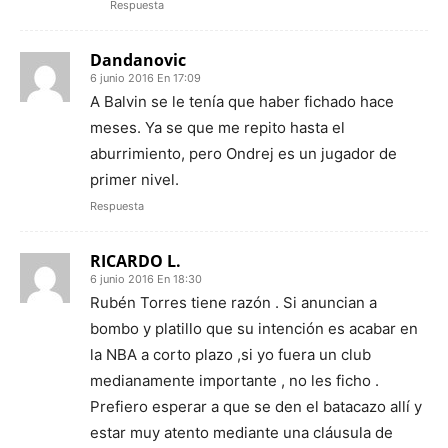
Respuesta
Dandanovic
6 junio 2016 En 17:09
A Balvin se le tenía que haber fichado hace
meses. Ya se que me repito hasta el
aburrimiento, pero Ondrej es un jugador de
primer nivel.
Respuesta
RICARDO L.
6 junio 2016 En 18:30
Rubén Torres tiene razón . Si anuncian a
bombo y platillo que su intención es acabar en
la NBA a corto plazo ,si yo fuera un club
medianamente importante , no les ficho .
Prefiero esperar a que se den el batacazo allí y
estar muy atento mediante una cláusula de