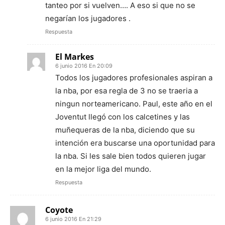
tanteo por si vuelven…. A eso si que no se
negarían los jugadores .
Respuesta
El Markes
6 junio 2016 En 20:09
Todos los jugadores profesionales aspiran a
la nba, por esa regla de 3 no se traeria a
ningun norteamericano. Paul, este año en el
Joventut llegó con los calcetines y las
muñequeras de la nba, diciendo que su
intención era buscarse una oportunidad para
la nba. Si les sale bien todos quieren jugar
en la mejor liga del mundo.
Respuesta
Coyote
6 junio 2016 En 21:29