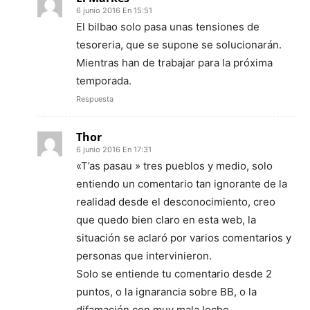
6 junio 2016 En 15:51
El bilbao solo pasa unas tensiones de
tesoreria, que se supone se solucionarán.
Mientras han de trabajar para la próxima
temporada.
Respuesta
Thor
6 junio 2016 En 17:31
«T’as pasau » tres pueblos y medio, solo
entiendo un comentario tan ignorante de la
realidad desde el desconocimiento, creo
que quedo bien claro en esta web, la
situación se aclaró por varios comentarios y
personas que intervinieron.
Solo se entiende tu comentario desde 2
puntos, o la ignarancia sobre BB, o la
difamación con muy mala leche.