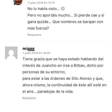
7 junio 2016 En 13:10
No lo había visto… 🙂
Pero no aportáis mucho… Si pierde cae y si
gana quizás… Que nombres se barajan con
mas fuerza?
Respuesta
miggg
7 junio 2016 En 18:30
Tiene gracia que se haya estado hablando del
interés de Juancho en irse a Bilbao, dicho por
personas de su entorno,
para estar a las órdenes de Sito Alonso y que,
ahora mismo, la continuidad de éste allí esté en
el aire… paradojas de la vida.
Respuesta