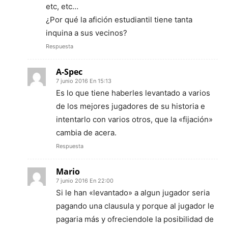
etc, etc…
¿Por qué la afición estudiantil tiene tanta
inquina a sus vecinos?
Respuesta
A-Spec
7 junio 2016 En 15:13
Es lo que tiene haberles levantado a varios
de los mejores jugadores de su historia e
intentarlo con varios otros, que la «fijación»
cambia de acera.
Respuesta
Mario
7 junio 2016 En 22:00
Si le han «levantado» a algun jugador seria
pagando una clausula y porque al jugador le
pagaria más y ofreciendole la posibilidad de