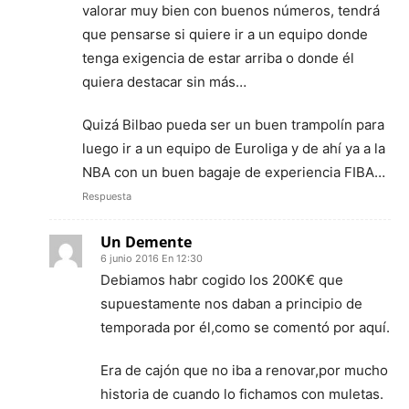
valorar muy bien con buenos números, tendrá
que pensarse si quiere ir a un equipo donde
tenga exigencia de estar arriba o donde él
quiera destacar sin más…
Quizá Bilbao pueda ser un buen trampolín para
luego ir a un equipo de Euroliga y de ahí ya a la
NBA con un buen bagaje de experiencia FIBA…
Respuesta
Un Demente
6 junio 2016 En 12:30
Debiamos habr cogido los 200K€ que
supuestamente nos daban a principio de
temporada por él,como se comentó por aquí.
Era de cajón que no iba a renovar,por mucho
historia de cuando lo fichamos con muletas.