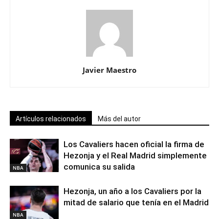
Javier Maestro
Artículos relacionados
Más del autor
Los Cavaliers hacen oficial la firma de
Hezonja y el Real Madrid simplemente
comunica su salida
NBA
Hezonja, un año a los Cavaliers por la
mitad de salario que tenía en el Madrid
NBA