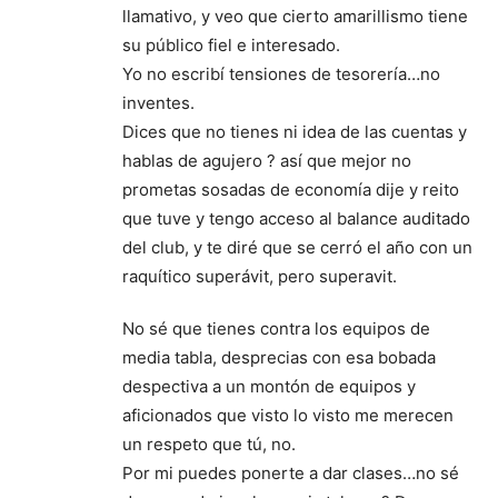
llamativo, y veo que cierto amarillismo tiene
su público fiel e interesado.
Yo no escribí tensiones de tesorería…no
inventes.
Dices que no tienes ni idea de las cuentas y
hablas de agujero ? así que mejor no
prometas sosadas de economía dije y reito
que tuve y tengo acceso al balance auditado
del club, y te diré que se cerró el año con un
raquítico superávit, pero superavit.
No sé que tienes contra los equipos de
media tabla, desprecias con esa bobada
despectiva a un montón de equipos y
aficionados que visto lo visto me merecen
un respeto que tú, no.
Por mi puedes ponerte a dar clases…no sé