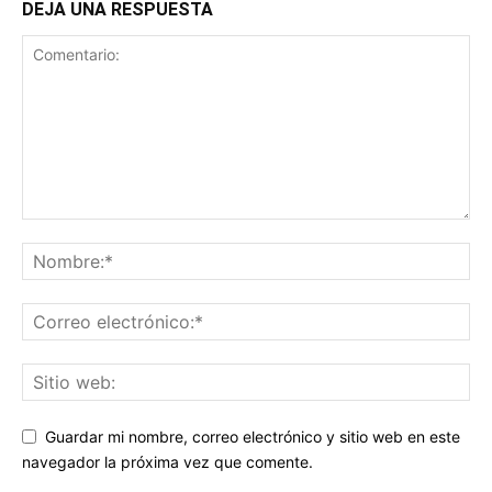
DEJA UNA RESPUESTA
Guardar mi nombre, correo electrónico y sitio web en este
navegador la próxima vez que comente.