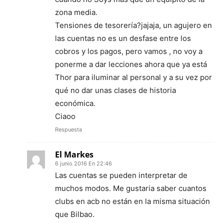
zona media.
Tensiones de tesorería?jajaja, un agujero en
las cuentas no es un desfase entre los
cobros y los pagos, pero vamos , no voy a
ponerme a dar lecciones ahora que ya está
Thor para iluminar al personal y a su vez por
qué no dar unas clases de historia
económica.
Ciaoo
Respuesta
El Markes
6 junio 2016 En 22:46
Las cuentas se pueden interpretar de
muchos modos. Me gustaria saber cuantos
clubs en acb no están en la misma situación
que Bilbao.