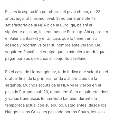
Esa es la aspiración por ahora del pívot checo, de 23
años, jugar al máximo nivel. Si no tiene una oferta
satisfactoria de la NBA o de la Euroliga, bajará al
siguiente escalón, los equipos de Eurocup. Ahí aparecen
el Valencia Basket y el Unicaja, que lo tienen en su
agenda y podrían valorar su nombre este verano. De
seguir en España, el equipo que lo adquiera tendrá que
pagar por sus derechos al conjunto sevillano.
En el caso de Hernangómez, todo indica que saldrá en el
draft al final de la primera ronda o al principio de la
segunda. Muchos scouts de la NBA ya le vieron en el
pasado Europeo sub 20, donde entró en el quinteto ideal,
y varias franquicias le han visto también durante la
temporada actual con su equipo, Estudiantes, desde los
Nuggets a los Grizzlies pasando por los Spurs, los Jazz…