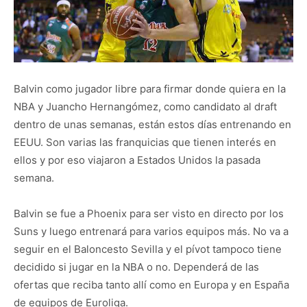
Balvin como jugador libre para firmar donde quiera en la
NBA y Juancho Hernangómez, como candidato al draft
dentro de unas semanas, están estos días entrenando en
EEUU. Son varias las franquicias que tienen interés en
ellos y por eso viajaron a Estados Unidos la pasada
semana.
Balvin se fue a Phoenix para ser visto en directo por los
Suns y luego entrenará para varios equipos más. No va a
seguir en el Baloncesto Sevilla y el pívot tampoco tiene
decidido si jugar en la NBA o no. Dependerá de las
ofertas que reciba tanto allí como en Europa y en España
de equipos de Euroliga.