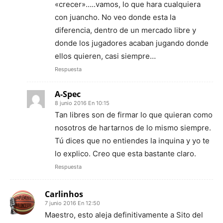
«crecer»…..vamos, lo que hara cualquiera
con juancho. No veo donde esta la
diferencia, dentro de un mercado libre y
donde los jugadores acaban jugando donde
ellos quieren, casi siempre…
Respuesta
A-Spec
8 junio 2016 En 10:15
Tan libres son de firmar lo que quieran como
nosotros de hartarnos de lo mismo siempre.
Tú dices que no entiendes la inquina y yo te
lo explico. Creo que esta bastante claro.
Respuesta
Carlinhos
7 junio 2016 En 12:50
Maestro, esto aleja definitivamente a Sito del