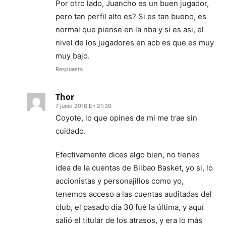
Por otro lado, Juancho es un buen jugador,
pero tan perfil alto es? Si es tan bueno, es
normal que piense en la nba y si es asi, el
nivel de los jugadores en acb es que es muy
muy bajo.
Respuesta
Thor
7 junio 2016 En 21:39
Coyote, lo que opines de mi me trae sin
cuidado.
Efectivamente dices algo bien, no tienes
idea de la cuentas de Bilbao Basket, yo si, lo
accionistas y personajillos como yo,
tenemos acceso a las cuentas auditadas del
club, el pasado día 30 fué la última, y aquí
salió el titular de los atrasos, y era lo más