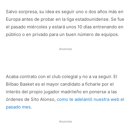
Salvo sorpresa, su idea es seguir uno o dos años más en
Europa antes de probar en la liga estadounidense. Se fue
el pasado miércoles y estará unos 10 días entrenando en
público o en privado para un buen número de equipos.
Anuncios
Acaba contrato con el club colegial y no a va seguir. El
Bilbao Basket es el mayor candidato a ficharle por el
interés del propio jugador madrileño en ponerse a las
órdenes de Sito Alonso,
como te adelantó nuestra web el
pasado mes
.
Anuncios