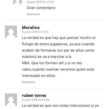
6 junio 2016 En 21:31
Gran comentario
Respuesta
Moralina
6 junio 2016 En 13:12
La verdad es que hay que pensar mucho el
fichaje de estos jugadores, ya que cuando
acaben de formarse (un par de años como
máximo) se va a marchar a la
NBA .Que los formen allí y si no les
valen,cuando vuelvan veremos quien esta
interesado en ellos.
Respuesta
ruben torres
6 junio 2016 En 13:26
La verdad es que con estas intenciones si yo