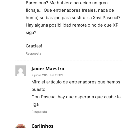
Barcelona? Me hubiera parecido un gran
fichaje… Que entrenadores (reales, nada de
humo) se barajan para sustituir a Xavi Pascual?
Hay alguna posibilidad remota o no de que XP
siga?
Gracias!
Respuesta
Javier Maestro
7 junio 2016 En 13:03
Mira el artículo de entrenadores que hemos
puesto.
Con Pascual hay que esperar a que acabe la
liga
Respuesta
Carlinhos