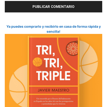
Ya puedes comprarlo y recibirlo en casa de forma rápida y
sencilla!