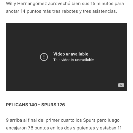
Willy Hernangómez aprovechó bien sus 15 minutos para
anotar 14 puntos más tres rebotes y tres asistencias.
PELICANS 140 – SPURS 126
9 arriba al final del primer cuarto los Spurs pero luego
encajaron 78 puntos en los dos siguientes y estaban 11