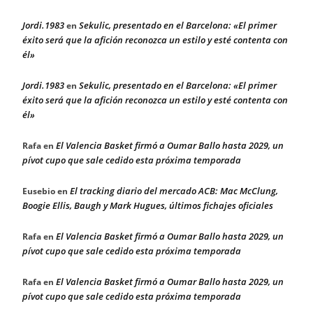
Jordi.1983
Sekulic, presentado en el Barcelona: «El primer
en
éxito será que la afición reconozca un estilo y esté contenta con
él»
Jordi.1983
Sekulic, presentado en el Barcelona: «El primer
en
éxito será que la afición reconozca un estilo y esté contenta con
él»
El Valencia Basket firmó a Oumar Ballo hasta 2029, un
Rafa
en
pívot cupo que sale cedido esta próxima temporada
El tracking diario del mercado ACB: Mac McClung,
Eusebio
en
Boogie Ellis, Baugh y Mark Hugues, últimos fichajes oficiales
El Valencia Basket firmó a Oumar Ballo hasta 2029, un
Rafa
en
pívot cupo que sale cedido esta próxima temporada
El Valencia Basket firmó a Oumar Ballo hasta 2029, un
Rafa
en
pívot cupo que sale cedido esta próxima temporada