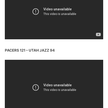
PACERS 121 – UTAH JAZZ 94