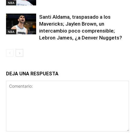
NBA
Santi Aldama, traspasado a los
Mavericks; Jaylen Brown, un
intercambio poco comprensible;
NBA
Lebron James, ¿a Denver Nuggets?
DEJA UNA RESPUESTA