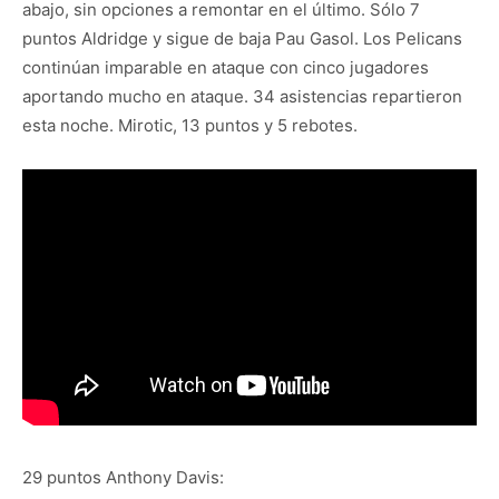
abajo, sin opciones a remontar en el último. Sólo 7
puntos Aldridge y sigue de baja Pau Gasol. Los Pelicans
continúan imparable en ataque con cinco jugadores
aportando mucho en ataque. 34 asistencias repartieron
esta noche. Mirotic, 13 puntos y 5 rebotes.
29 puntos Anthony Davis: