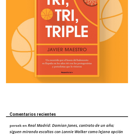
Comentarios recientes
Real Madrid: Damian Jones, contrato de un año;
persek
en
siguen mirando escoltas con Lonnie Walker como lejana opción