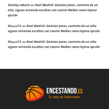
Stanley roberts
Real Madrid: Damian Jones, contrato de un
en
año; siguen mirando escoltas con Lonnie Walker como lejana
opción
Real Madrid: Damian Jones, contrato de un año;
MiquelTS
en
siguen mirando escoltas con Lonnie Walker como lejana opción
Real Madrid: Damian Jones, contrato de un año;
MiquelTS
en
siguen mirando escoltas con Lonnie Walker como lejana opción