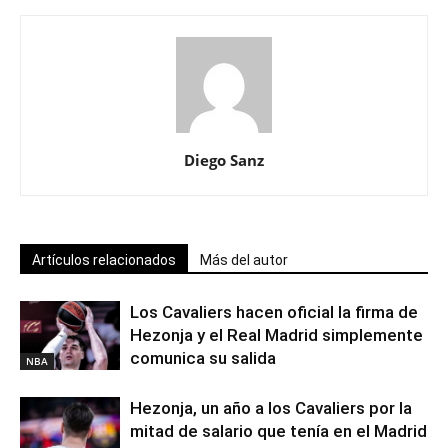
Diego Sanz
Artículos relacionados
Más del autor
Los Cavaliers hacen oficial la firma de
Hezonja y el Real Madrid simplemente
comunica su salida
NBA
Hezonja, un año a los Cavaliers por la
mitad de salario que tenía en el Madrid