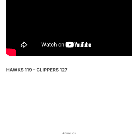
HAWKS 119 – CLIPPERS 127
Anuncios