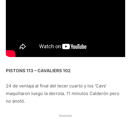
PISTONS 113 – CAVALIERS 102
24 de ventaja al final del tecer cuarto y los ‘Cavs’
maquillaron luego la derrota. 11 minutos Calderón pero
no anotó.
Anuncios