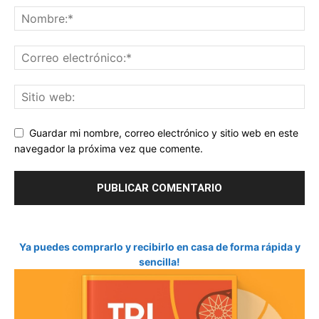
Guardar mi nombre, correo electrónico y sitio web en este
navegador la próxima vez que comente.
Ya puedes comprarlo y recibirlo en casa de forma rápida y
sencilla!