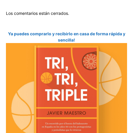
Los comentarios están cerrados.
Ya puedes comprarlo y recibirlo en casa de forma rápida y
sencilla!