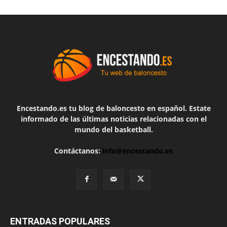
Encestando.es tu blog de baloncesto en español. Estate
informado de las últimas noticias relacionadas con el
mundo del basketball.
Contáctanos:
info@encestando.es
ENTRADAS POPULARES