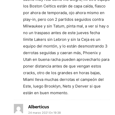
los Boston Celtics están de capa caída, fíasco
por ahora de temporada, ojo ahora mismo en
play-in, pero con 2 partidos seguidos contra
Milwaukee y sin Tatum, pinta mal, a ver si hay o
no un traspaso antes de este jueves fecha
límite Lakers sin Lebron y sin la Ceja es un
equipo del montón, y lo están desmostrando 3
derrotas seguidas y caeran más, Phoenix y
Utah en buena racha pueden aprovecharlo para
poner distancia antes de que vengan estos
cracks, otro de los grandes en horas bajas,
Miami lleva muchas derrotas el campeón del
Este, luego Brooklyn, Nets y Denver si que
están en buen momento.
Alberticus
24 marzo 2021 En 19:38