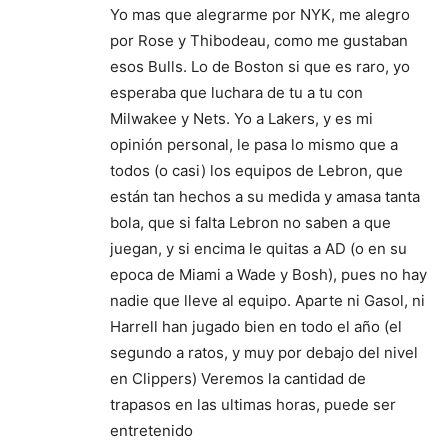
Yo mas que alegrarme por NYK, me alegro
por Rose y Thibodeau, como me gustaban
esos Bulls. Lo de Boston si que es raro, yo
esperaba que luchara de tu a tu con
Milwakee y Nets. Yo a Lakers, y es mi
opinión personal, le pasa lo mismo que a
todos (o casi) los equipos de Lebron, que
están tan hechos a su medida y amasa tanta
bola, que si falta Lebron no saben a que
juegan, y si encima le quitas a AD (o en su
epoca de Miami a Wade y Bosh), pues no hay
nadie que lleve al equipo. Aparte ni Gasol, ni
Harrell han jugado bien en todo el año (el
segundo a ratos, y muy por debajo del nivel
en Clippers) Veremos la cantidad de
trapasos en las ultimas horas, puede ser
entretenido