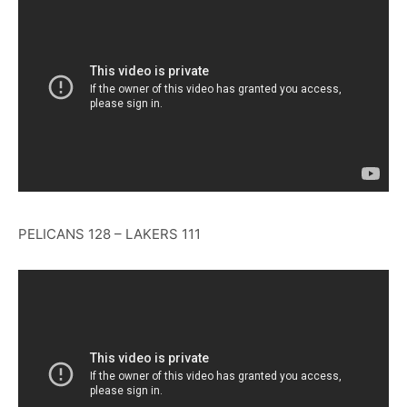
PELICANS 128 – LAKERS 111