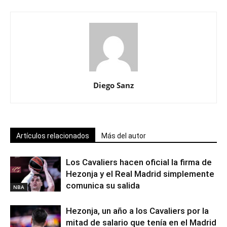
Diego Sanz
Artículos relacionados
Más del autor
Los Cavaliers hacen oficial la firma de
Hezonja y el Real Madrid simplemente
comunica su salida
NBA
Hezonja, un año a los Cavaliers por la
mitad de salario que tenía en el Madrid