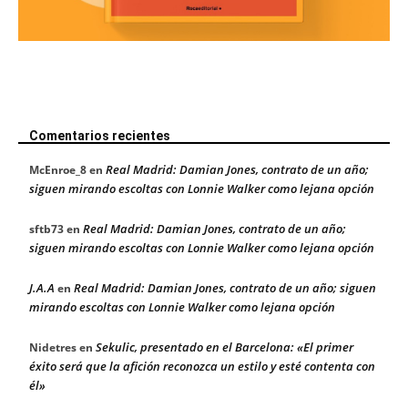
Comentarios recientes
Real Madrid: Damian Jones, contrato de un año;
McEnroe_8
en
siguen mirando escoltas con Lonnie Walker como lejana opción
Real Madrid: Damian Jones, contrato de un año;
sftb73
en
siguen mirando escoltas con Lonnie Walker como lejana opción
J.A.A
Real Madrid: Damian Jones, contrato de un año; siguen
en
mirando escoltas con Lonnie Walker como lejana opción
Sekulic, presentado en el Barcelona: «El primer
Nidetres
en
éxito será que la afición reconozca un estilo y esté contenta con
él»