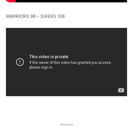
WARRIORS 98 – SIXERS 108
Anuncios