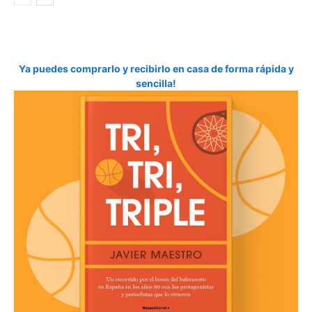
Ya puedes comprarlo y recibirlo en casa de forma rápida y
sencilla!