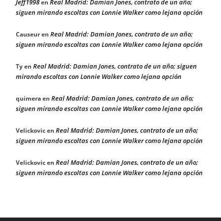
Jeff1998
Real Madrid: Damian Jones, contrato de un año;
en
siguen mirando escoltas con Lonnie Walker como lejana opción
Real Madrid: Damian Jones, contrato de un año;
Causeur
en
siguen mirando escoltas con Lonnie Walker como lejana opción
Real Madrid: Damian Jones, contrato de un año; siguen
Ty
en
mirando escoltas con Lonnie Walker como lejana opción
Real Madrid: Damian Jones, contrato de un año;
quimera
en
siguen mirando escoltas con Lonnie Walker como lejana opción
Real Madrid: Damian Jones, contrato de un año;
Velickovic
en
siguen mirando escoltas con Lonnie Walker como lejana opción
Real Madrid: Damian Jones, contrato de un año;
Velickovic
en
siguen mirando escoltas con Lonnie Walker como lejana opción