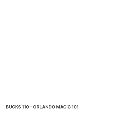
BUCKS 110 – ORLANDO MAGIC 101