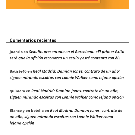
Comentarios recientes
Sekulic, presentado en el Barcelona: «El primer éxito
juanrio
en
será que la afición reconozca un estilo y esté contenta con él»
Real Madrid: Damian Jones, contrato de un año;
Batiste40
en
siguen mirando escoltas con Lonnie Walker como lejana opción
Real Madrid: Damian Jones, contrato de un año;
quimera
en
siguen mirando escoltas con Lonnie Walker como lejana opción
Real Madrid: Damian Jones, contrato de
Blanco y en botella
en
un año; siguen mirando escoltas con Lonnie Walker como
lejana opción