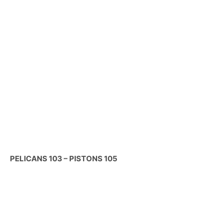
PELICANS 103 – PISTONS 105