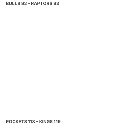
BULLS 92 – RAPTORS 93
ROCKETS 118 – KINGS 119