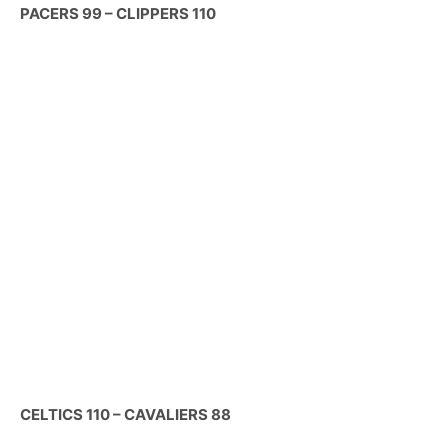
PACERS 99 – CLIPPERS 110
CELTICS 110 – CAVALIERS 88