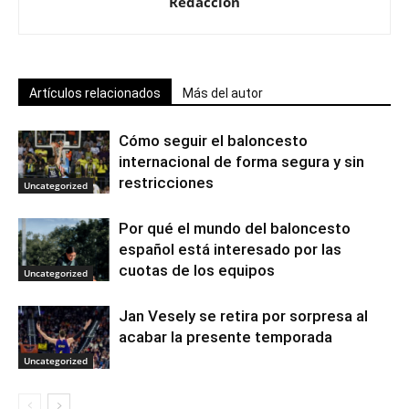
Redacción
Artículos relacionados
Más del autor
Cómo seguir el baloncesto
internacional de forma segura y sin
restricciones
Uncategorized
Por qué el mundo del baloncesto
español está interesado por las
cuotas de los equipos
Uncategorized
Jan Vesely se retira por sorpresa al
acabar la presente temporada
Uncategorized