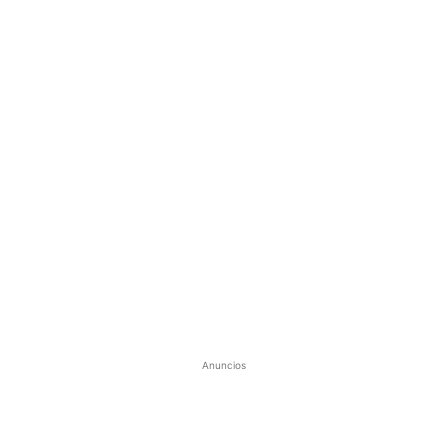
Anuncios