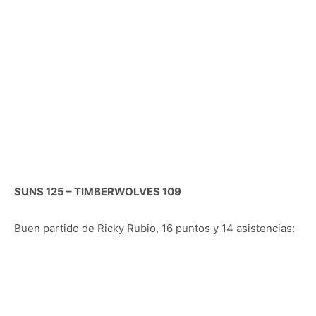
SUNS 125 – TIMBERWOLVES 109
Buen partido de Ricky Rubio, 16 puntos y 14 asistencias: