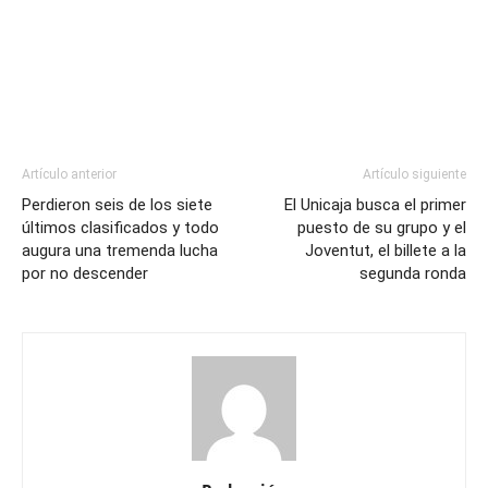
Artículo anterior
Artículo siguiente
Perdieron seis de los siete
El Unicaja busca el primer
últimos clasificados y todo
puesto de su grupo y el
augura una tremenda lucha
Joventut, el billete a la
por no descender
segunda ronda