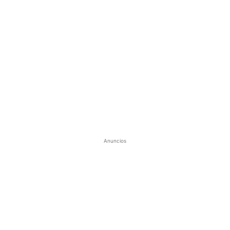
Anuncios