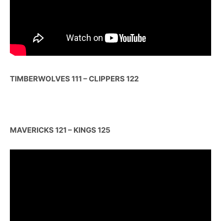
TIMBERWOLVES 111 – CLIPPERS 122
MAVERICKS 121 – KINGS 125