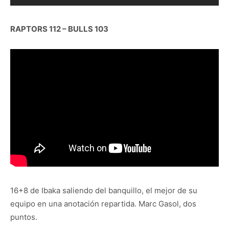
RAPTORS 112 – BULLS 103
16+8 de Ibaka saliendo del banquillo, el mejor de su
equipo en una anotación repartida. Marc Gasol, dos
puntos.