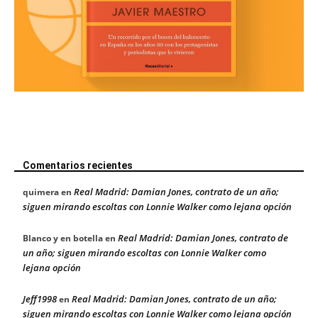
Comentarios recientes
Real Madrid: Damian Jones, contrato de un año;
quimera
en
siguen mirando escoltas con Lonnie Walker como lejana opción
Real Madrid: Damian Jones, contrato de
Blanco y en botella
en
un año; siguen mirando escoltas con Lonnie Walker como
lejana opción
Jeff1998
Real Madrid: Damian Jones, contrato de un año;
en
siguen mirando escoltas con Lonnie Walker como lejana opción