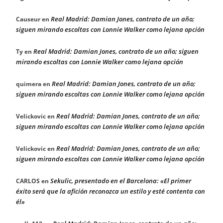
Real Madrid: Damian Jones, contrato de un año;
Causeur
en
siguen mirando escoltas con Lonnie Walker como lejana opción
Real Madrid: Damian Jones, contrato de un año; siguen
Ty
en
mirando escoltas con Lonnie Walker como lejana opción
Real Madrid: Damian Jones, contrato de un año;
quimera
en
siguen mirando escoltas con Lonnie Walker como lejana opción
Real Madrid: Damian Jones, contrato de un año;
Velickovic
en
siguen mirando escoltas con Lonnie Walker como lejana opción
Real Madrid: Damian Jones, contrato de un año;
Velickovic
en
siguen mirando escoltas con Lonnie Walker como lejana opción
Sekulic, presentado en el Barcelona: «El primer
CARLOS
en
éxito será que la afición reconozca un estilo y esté contenta con
él»