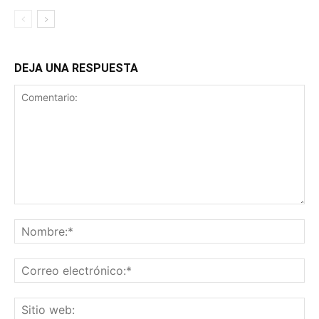
DEJA UNA RESPUESTA