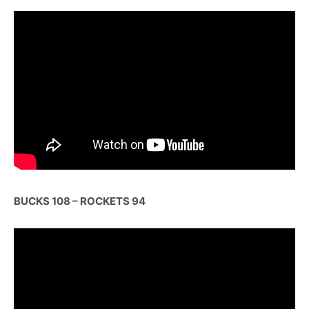
BUCKS 108 – ROCKETS 94