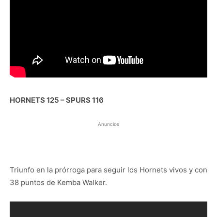
HORNETS 125 – SPURS 116
Anuncios
Triunfo en la prórroga para seguir los Hornets vivos y con
38 puntos de Kemba Walker.