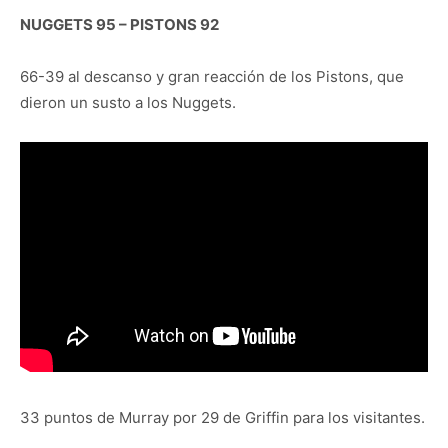
NUGGETS 95 – PISTONS 92
66-39 al descanso y gran reacción de los Pistons, que
dieron un susto a los Nuggets.
33 puntos de Murray por 29 de Griffin para los visitantes.