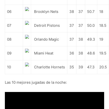
06
Brooklyn Nets
38
37
50.7
18
07
Detroit Pistons
37
37
50.0
18.5
08
Orlando Magic
37
38
49.3
19
09
Miami Heat
36
38
48.6
19.5
10
Charlotte Hornets
35
39
47.3
20.5
Las 10 mejores jugadas de la noche: