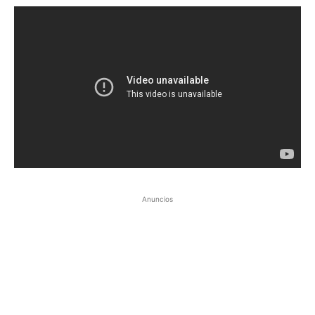
Anuncios