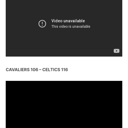
CAVALIERS 106 – CELTICS 116