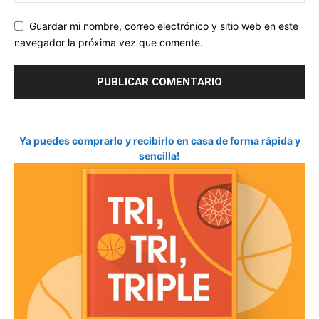
Guardar mi nombre, correo electrónico y sitio web en este
navegador la próxima vez que comente.
Ya puedes comprarlo y recibirlo en casa de forma rápida y
sencilla!