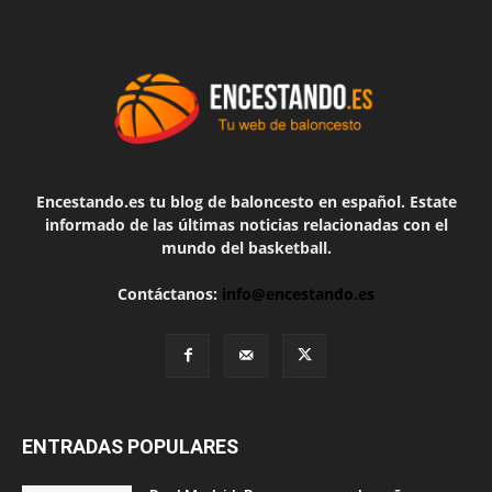
Encestando.es tu blog de baloncesto en español. Estate
informado de las últimas noticias relacionadas con el
mundo del basketball.
Contáctanos:
info@encestando.es
ENTRADAS POPULARES