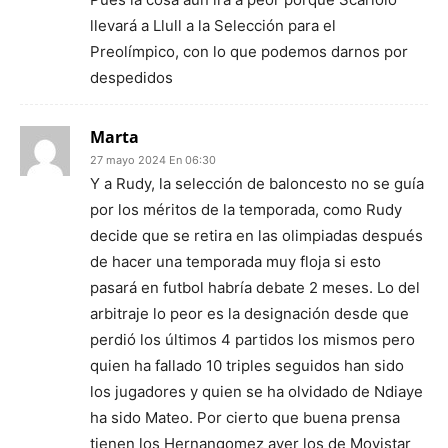
llevará a Llull a la Selección para el
Preolímpico, con lo que podemos darnos por
despedidos
Marta
27 mayo 2024 En 06:30
Y a Rudy, la selección de baloncesto no se guía
por los méritos de la temporada, como Rudy
decide que se retira en las olimpiadas después
de hacer una temporada muy floja si esto
pasará en futbol habría debate 2 meses. Lo del
arbitraje lo peor es la designación desde que
perdió los últimos 4 partidos los mismos pero
quien ha fallado 10 triples seguidos han sido
los jugadores y quien se ha olvidado de Ndiaye
ha sido Mateo. Por cierto que buena prensa
tienen los Hernangomez ayer los de Movistar