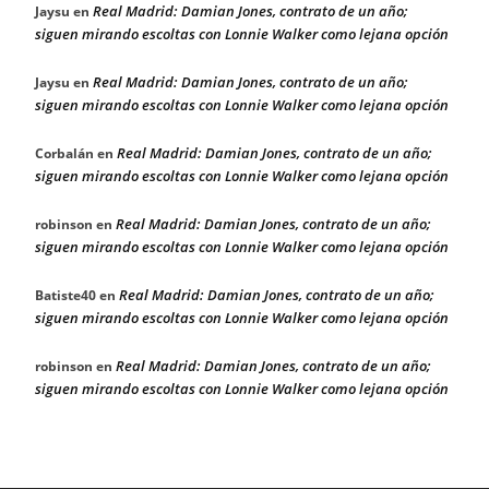
Real Madrid: Damian Jones, contrato de un año;
Jaysu
en
siguen mirando escoltas con Lonnie Walker como lejana opción
Real Madrid: Damian Jones, contrato de un año;
Jaysu
en
siguen mirando escoltas con Lonnie Walker como lejana opción
Real Madrid: Damian Jones, contrato de un año;
Corbalán
en
siguen mirando escoltas con Lonnie Walker como lejana opción
Real Madrid: Damian Jones, contrato de un año;
robinson
en
siguen mirando escoltas con Lonnie Walker como lejana opción
Real Madrid: Damian Jones, contrato de un año;
Batiste40
en
siguen mirando escoltas con Lonnie Walker como lejana opción
Real Madrid: Damian Jones, contrato de un año;
robinson
en
siguen mirando escoltas con Lonnie Walker como lejana opción