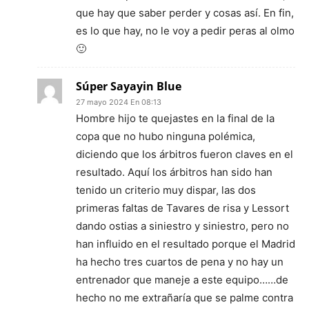
que hay que saber perder y cosas así. En fin,
es lo que hay, no le voy a pedir peras al olmo
🙂
Súper Sayayin Blue
27 mayo 2024 En 08:13
Hombre hijo te quejastes en la final de la
copa que no hubo ninguna polémica,
diciendo que los árbitros fueron claves en el
resultado. Aquí los árbitros han sido han
tenido un criterio muy dispar, las dos
primeras faltas de Tavares de risa y Lessort
dando ostias a siniestro y siniestro, pero no
han influido en el resultado porque el Madrid
ha hecho tres cuartos de pena y no hay un
entrenador que maneje a este equipo……de
hecho no me extrañaría que se palme contra