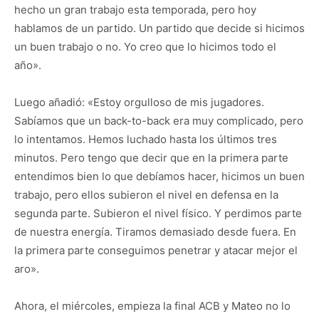
hecho un gran trabajo esta temporada, pero hoy
hablamos de un partido. Un partido que decide si hicimos
un buen trabajo o no. Yo creo que lo hicimos todo el
año».
Luego añadió: «Estoy orgulloso de mis jugadores.
Sabíamos que un back-to-back era muy complicado, pero
lo intentamos. Hemos luchado hasta los últimos tres
minutos. Pero tengo que decir que en la primera parte
entendimos bien lo que debíamos hacer, hicimos un buen
trabajo, pero ellos subieron el nivel en defensa en la
segunda parte. Subieron el nivel físico. Y perdimos parte
de nuestra energía. Tiramos demasiado desde fuera. En
la primera parte conseguimos penetrar y atacar mejor el
aro».
Ahora, el miércoles, empieza la final ACB y Mateo no lo