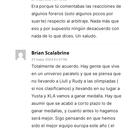
Era porque tú comentabas las reacciones de
algunos foreros (solo algunos pocos por
suerte) respecto al arbitraje. Nada más que
eso y por supuesto ningún desacuerdo con
nada de lo que dices. Un saludo.
Brian Scalabrine
27 mayo 2024 En 07:56
Totalmente de acuerdo. Hay gente que vive
en un universo paralelo y que se piensa que
no llevando a Llull y Rudy a las olimpiadas (
si nos clasificamos) y llevando en su lugar a
Yusta y XLA vamos a ganar medalla. Hay que
asumir que se acabó a corto plazo lo de
ganar medallas, y cuanto antes lo hagamos
será mejor. Sigo pensando en que hemos
sido el mejor equipo europa este año ( el