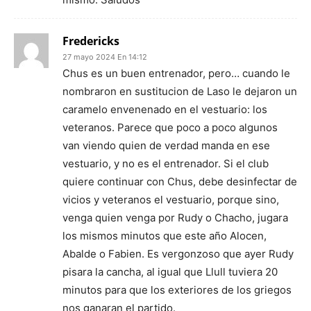
Fredericks
27 mayo 2024 En 14:12
Chus es un buen entrenador, pero… cuando le
nombraron en sustitucion de Laso le dejaron un
caramelo envenenado en el vestuario: los
veteranos. Parece que poco a poco algunos
van viendo quien de verdad manda en ese
vestuario, y no es el entrenador. Si el club
quiere continuar con Chus, debe desinfectar de
vicios y veteranos el vestuario, porque sino,
venga quien venga por Rudy o Chacho, jugara
los mismos minutos que este año Alocen,
Abalde o Fabien. Es vergonzoso que ayer Rudy
pisara la cancha, al igual que Llull tuviera 20
minutos para que los exteriores de los griegos
nos ganaran el partido.