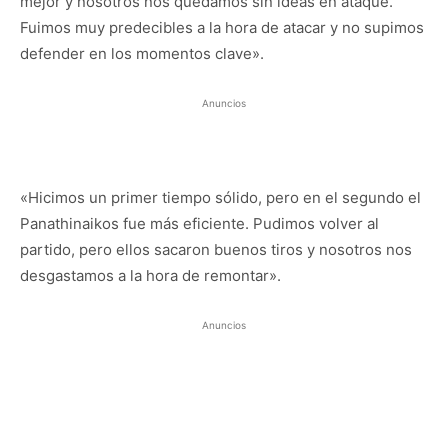
mejor y nosotros nos quedamos sin ideas en ataque.
Fuimos muy predecibles a la hora de atacar y no supimos
defender en los momentos clave».
Anuncios
«Hicimos un primer tiempo sólido, pero en el segundo el
Panathinaikos fue más eficiente. Pudimos volver al
partido, pero ellos sacaron buenos tiros y nosotros nos
desgastamos a la hora de remontar».
Anuncios