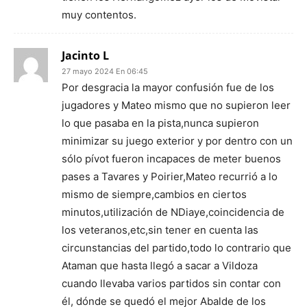
muy contentos.
Jacinto L
27 mayo 2024 En 06:45
Por desgracia la mayor confusión fue de los
jugadores y Mateo mismo que no supieron leer
lo que pasaba en la pista,nunca supieron
minimizar su juego exterior y por dentro con un
sólo pívot fueron incapaces de meter buenos
pases a Tavares y Poirier,Mateo recurrió a lo
mismo de siempre,cambios en ciertos
minutos,utilización de NDiaye,coincidencia de
los veteranos,etc,sin tener en cuenta las
circunstancias del partido,todo lo contrario que
Ataman que hasta llegó a sacar a Vildoza
cuando llevaba varios partidos sin contar con
él, dónde se quedó el mejor Abalde de los