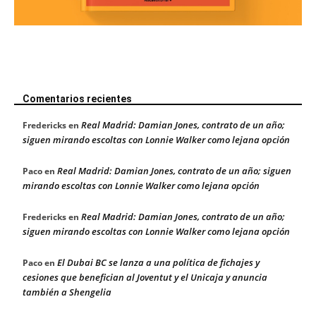
Comentarios recientes
Real Madrid: Damian Jones, contrato de un año;
Fredericks
en
siguen mirando escoltas con Lonnie Walker como lejana opción
Real Madrid: Damian Jones, contrato de un año; siguen
Paco
en
mirando escoltas con Lonnie Walker como lejana opción
Real Madrid: Damian Jones, contrato de un año;
Fredericks
en
siguen mirando escoltas con Lonnie Walker como lejana opción
El Dubai BC se lanza a una política de fichajes y
Paco
en
cesiones que benefician al Joventut y el Unicaja y anuncia
también a Shengelia