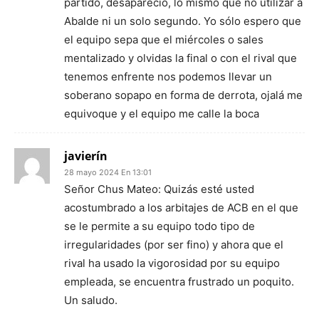
partido, desapareció, lo mismo que no utilizar a
Abalde ni un solo segundo. Yo sólo espero que
el equipo sepa que el miércoles o sales
mentalizado y olvidas la final o con el rival que
tenemos enfrente nos podemos llevar un
soberano sopapo en forma de derrota, ojalá me
equivoque y el equipo me calle la boca
javierín
28 mayo 2024 En 13:01
Señor Chus Mateo: Quizás esté usted
acostumbrado a los arbitajes de ACB en el que
se le permite a su equipo todo tipo de
irregularidades (por ser fino) y ahora que el
rival ha usado la vigorosidad por su equipo
empleada, se encuentra frustrado un poquito.
Un saludo.