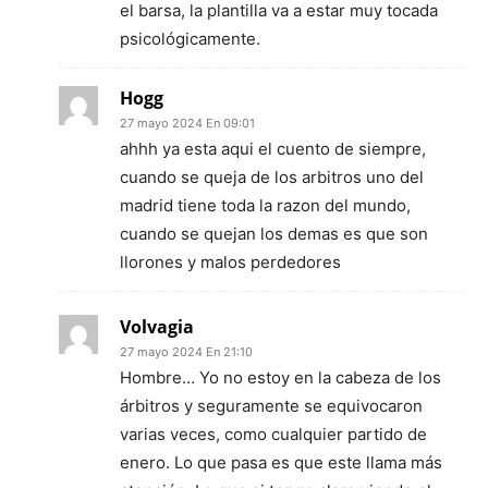
el barsa, la plantilla va a estar muy tocada
psicológicamente.
Hogg
27 mayo 2024 En 09:01
ahhh ya esta aqui el cuento de siempre,
cuando se queja de los arbitros uno del
madrid tiene toda la razon del mundo,
cuando se quejan los demas es que son
llorones y malos perdedores
Volvagia
27 mayo 2024 En 21:10
Hombre… Yo no estoy en la cabeza de los
árbitros y seguramente se equivocaron
varias veces, como cualquier partido de
enero. Lo que pasa es que este llama más