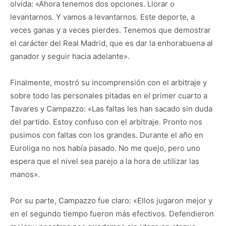
olvida: «Ahora tenemos dos opciones. Llorar o
levantarnos. Y vamos a levantarnos. Este deporte, a
veces ganas y a veces pierdes. Tenemos que demostrar
el carácter del Real Madrid, que es dar la enhorabuena al
ganador y seguir hacia adelante».
Finalmente, mostró su incomprensión con el arbitraje y
sobre todo las personales pitadas en el primer cuarto a
Tavares y Campazzo: «Las faltas les han sacado sin duda
del partido. Estoy confuso con el arbitraje. Pronto nos
pusimos con faltas con los grandes. Durante el año en
Euroliga no nos había pasado. No me quejo, pero uno
espera que el nivel sea parejo a la hora de utilizar las
manos».
Por su parte, Campazzo fue claro: «Ellos jugaron mejor y
en el segundo tiempo fueron más efectivos. Defendieron