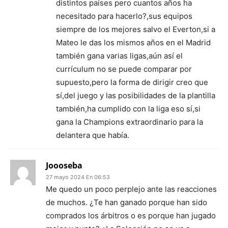
distintos países pero cuantos años ha
necesitado para hacerlo?,sus equipos
siempre de los mejores salvo el Everton,si a
Mateo le das los mismos años en el Madrid
también gana varias ligas,aún así el
currículum no se puede comparar por
supuesto,pero la forma de dirigir creo que
sí,del juego y las posibilidades de la plantilla
también,ha cumplido con la liga eso sí,si
gana la Champions extraordinario para la
delantera que había.
Joooseba
27 mayo 2024 En 06:53
Me quedo un poco perplejo ante las reacciones
de muchos. ¿Te han ganado porque han sido
comprados los árbitros o es porque han jugado