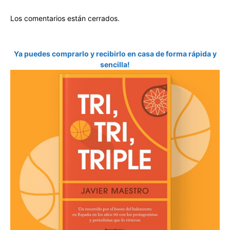
Los comentarios están cerrados.
Ya puedes comprarlo y recibirlo en casa de forma rápida y
sencilla!