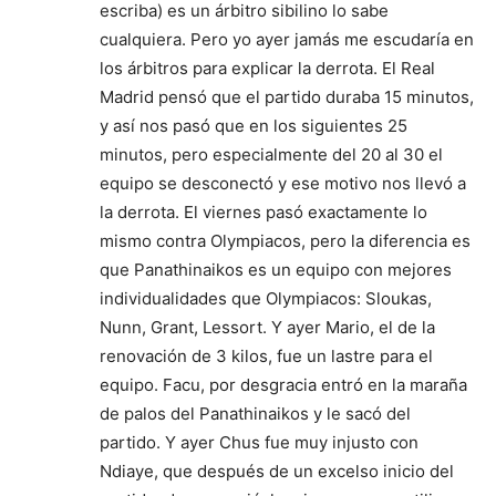
escriba) es un árbitro sibilino lo sabe
cualquiera. Pero yo ayer jamás me escudaría en
los árbitros para explicar la derrota. El Real
Madrid pensó que el partido duraba 15 minutos,
y así nos pasó que en los siguientes 25
minutos, pero especialmente del 20 al 30 el
equipo se desconectó y ese motivo nos llevó a
la derrota. El viernes pasó exactamente lo
mismo contra Olympiacos, pero la diferencia es
que Panathinaikos es un equipo con mejores
individualidades que Olympiacos: Sloukas,
Nunn, Grant, Lessort. Y ayer Mario, el de la
renovación de 3 kilos, fue un lastre para el
equipo. Facu, por desgracia entró en la maraña
de palos del Panathinaikos y le sacó del
partido. Y ayer Chus fue muy injusto con
Ndiaye, que después de un excelso inicio del