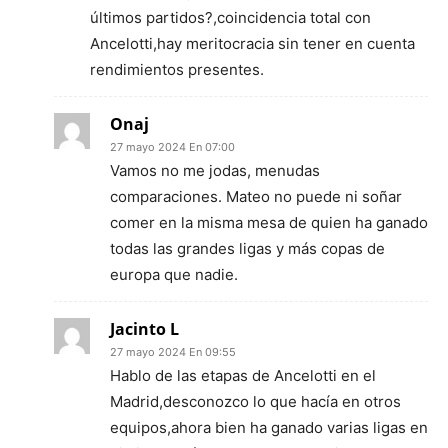
últimos partidos?,coincidencia total con
Ancelotti,hay meritocracia sin tener en cuenta
rendimientos presentes.
Onaj
27 mayo 2024 En 07:00
Vamos no me jodas, menudas
comparaciones. Mateo no puede ni soñar
comer en la misma mesa de quien ha ganado
todas las grandes ligas y más copas de
europa que nadie.
Jacinto L
27 mayo 2024 En 09:55
Hablo de las etapas de Ancelotti en el
Madrid,desconozco lo que hacía en otros
equipos,ahora bien ha ganado varias ligas en