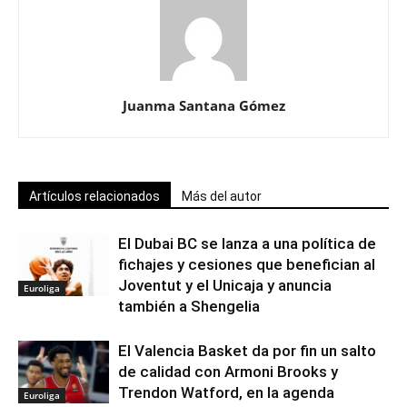
Juanma Santana Gómez
Artículos relacionados
Más del autor
El Dubai BC se lanza a una política de
fichajes y cesiones que benefician al
Joventut y el Unicaja y anuncia
Euroliga
también a Shengelia
El Valencia Basket da por fin un salto
de calidad con Armoni Brooks y
Trendon Watford, en la agenda
Euroliga