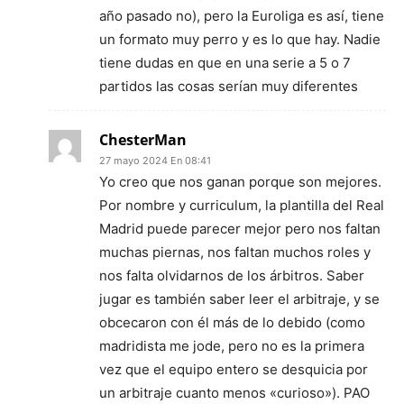
año pasado no), pero la Euroliga es así, tiene
un formato muy perro y es lo que hay. Nadie
tiene dudas en que en una serie a 5 o 7
partidos las cosas serían muy diferentes
ChesterMan
27 mayo 2024 En 08:41
Yo creo que nos ganan porque son mejores.
Por nombre y curriculum, la plantilla del Real
Madrid puede parecer mejor pero nos faltan
muchas piernas, nos faltan muchos roles y
nos falta olvidarnos de los árbitros. Saber
jugar es también saber leer el arbitraje, y se
obcecaron con él más de lo debido (como
madridista me jode, pero no es la primera
vez que el equipo entero se desquicia por
un arbitraje cuanto menos «curioso»). PAO