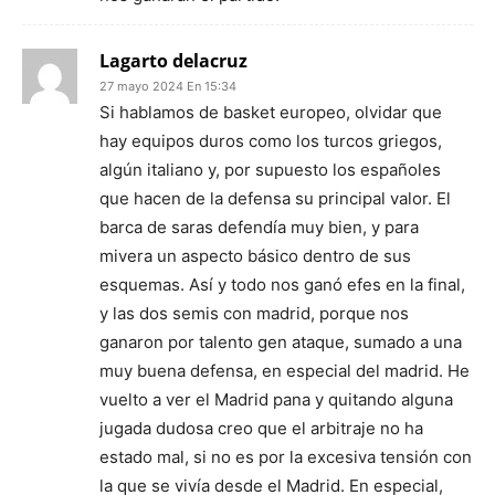
Lagarto delacruz
27 mayo 2024 En 15:34
Si hablamos de basket europeo, olvidar que
hay equipos duros como los turcos griegos,
algún italiano y, por supuesto los españoles
que hacen de la defensa su principal valor. El
barca de saras defendía muy bien, y para
mivera un aspecto básico dentro de sus
esquemas. Así y todo nos ganó efes en la final,
y las dos semis con madrid, porque nos
ganaron por talento gen ataque, sumado a una
muy buena defensa, en especial del madrid. He
vuelto a ver el Madrid pana y quitando alguna
jugada dudosa creo que el arbitraje no ha
estado mal, si no es por la excesiva tensión con
la que se vivía desde el Madrid. En especial,