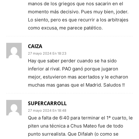
manos de los griegos que nos sacarin en el
momento más decisivo. Pues muy bien, joder.
Lo siento, pero es que recurrir a los arbitrajes
como excusa, me parece patético.
CAIZA
27 mayo 2024 En 18:23
Hay que saber perder cuando se ha sido
inferior al rival. PAO ganó porque jugaron
mejor, estuvieron mas acertados y le echaron
muchas mas ganas que el Madrid. Saludos !!
SUPERCARROLL
27 mayo 2024 En 18:48
Que a falta de 6:40 para terminar el 1º cuarto, le
piten una técnica a Chus Mateo fue de todo
punto surrealista. Que Difalah (o como se