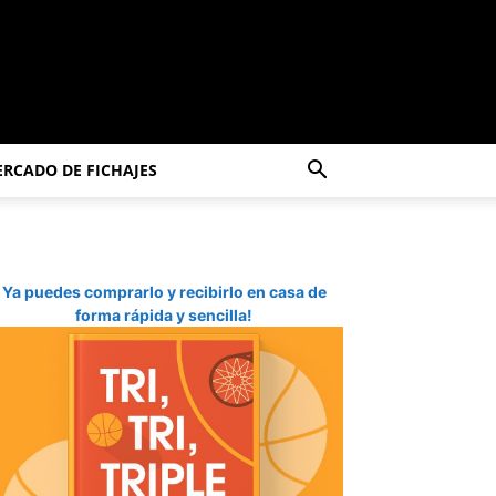
RCADO DE FICHAJES
Ya puedes comprarlo y recibirlo en casa de
forma rápida y sencilla!