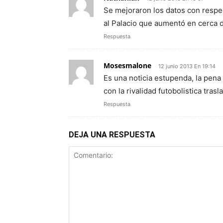
Se mejoraron los datos con respec
al Palacio que aumentó en cerca 
Respuesta
Mosesmalone
12 junio 2013 En 19:14
Es una noticia estupenda, la pen
con la rivalidad futobolistica tra
Respuesta
DEJA UNA RESPUESTA