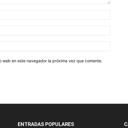
tio web en este navegador la próxima vez que comente.
ENTRADAS POPULARES
C