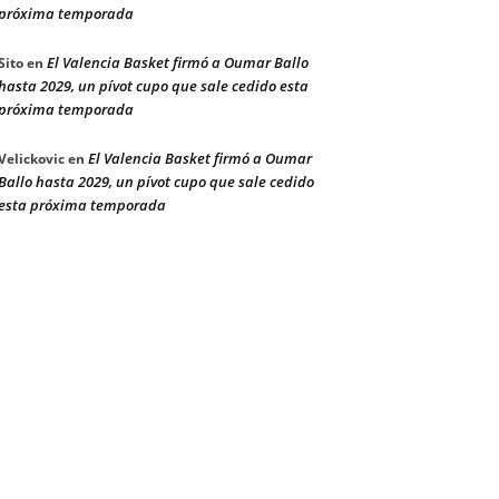
próxima temporada
El Valencia Basket firmó a Oumar Ballo
Sito
en
hasta 2029, un pívot cupo que sale cedido esta
próxima temporada
El Valencia Basket firmó a Oumar
Velickovic
en
Ballo hasta 2029, un pívot cupo que sale cedido
esta próxima temporada