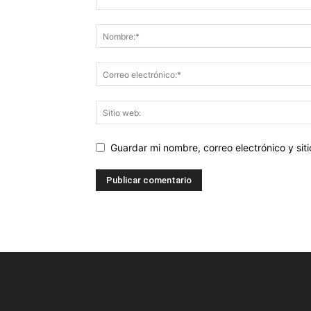
Guardar mi nombre, correo electrónico y si