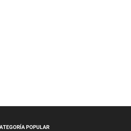
ATEGORÍA POPULAR