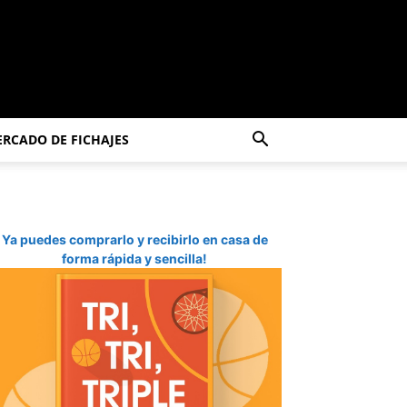
RCADO DE FICHAJES
Ya puedes comprarlo y recibirlo en casa de
forma rápida y sencilla!