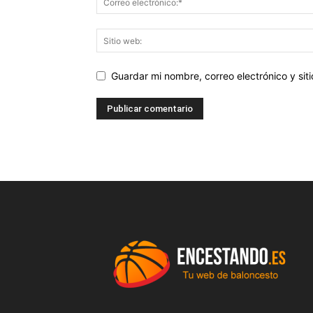
Guardar mi nombre, correo electrónico y si