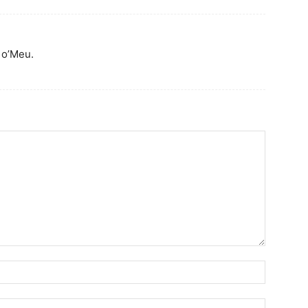
 o’Meu.