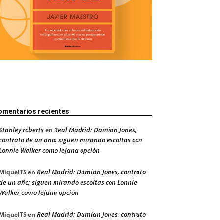
omentarios recientes
Stanley roberts
Real Madrid: Damian Jones,
en
contrato de un año; siguen mirando escoltas con
Lonnie Walker como lejana opción
Real Madrid: Damian Jones, contrato
MiquelTS
en
de un año; siguen mirando escoltas con Lonnie
Walker como lejana opción
Real Madrid: Damian Jones, contrato
MiquelTS
en