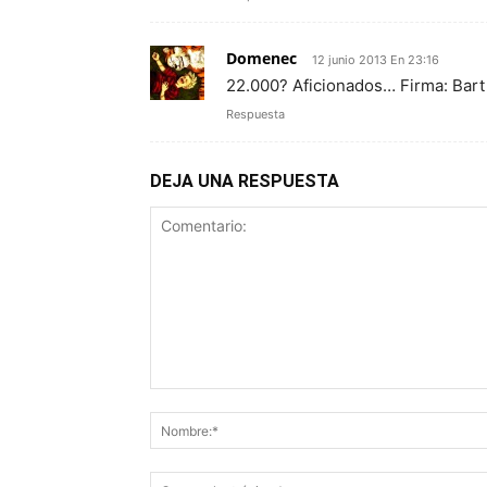
Domenec
12 junio 2013 En 23:16
22.000? Aficionados… Firma: Bart
Respuesta
DEJA UNA RESPUESTA