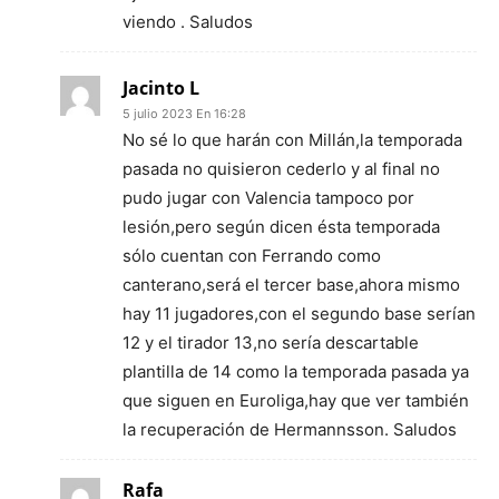
viendo . Saludos
Jacinto L
5 julio 2023 En 16:28
No sé lo que harán con Millán,la temporada
pasada no quisieron cederlo y al final no
pudo jugar con Valencia tampoco por
lesión,pero según dicen ésta temporada
sólo cuentan con Ferrando como
canterano,será el tercer base,ahora mismo
hay 11 jugadores,con el segundo base serían
12 y el tirador 13,no sería descartable
plantilla de 14 como la temporada pasada ya
que siguen en Euroliga,hay que ver también
la recuperación de Hermannsson. Saludos
Rafa