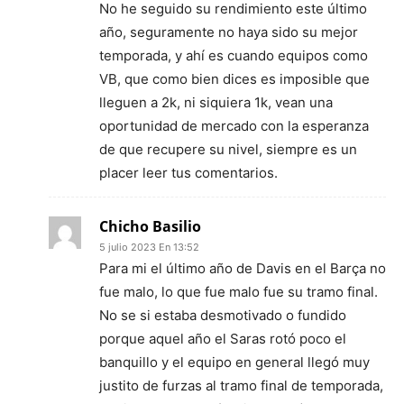
No he seguido su rendimiento este último
año, seguramente no haya sido su mejor
temporada, y ahí es cuando equipos como
VB, que como bien dices es imposible que
lleguen a 2k, ni siquiera 1k, vean una
oportunidad de mercado con la esperanza
de que recupere su nivel, siempre es un
placer leer tus comentarios.
Chicho Basilio
5 julio 2023 En 13:52
Para mi el último año de Davis en el Barça no
fue malo, lo que fue malo fue su tramo final.
No se si estaba desmotivado o fundido
porque aquel año el Saras rotó poco el
banquillo y el equipo en general llegó muy
justito de furzas al tramo final de temporada,