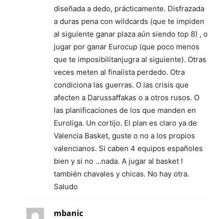
diseñada a dedo, prácticamente. Disfrazada
a duras pena con wildcards (que te impiden
al siguiente ganar plaza aún siendo top 8) , o
jugar por ganar Eurocup (que poco menos
que te imposibilitanjugra al siguiente). Otras
veces meten al finalista perdedo. Otra
condiciona las guerras. O las crisis que
afecten a Darussaffakas o a otros rusos. O
las planificaciones de los que manden en
Euroliga. Un cortijo. El plan es claro ya de
Valencia Basket, guste o no a los propios
valencianos. Si caben 4 equipos españoles
bien y si no …nada. A jugar al basket !
también chavales y chicas. No hay otra.
Saludo
mbanic