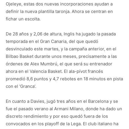
Ojeleye, estas dos nuevas incorporaciones ayudan a
definir la nueva plantilla taronja. Ahora se centran en
fichar un escolta.
De 28 años y 2,06 de altura, Inglis ha jugado la pasada
temporada en el Gran Canaria, del que quedó
desvinculado este martes, y la campaña anterior, en el
Bilbao Basket durante unos meses, precisamente a las
órdenes de Alex Mumbrú, el que será su entrenador
ahora en el Valencia Basket. El ala-pívot francés
promedió 8,6 puntos y 4,7 rebotes en 18 minutos en pista
con el ‘Granca’.
En cuanto a Davies, jugó tres años en el Barcelona y se
fue el pasado verano al Armani Milano, donde ha dado un
discreto rendimiento y por eso quedó fuera de los
convocados en los playoff de la Lega. El club italiano ha