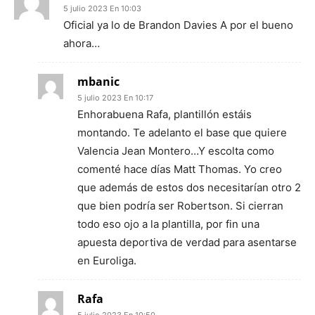
5 julio 2023 En 10:03
Oficial ya lo de Brandon Davies A por el bueno
ahora…
mbanic
5 julio 2023 En 10:17
Enhorabuena Rafa, plantillón estáis
montando. Te adelanto el base que quiere
Valencia Jean Montero…Y escolta como
comenté hace días Matt Thomas. Yo creo
que además de estos dos necesitarían otro 2
que bien podría ser Robertson. Si cierran
todo eso ojo a la plantilla, por fin una
apuesta deportiva de verdad para asentarse
en Euroliga.
Rafa