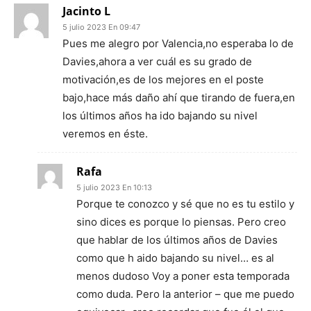
Jacinto L
5 julio 2023 En 09:47
Pues me alegro por Valencia,no esperaba lo de
Davies,ahora a ver cuál es su grado de
motivación,es de los mejores en el poste
bajo,hace más daño ahí que tirando de fuera,en
los últimos años ha ido bajando su nivel
veremos en éste.
Rafa
5 julio 2023 En 10:13
Porque te conozco y sé que no es tu estilo y
sino dices es porque lo piensas. Pero creo
que hablar de los últimos años de Davies
como que h aido bajando su nivel… es al
menos dudoso Voy a poner esta temporada
como duda. Pero la anterior – que me puedo