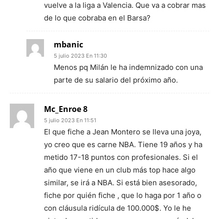
vuelve a la liga a Valencia. Que va a cobrar mas
de lo que cobraba en el Barsa?
mbanic
5 julio 2023 En 11:30
Menos pq Milán le ha indemnizado con una
parte de su salario del próximo año.
Mc_Enroe 8
5 julio 2023 En 11:51
El que fiche a Jean Montero se lleva una joya,
yo creo que es carne NBA. Tiene 19 años y ha
metido 17-18 puntos con profesionales. Si el
año que viene en un club más top hace algo
similar, se irá a NBA. Si está bien asesorado,
fiche por quién fiche , que lo haga por 1 año o
con cláusula ridícula de 100.000$. Yo le he