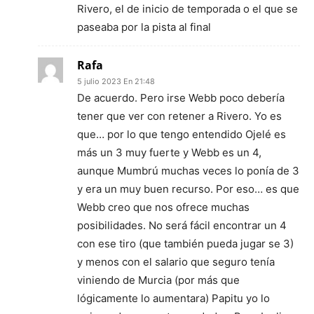
Rivero, el de inicio de temporada o el que se
paseaba por la pista al final
Rafa
5 julio 2023 En 21:48
De acuerdo. Pero irse Webb poco debería
tener que ver con retener a Rivero. Yo es
que… por lo que tengo entendido Ojelé es
más un 3 muy fuerte y Webb es un 4,
aunque Mumbrú muchas veces lo ponía de 3
y era un muy buen recurso. Por eso… es que
Webb creo que nos ofrece muchas
posibilidades. No será fácil encontrar un 4
con ese tiro (que también pueda jugar se 3)
y menos con el salario que seguro tenía
viniendo de Murcia (por más que
lógicamente lo aumentara) Papitu yo lo