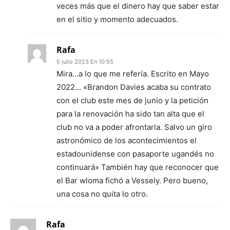
veces más que el dinero hay que saber estar
en el sitio y momento adecuados.
Rafa
5 julio 2023 En 10:55
Mira…a lo que me refería. Escrito en Mayo
2022… «Brandon Davies acaba su contrato
con el club este mes de junio y la petición
para la renovación ha sido tan alta que el
club no va a poder afrontarla. Salvo un giro
astronómico de los acontecimientos el
estadounidense con pasaporte ugandés no
continuará» También hay que reconocer que
el Bar wloma fichó a Vessely. Pero bueno,
una cosa no quita lo otro.
Rafa