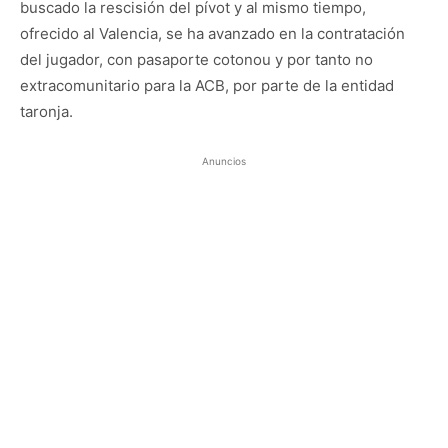
buscado la rescisión del pívot y al mismo tiempo,
ofrecido al Valencia, se ha avanzado en la contratación
del jugador, con pasaporte cotonou y por tanto no
extracomunitario para la ACB, por parte de la entidad
taronja.
Anuncios