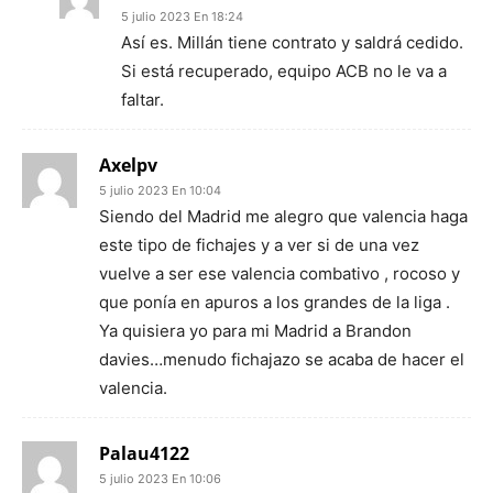
5 julio 2023 En 18:24
Así es. Millán tiene contrato y saldrá cedido.
Si está recuperado, equipo ACB no le va a
faltar.
Axelpv
5 julio 2023 En 10:04
Siendo del Madrid me alegro que valencia haga
este tipo de fichajes y a ver si de una vez
vuelve a ser ese valencia combativo , rocoso y
que ponía en apuros a los grandes de la liga .
Ya quisiera yo para mi Madrid a Brandon
davies…menudo fichajazo se acaba de hacer el
valencia.
Palau4122
5 julio 2023 En 10:06