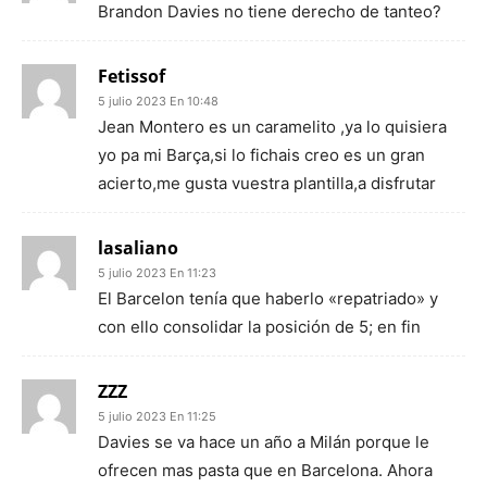
Brandon Davies no tiene derecho de tanteo?
Fetissof
5 julio 2023 En 10:48
Jean Montero es un caramelito ,ya lo quisiera
yo pa mi Barça,si lo fichais creo es un gran
acierto,me gusta vuestra plantilla,a disfrutar
lasaliano
5 julio 2023 En 11:23
El Barcelon tenía que haberlo «repatriado» y
con ello consolidar la posición de 5; en fin
ZZZ
5 julio 2023 En 11:25
Davies se va hace un año a Milán porque le
ofrecen mas pasta que en Barcelona. Ahora