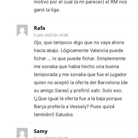
motivo por el cual (a mi parecer) el RM nos
ganó la liga.
Rafa
5 julio 2023 En 14:08
Ojo, que tampoco digo que no vaya ahora
hacia abajo. Lógicamente Valencia puede
fichar … lo que puede fichar. Simplemente
me sonaba que habia hecho una buena
temporada y me sonaba que fue el jugador
quien no aceptó la oferta del Barcelona (de
su amigo Saras) y prefirió salir. Solo eso.
(¿Que igual la oferta fue a la baja porque
Barça prefería a Vessely? Pues quizá
también!) Saludos
Samy