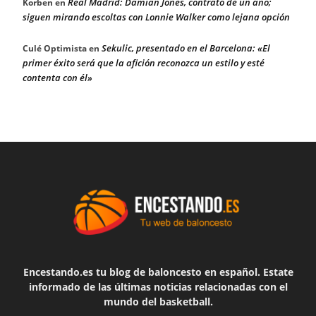
Real Madrid: Damian Jones, contrato de un año;
Korben
en
siguen mirando escoltas con Lonnie Walker como lejana opción
Sekulic, presentado en el Barcelona: «El
Culé Optimista
en
primer éxito será que la afición reconozca un estilo y esté
contenta con él»
Encestando.es tu blog de baloncesto en español. Estate
informado de las últimas noticias relacionadas con el
mundo del basketball.