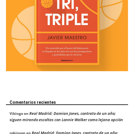
Comentarios recientes
Real Madrid: Damian Jones, contrato de un año;
Vikingo
en
siguen mirando escoltas con Lonnie Walker como lejana opción
Real Madrid: Damian Jones, contrato de un año;
robinson
en