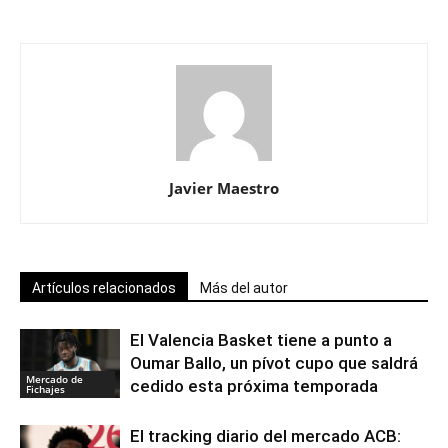
Javier Maestro
Artículos relacionados
Más del autor
El Valencia Basket tiene a punto a
Oumar Ballo, un pívot cupo que saldrá
Mercado de
cedido esta próxima temporada
Fichajes
El tracking diario del mercado ACB: