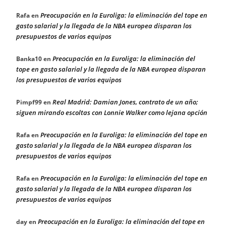
Preocupación en la Euroliga: la eliminación del tope en
Rafa
en
gasto salarial y la llegada de la NBA europea disparan los
presupuestos de varios equipos
Preocupación en la Euroliga: la eliminación del
Banka10
en
tope en gasto salarial y la llegada de la NBA europea disparan
los presupuestos de varios equipos
Real Madrid: Damian Jones, contrato de un año;
Pimpf99
en
siguen mirando escoltas con Lonnie Walker como lejana opción
Preocupación en la Euroliga: la eliminación del tope en
Rafa
en
gasto salarial y la llegada de la NBA europea disparan los
presupuestos de varios equipos
Preocupación en la Euroliga: la eliminación del tope en
Rafa
en
gasto salarial y la llegada de la NBA europea disparan los
presupuestos de varios equipos
Preocupación en la Euroliga: la eliminación del tope en
day
en