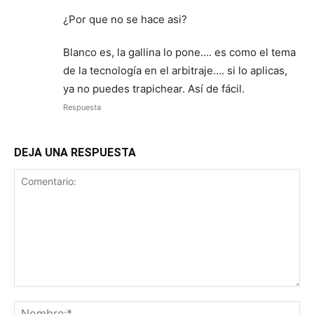
¿Por que no se hace asi?
Blanco es, la gallina lo pone…. es como el tema
de la tecnología en el arbitraje…. si lo aplicas,
ya no puedes trapichear. Así de fácil.
Respuesta
DEJA UNA RESPUESTA