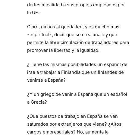
dárles movilidad a sus propios empleados por
la UE.
Claro, dicho así queda feo, y es mucho más
«espiritual», decir que se crea una ley que
permite la libre circulación de trabajadores para
promover la libertad y la igualdad.
¿Tiene las mismas posibilidades un español de
irse a trabajar a Finlandia que un finlandes de
venirse a España?
¿Y un griego de venir a España que un español
a Grecia?
¿Que puestos de trabajo en España se ven
saturados por extranjeros que viene? ¿Altos
cargos empresariales? No, aumenta la