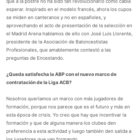
que a la postre no ha sido tan revolucionario como cabía
esperar. Inspirado en el modelo francés, ahora los cupos
se miden en canteranos y no en españoles, y
aprovechando el acto de presentación de la selección en
el Madrid Arena hablamos de ello con José Luis Llorente,
presidente de la Asociación de Baloncestistas
Profesionales, que amablemente contestó a las
preguntas de Encestando.
¿Queda satisfecha la ABP con el nuevo marco de
contratación de la Liga ACB?
Nosotros queríamos un marco con más jugadores de
formación, porque nos parece que es el futuro y más en
esta época de crisis. Yo creo que hay que incentivar la
formación y que de alguna manera los clubes den
preferencia a esta actividad y luego también den salida a
los jugadores que van formando.