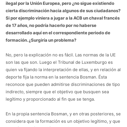
ilegal por la Unión Europea, pero ¿no sigue existiendo
cierta discriminación hacia algunos de sus ciudadanos?
Si por ejemplo viniera a jugar a la ACB un chaval francés
de 17 años, no podría hacerlo por no haberse
desarrollado aquí en el correspondiente periodo de
formación. ¿Surgiría un problema?
No, pero la explicación no es fácil. Las normas de la UE
son las que son. Luego el Tribunal de Luxemburgo es
quien va fijando la interpretación de ellas, y en relación al
deporte fija la norma en la sentencia Bosman. Ésta
reconoce que pueden admitirse discriminaciones de tipo
indirecto, siempre que el objetivo que busquen sea
legítimo y proporcionado al fin que se tenga.
En la propia sentencia Bosman, y en otras posteriores, se
considera que la formación es un objetivo legítimo, y que