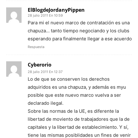
ElBlogdeJordanyPippen
28 julio 2011 En 10:59
Para mi el nuevo marco de contratación es una
chapuza… tanto tiempo negociando y los clubs
esperando para finalmente llegar a ese acuerdo
Respuesta
Cyberorio
28 julio 2011 En 12:37
Lo de que se conserven los derechos
adquiridos es una chapuza, y además es myu
posible que este nuevo marco vuelva a ser
declarado ilegal.
Sobre las normas de la UE, es diferente la
libertad de moviento de trabajadores que la de
capitales y la libertad de establecimiento. Y sí,
tiene las mismas posiblidades un fines de venir