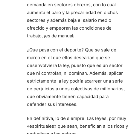
demanda en sectores obreros, con lo cual
aumenta el paro y la precariedad en dichos
sectores y además baja el salario medio
ofrecido y empeoran las condiciones de
trabajo, ¡es de manual¡.
¿Que pasa con el deporte? Que se sale del
marco en el que ellos desearian que se
desenvolviera la ley, puesto que es un sector
que ni controlan, ni dominan. Además, aplicar
estrictamente la ley podría acarrear una serie
de perjuicios a unos colectivos de millonarios,
que obviamente tienen capacidad para
defender sus intereses.
En definitiva, lo de siempre. Las leyes, por muy
«espirituales» que sean, benefician a los ricos y
perjudican a los pobres.