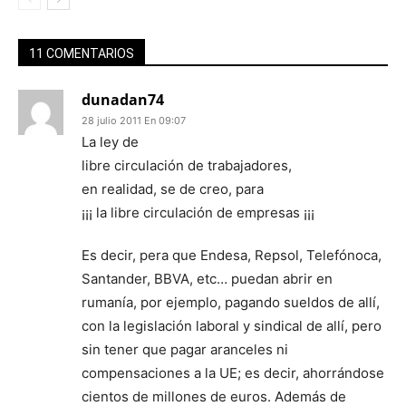
11 COMENTARIOS
dunadan74
28 julio 2011 En 09:07
La ley de
libre circulación de trabajadores,
en realidad, se de creo, para
¡¡¡ la libre circulación de empresas ¡¡¡
Es decir, pera que Endesa, Repsol, Telefónoca,
Santander, BBVA, etc… puedan abrir en
rumanía, por ejemplo, pagando sueldos de allí,
con la legislación laboral y sindical de allí, pero
sin tener que pagar aranceles ni
compensaciones a la UE; es decir, ahorrándose
cientos de millones de euros. Además de