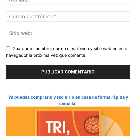
Guardar mi nombre, correo electrónico y sitio web en este
navegador la próxima vez que comente.
Ya puedes comprarlo y recibirlo en casa de forma rápida y
sencilla!