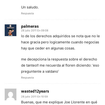
Un saludo.
Respuesta
palmeras
28 julio 2011 En 09:08
lo de los derechos adquiridos se nota que no le
hace gracia pero logicamente cuando negocias
hay que ceder en algunas cosas.
me decepciona la respuesta sobre el derecho
de tanteo!! me recuerda al floren diciendo: ‘eso
preguntenle a valdano’
Respuesta
wasted12years
28 julio 2011 En 10:59
Buenas, que me explique Joe Llorente en qué