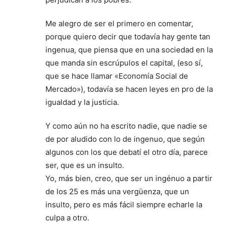
Me alegro de ser el primero en comentar,
porque quiero decir que todavía hay gente tan
ingenua, que piensa que en una sociedad en la
que manda sin escrúpulos el capital, (eso sí,
que se hace llamar «Economía Social de
Mercado»), todavía se hacen leyes en pro de la
igualdad y la justicia.
Y como aún no ha escrito nadie, que nadie se
de por aludido con lo de ingenuo, que según
algunos con los que debatí el otro día, parece
ser, que es un insulto.
Yo, más bien, creo, que ser un ingénuo a partir
de los 25 es más una vergüenza, que un
insulto, pero es más fácil siempre echarle la
culpa a otro.