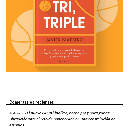
Comentarios recientes
El nuevo Panathinaikos, hecho por y para ganar:
Antrax
en
Obradovic ante el reto de poner orden en una constelación de
estrellas