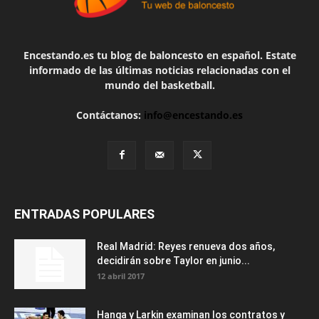
Encestando.es tu blog de baloncesto en español. Estate
informado de las últimas noticias relacionadas con el
mundo del basketball.
Contáctanos:
info@encestando.es
ENTRADAS POPULARES
Real Madrid: Reyes renueva dos años,
decidirán sobre Taylor en junio...
12 abril 2017
Hanga y Larkin examinan los contratos y