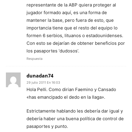
representante de la ABP quiera proteger al
jugador formado aquí, es una forma de
mantener la base, pero fuera de esto, que
importancia tiene que el resto del equipo lo
formen 6 serbios, lituanos o estadounidenses.
Con esto se dejarían de obtener beneficios por
los pasaportes ‘dudosos’.
Respuesta
dunadan74
29 julio 2011 En 16:03
Hola Pelli. Como dirian Faemino y Cansado
«has emancipado el dedo en la llaga».
Estrictamente hablando les debería dar igual y
debería haber una buena política de control de
pasaportes y punto.