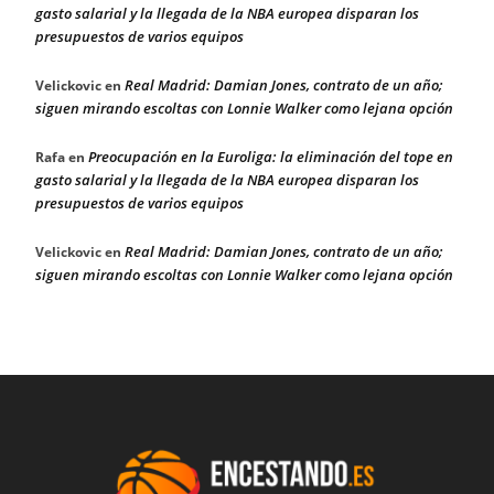
gasto salarial y la llegada de la NBA europea disparan los
presupuestos de varios equipos
Real Madrid: Damian Jones, contrato de un año;
Velickovic
en
siguen mirando escoltas con Lonnie Walker como lejana opción
Preocupación en la Euroliga: la eliminación del tope en
Rafa
en
gasto salarial y la llegada de la NBA europea disparan los
presupuestos de varios equipos
Real Madrid: Damian Jones, contrato de un año;
Velickovic
en
siguen mirando escoltas con Lonnie Walker como lejana opción