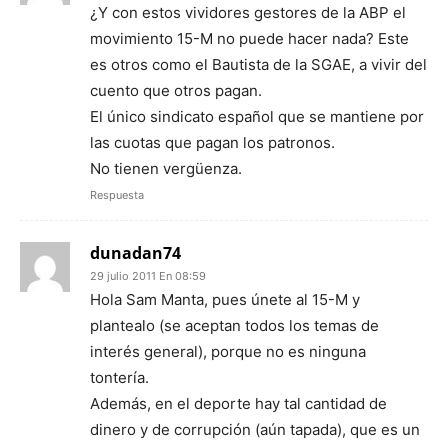
¿Y con estos vividores gestores de la ABP el
movimiento 15-M no puede hacer nada? Este
es otros como el Bautista de la SGAE, a vivir del
cuento que otros pagan.
El único sindicato español que se mantiene por
las cuotas que pagan los patronos.
No tienen vergüenza.
Respuesta
dunadan74
29 julio 2011 En 08:59
Hola Sam Manta, pues únete al 15-M y
plantealo (se aceptan todos los temas de
interés general), porque no es ninguna
tontería.
Además, en el deporte hay tal cantidad de
dinero y de corrupción (aún tapada), que es un