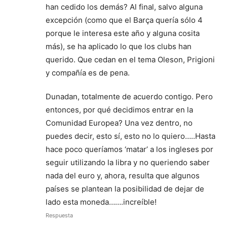
han cedido los demás? Al final, salvo alguna
excepción (como que el Barça quería sólo 4
porque le interesa este año y alguna cosita
más), se ha aplicado lo que los clubs han
querido. Que cedan en el tema Oleson, Prigioni
y compañía es de pena.
Dunadan, totalmente de acuerdo contigo. Pero
entonces, por qué decidimos entrar en la
Comunidad Europea? Una vez dentro, no
puedes decir, esto sí, esto no lo quiero…..Hasta
hace poco queríamos ‘matar’ a los ingleses por
seguir utilizando la libra y no queriendo saber
nada del euro y, ahora, resulta que algunos
países se plantean la posibilidad de dejar de
lado esta moneda…….increíble!
Respuesta