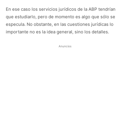
En ese caso los servicios jurídicos de la ABP tendrían
que estudiarlo, pero de momento es algo que sólo se
especula. No obstante, en las cuestiones jurídicas lo
importante no es la idea general, sino los detalles.
Anuncios