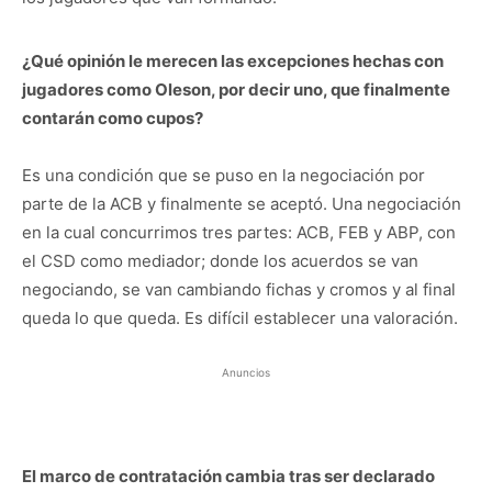
¿Qué opinión le merecen las excepciones hechas con
jugadores como Oleson, por decir uno, que finalmente
contarán como cupos?
Es una condición que se puso en la negociación por
parte de la ACB y finalmente se aceptó. Una negociación
en la cual concurrimos tres partes: ACB, FEB y ABP, con
el CSD como mediador; donde los acuerdos se van
negociando, se van cambiando fichas y cromos y al final
queda lo que queda. Es difícil establecer una valoración.
Anuncios
El marco de contratación cambia tras ser declarado