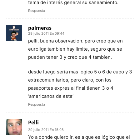
tema de interés general su saneamiento.
Respuesta
palmeras
29 julio 2011 En 09:44
pelli, buena observacion. pero creo que en
euroliga tambien hay limite, seguro que se
pueden tener 3 y creo que 4 tambien.
desde luego seria mas logico 5 o 6 de cupo y 3
extracomunitarios, pero claro, con los
pasaportes expres al final tienen 3 o 4
‘americanos de este’
Respuesta
Pelli
29 julio 2011 En 15:08
Yo a donde quiero ir, es a que es lógico que el