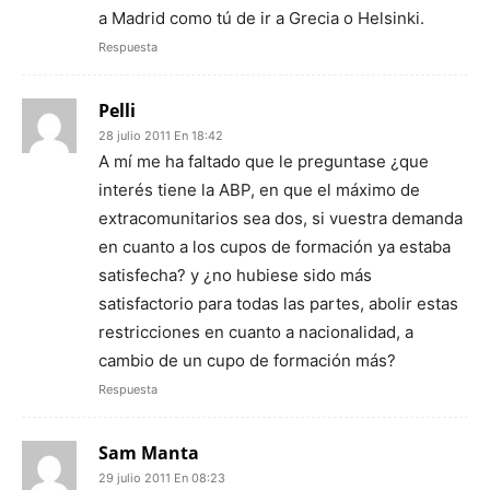
a Madrid como tú de ir a Grecia o Helsinki.
Respuesta
Pelli
28 julio 2011 En 18:42
A mí me ha faltado que le preguntase ¿que
interés tiene la ABP, en que el máximo de
extracomunitarios sea dos, si vuestra demanda
en cuanto a los cupos de formación ya estaba
satisfecha? y ¿no hubiese sido más
satisfactorio para todas las partes, abolir estas
restricciones en cuanto a nacionalidad, a
cambio de un cupo de formación más?
Respuesta
Sam Manta
29 julio 2011 En 08:23