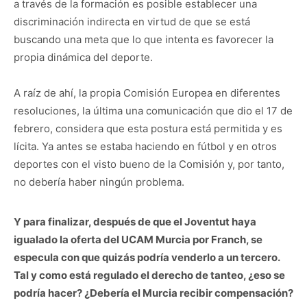
a través de la formación es posible establecer una
discriminación indirecta en virtud de que se está
buscando una meta que lo que intenta es favorecer la
propia dinámica del deporte.
A raíz de ahí, la propia Comisión Europea en diferentes
resoluciones, la última una comunicación que dio el 17 de
febrero, considera que esta postura está permitida y es
lícita. Ya antes se estaba haciendo en fútbol y en otros
deportes con el visto bueno de la Comisión y, por tanto,
no debería haber ningún problema.
Y para finalizar, después de que el Joventut haya
igualado la oferta del UCAM Murcia por Franch, se
especula con que quizás podría venderlo a un tercero.
Tal y como está regulado el derecho de tanteo, ¿eso se
podría hacer? ¿Debería el Murcia recibir compensación?