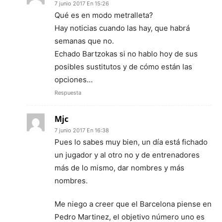
7 junio 2017 En 15:26
Qué es en modo metralleta?
Hay noticias cuando las hay, que habrá
semanas que no.
Echado Bartzokas si no hablo hoy de sus
posibles sustitutos y de cómo están las
opciones…
Respuesta
Mjc
7 junio 2017 En 16:38
Pues lo sabes muy bien, un día está fichado
un jugador y al otro no y de entrenadores
más de lo mismo, dar nombres y más
nombres.
Me niego a creer que el Barcelona piense en
Pedro Martinez, el objetivo número uno es