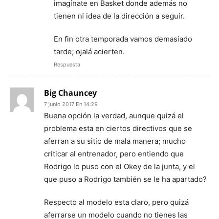
imagínate en Basket donde además no
tienen ni idea de la dirección a seguir.
En fin otra temporada vamos demasiado
tarde; ojalá acierten.
Respuesta
Big Chauncey
7 junio 2017 En 14:29
Buena opción la verdad, aunque quizá el
problema esta en ciertos directivos que se
aferran a su sitio de mala manera; mucho
criticar al entrenador, pero entiendo que
Rodrigo lo puso con el Okey de la junta, y el
que puso a Rodrigo también se le ha apartado?
Respecto al modelo esta claro, pero quizá
aferrarse un modelo cuando no tienes las