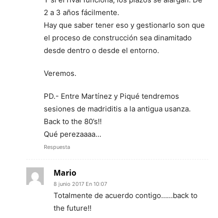
2 a 3 años fácilmente.
Hay que saber tener eso y gestionarlo son que
el proceso de construcción sea dinamitado
desde dentro o desde el entorno.
Veremos.
PD.- Entre Martínez y Piqué tendremos
sesiones de madriditis a la antigua usanza.
Back to the 80’s!!
Qué perezaaaa…
Respuesta
Mario
8 junio 2017 En 10:07
Totalmente de acuerdo contigo……back to
the future!!