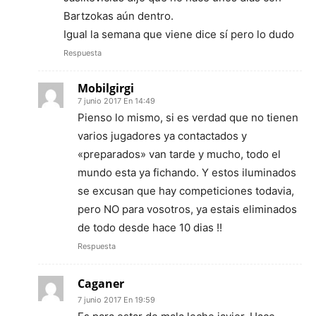
Bartzokas aún dentro.
Igual la semana que viene dice sí pero lo dudo
Respuesta
Mobilgirgi
7 junio 2017 En 14:49
Pienso lo mismo, si es verdad que no tienen
varios jugadores ya contactados y
«preparados» van tarde y mucho, todo el
mundo esta ya fichando. Y estos iluminados
se excusan que hay competiciones todavia,
pero NO para vosotros, ya estais eliminados
de todo desde hace 10 dias !!
Respuesta
Caganer
7 junio 2017 En 19:59