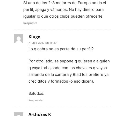
Si uno de los 2-3 mejores de Europa no da el
perfil, apaga y vámonos. No hay dinero para
igualar lo que otros clubs pueden ofrecerle.
Respuesta
Kluge
7 junio 2017 En 15:37
Lo q cobra no es parte de su perfil?
Por otro lado, se supone q quieren a alguien
q vaya trabajando con los chavales q vayan
saliendo de la cantera y Blatt los prefiere ya
creciditos y formados (o eso dicen).
Saludos.
Respuesta
Arthuras K