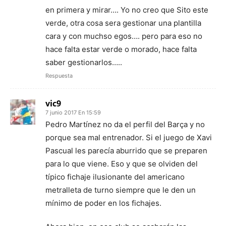
en primera y mirar…. Yo no creo que Sito este
verde, otra cosa sera gestionar una plantilla
cara y con muchso egos…. pero para eso no
hace falta estar verde o morado, hace falta
saber gestionarlos…..
Respuesta
vic9
7 junio 2017 En 15:59
Pedro Martínez no da el perfil del Barça y no
porque sea mal entrenador. Si el juego de Xavi
Pascual les parecía aburrido que se preparen
para lo que viene. Eso y que se olviden del
típico fichaje ilusionante del americano
metralleta de turno siempre que le den un
mínimo de poder en los fichajes.