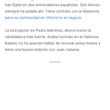
han fijado en dos entrenadores españoles. Sito Alonso
siempre ha estado ahí. Tiene contrato con el Baskonia
pero su continuidad en Vitoria no es segura
.
La otra opción es Pedro Martínez, ahora mismo la
candidatura más fuerte. Acaba contrato en el Valencia
Basket, no ha querido hablar de renovar estos meses y
tiene una buena relación con Juan Llaneza.
Anuncios