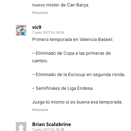
nuevo mister de Can Barça.
Respuesta
vic9
7 junio 2017 En 16:04
Primera temporada en Valencia Basket:
– Eliminado de Copa a las primeras de
cambio.
– Eliminado de la Eurocup en segunda ronda.
– Semifinales de Liga Endesa.
Juzga tú mismo si es buena esa temporada.
Respuesta
Brian Scalabrine
7 junio 2017 En 16:38