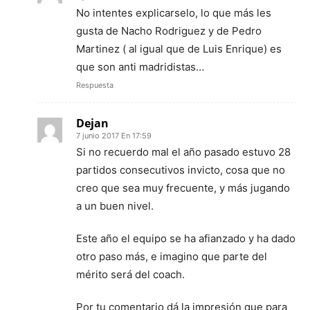
No intentes explicarselo, lo que más les
gusta de Nacho Rodriguez y de Pedro
Martinez ( al igual que de Luis Enrique) es
que son anti madridistas…
Respuesta
Dejan
7 junio 2017 En 17:59
Si no recuerdo mal el año pasado estuvo 28
partidos consecutivos invicto, cosa que no
creo que sea muy frecuente, y más jugando
a un buen nivel.
Este año el equipo se ha afianzado y ha dado
otro paso más, e imagino que parte del
mérito será del coach.
Por tu comentario dá la impresión que para