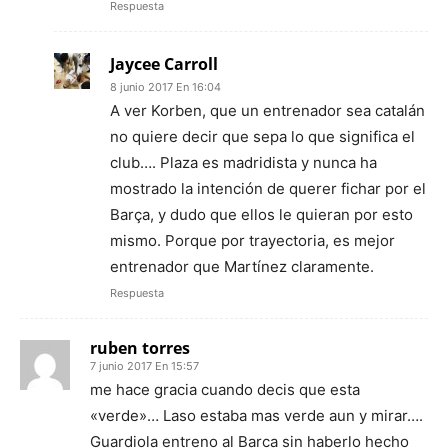
Respuesta
Jaycee Carroll
8 junio 2017 En 16:04
A ver Korben, que un entrenador sea catalán
no quiere decir que sepa lo que significa el
club…. Plaza es madridista y nunca ha
mostrado la intención de querer fichar por el
Barça, y dudo que ellos le quieran por esto
mismo. Porque por trayectoria, es mejor
entrenador que Martínez claramente.
Respuesta
ruben torres
7 junio 2017 En 15:57
me hace gracia cuando decis que esta
«verde»… Laso estaba mas verde aun y mirar….
Guardiola entreno al Barca sin haberlo hecho