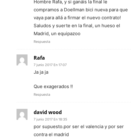
Hombre Rafa, y si ganáis la final le
compramos a Doellman bici nueva para que
vaya para allá a firmar el nuevo contrato!
Saludos y suerte en la final, un hueso el
Madrid, un equipazoo
Respuesta
Rafa
7 junio 2017 En 17:07
Ja ja ja
Que exagerados !!
Respuesta
david wood
7 junio 2017 En 18:35
por supuesto.por ser el valencia y por ser
contra el madrid