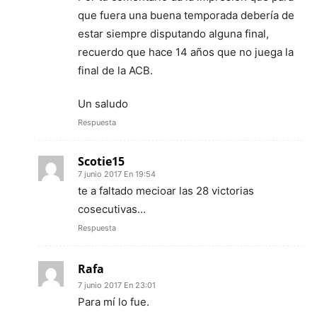
que fuera una buena temporada debería de
estar siempre disputando alguna final,
recuerdo que hace 14 años que no juega la
final de la ACB.
Un saludo
Respuesta
Scotie15
7 junio 2017 En 19:54
te a faltado mecioar las 28 victorias
cosecutivas…
Respuesta
Rafa
7 junio 2017 En 23:01
Para mí lo fue.