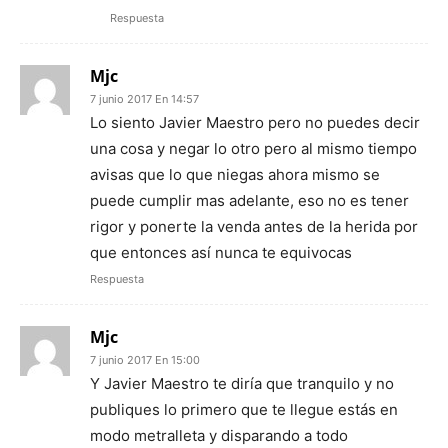
Respuesta
Mjc
7 junio 2017 En 14:57
Lo siento Javier Maestro pero no puedes decir
una cosa y negar lo otro pero al mismo tiempo
avisas que lo que niegas ahora mismo se
puede cumplir mas adelante, eso no es tener
rigor y ponerte la venda antes de la herida por
que entonces así nunca te equivocas
Respuesta
Mjc
7 junio 2017 En 15:00
Y Javier Maestro te diría que tranquilo y no
publiques lo primero que te llegue estás en
modo metralleta y disparando a todo