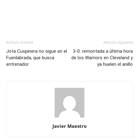
Artículo anterior
Artículo siguiente
Jota Cuspinera no sigue en el
3-0: remontada a última hora
Fuenlabrada, que busca
de los Warriors en Cleveland y
entrenador
ya huelen el anillo
Javier Maestro