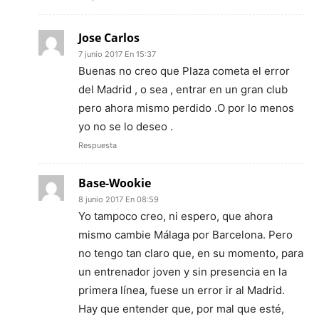
Jose Carlos
7 junio 2017 En 15:37
Buenas no creo que Plaza cometa el error
del Madrid , o sea , entrar en un gran club
pero ahora mismo perdido .O por lo menos
yo no se lo deseo .
Respuesta
Base-Wookie
8 junio 2017 En 08:59
Yo tampoco creo, ni espero, que ahora
mismo cambie Málaga por Barcelona. Pero
no tengo tan claro que, en su momento, para
un entrenador joven y sin presencia en la
primera línea, fuese un error ir al Madrid.
Hay que entender que, por mal que esté,