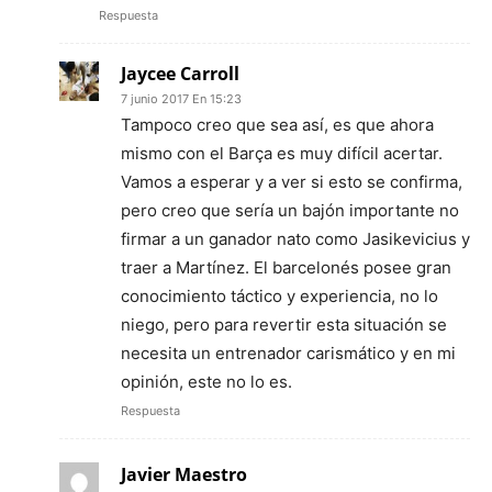
Respuesta
Jaycee Carroll
7 junio 2017 En 15:23
Tampoco creo que sea así, es que ahora
mismo con el Barça es muy difícil acertar.
Vamos a esperar y a ver si esto se confirma,
pero creo que sería un bajón importante no
firmar a un ganador nato como Jasikevicius y
traer a Martínez. El barcelonés posee gran
conocimiento táctico y experiencia, no lo
niego, pero para revertir esta situación se
necesita un entrenador carismático y en mi
opinión, este no lo es.
Respuesta
Javier Maestro