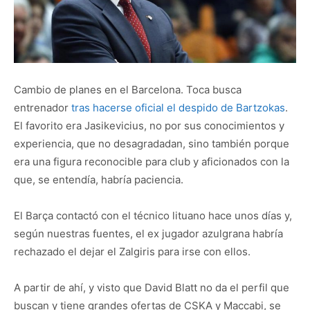
Cambio de planes en el Barcelona. Toca busca
entrenador
tras hacerse oficial el despido de Bartzokas
.
El favorito era Jasikevicius, no por sus conocimientos y
experiencia, que no desagradadan, sino también porque
era una figura reconocible para club y aficionados con la
que, se entendía, habría paciencia.
El Barça contactó con el técnico lituano hace unos días y,
según nuestras fuentes, el ex jugador azulgrana habría
rechazado el dejar el Zalgiris para irse con ellos.
A partir de ahí, y visto que David Blatt no da el perfil que
buscan y tiene grandes ofertas de CSKA y Maccabi, se