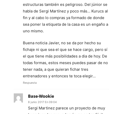
estructuras también es peligroso. Del júnior se
habla de Sergi Martínez y poco más… Kurucs al
fin y al cabo lo compras ya formado de donde
sea poner la etiqueta de la casa es un engaño a
uno mismo.
Buena noticia Javier, no se da por hecho su
fichaje ni que sea el que se hace cargo, pero sí
el que tiene más posibilidades a dia de hoy. De
todas formas, estos meses puedes pasar de no
tener nada, a que quieran fichar tres
entrenadores y entonces te toca elegir…
Respuesta
Base-Wookie
8 junio 2017 En 09:04
Sergi Martinez parece un proyecto de muy