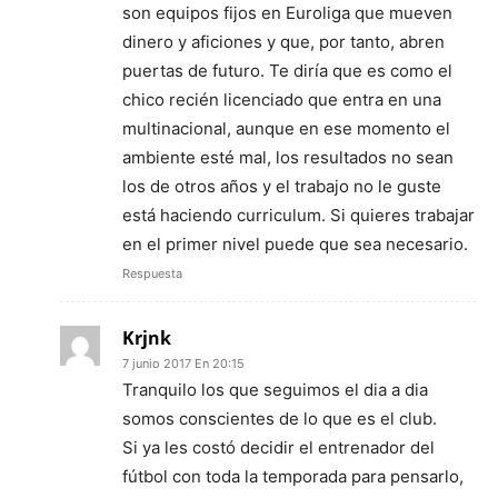
son equipos fijos en Euroliga que mueven
dinero y aficiones y que, por tanto, abren
puertas de futuro. Te diría que es como el
chico recién licenciado que entra en una
multinacional, aunque en ese momento el
ambiente esté mal, los resultados no sean
los de otros años y el trabajo no le guste
está haciendo curriculum. Si quieres trabajar
en el primer nivel puede que sea necesario.
Respuesta
Krjnk
7 junio 2017 En 20:15
Tranquilo los que seguimos el dia a dia
somos conscientes de lo que es el club.
Si ya les costó decidir el entrenador del
fútbol con toda la temporada para pensarlo,