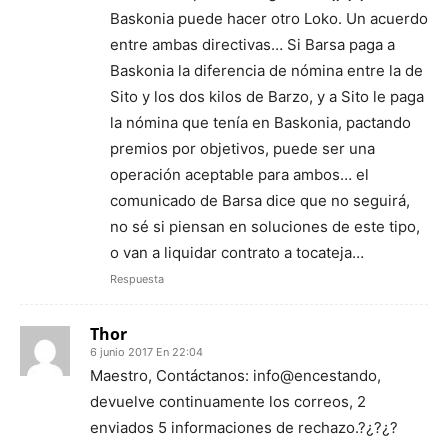
Baskonia puede hacer otro Loko. Un acuerdo
entre ambas directivas… Si Barsa paga a
Baskonia la diferencia de nómina entre la de
Sito y los dos kilos de Barzo, y a Sito le paga
la nómina que tenía en Baskonia, pactando
premios por objetivos, puede ser una
operación aceptable para ambos… el
comunicado de Barsa dice que no seguirá,
no sé si piensan en soluciones de este tipo,
o van a liquidar contrato a tocateja…
Respuesta
Thor
6 junio 2017 En 22:04
Maestro, Contáctanos: info@encestando,
devuelve continuamente los correos, 2
enviados 5 informaciones de rechazo.?¿?¿?