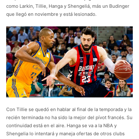
como Larkin, Tillie, Hanga y Shengeliá, más un Budinger
que llegó en noviembre y está lesionado.
Con Tillie se quedó en hablar al final de la temporada y la
recién terminada no ha sido la mejor del pívot francés. Su
continuidad está en el aire. Hanga se va a la NBA y
Shengelia lo intentará y maneja ofertas de otros clubs