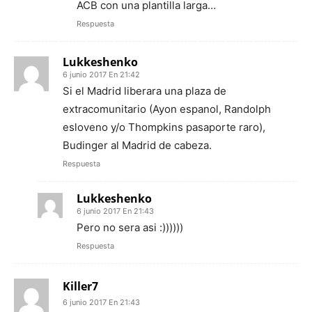
ACB con una plantilla larga…
Respuesta
Lukkeshenko
6 junio 2017 En 21:42
Si el Madrid liberara una plaza de
extracomunitario (Ayon espanol, Randolph
esloveno y/o Thompkins pasaporte raro),
Budinger al Madrid de cabeza.
Respuesta
Lukkeshenko
6 junio 2017 En 21:43
Pero no sera asi :))))))
Respuesta
Killer7
6 junio 2017 En 21:43