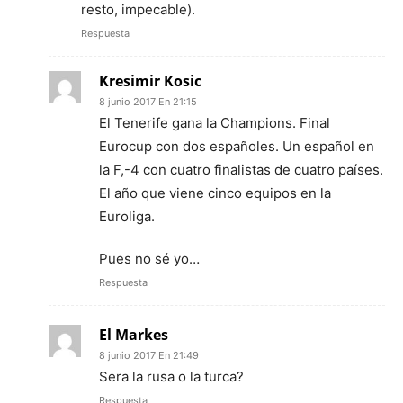
resto, impecable).
Respuesta
Kresimir Kosic
8 junio 2017 En 21:15
El Tenerife gana la Champions. Final
Eurocup con dos españoles. Un español en
la F,-4 con cuatro finalistas de cuatro países.
El año que viene cinco equipos en la
Euroliga.
Pues no sé yo…
Respuesta
El Markes
8 junio 2017 En 21:49
Sera la rusa o la turca?
Respuesta