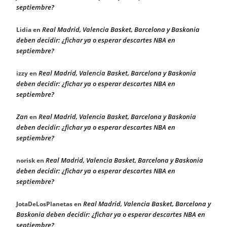
septiembre?
Real Madrid, Valencia Basket, Barcelona y Baskonia
Lidia
en
deben decidir: ¿fichar ya o esperar descartes NBA en
septiembre?
Real Madrid, Valencia Basket, Barcelona y Baskonia
izzy
en
deben decidir: ¿fichar ya o esperar descartes NBA en
septiembre?
Zan
Real Madrid, Valencia Basket, Barcelona y Baskonia
en
deben decidir: ¿fichar ya o esperar descartes NBA en
septiembre?
Real Madrid, Valencia Basket, Barcelona y Baskonia
norisk
en
deben decidir: ¿fichar ya o esperar descartes NBA en
septiembre?
Real Madrid, Valencia Basket, Barcelona y
JotaDeLosPlanetas
en
Baskonia deben decidir: ¿fichar ya o esperar descartes NBA en
septiembre?