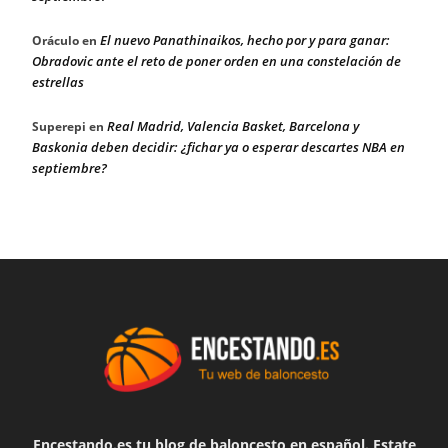
El nuevo Panathinaikos, hecho por y para ganar:
Oráculo
en
Obradovic ante el reto de poner orden en una constelación de
estrellas
Real Madrid, Valencia Basket, Barcelona y
Superepi
en
Baskonia deben decidir: ¿fichar ya o esperar descartes NBA en
septiembre?
Encestando.es tu blog de baloncesto en español. Estate