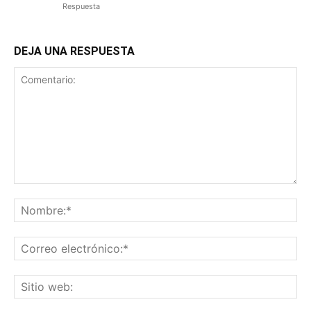
Respuesta
DEJA UNA RESPUESTA