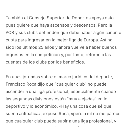
También el Consejo Superior de Deportes apoya esto
pues quiere que haya ascensos y descensos. Pero la
ACB y sus clubs defienden que debe haber algún canon o
cuota para ingresar en la mejor liga de Europa. Así ha
sido los últimos 25 años y ahora vuelve a haber buenos
ingresos en la competición y, por tanto, retorno a las
cuentas de los clubs por los beneficios.
En unas jornadas sobre el marco jurídico del deporte,
Francisco Roca dijo que “cualquier club” no puede
ascender a una liga profesional, especialmente cuando
las segundas divisiones están “muy alejadas” en lo
deportivo y lo económico. «Hay una cosa que sé que
suena antipática», expuso Roca, «pero a mí no me parece
que cualquier club pueda subir a una liga profesional, y