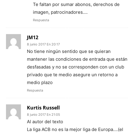
Te faltan por sumar abonos, derechos de
imagen, patrocinadores….
Respuesta
JM12
8 junio 2017 En 20:17
No tiene ningún sentido que se quieran
mantener las condiciones de entrada que están
desfasadas y no se corresponden con un club
privado que te medio asegure un retorno a
medio plazo
Respuesta
Kurtis Russell
8 junio 2017 En 21:05
Al autor del texto
La liga ACB no es la mejor liga de Europa….(el