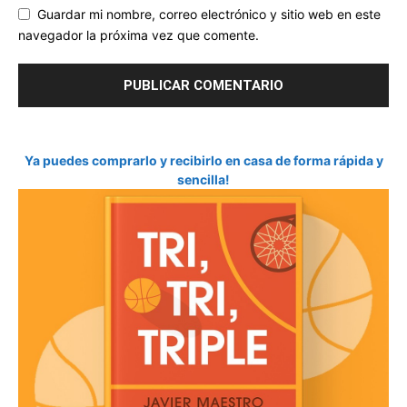
Guardar mi nombre, correo electrónico y sitio web en este
navegador la próxima vez que comente.
Ya puedes comprarlo y recibirlo en casa de forma rápida y
sencilla!