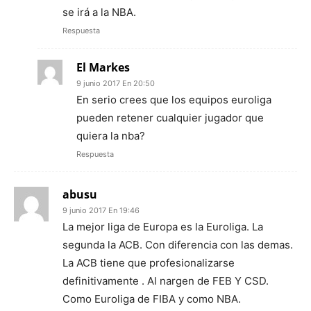
se irá a la NBA.
Respuesta
El Markes
9 junio 2017 En 20:50
En serio crees que los equipos euroliga
pueden retener cualquier jugador que
quiera la nba?
Respuesta
abusu
9 junio 2017 En 19:46
La mejor liga de Europa es la Euroliga. La
segunda la ACB. Con diferencia con las demas.
La ACB tiene que profesionalizarse
definitivamente . Al nargen de FEB Y CSD.
Como Euroliga de FIBA y como NBA.