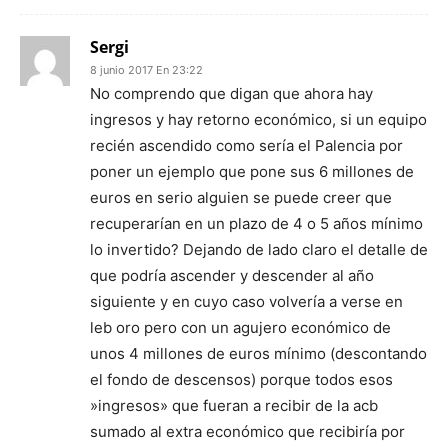
Sergi
8 junio 2017 En 23:22
No comprendo que digan que ahora hay
ingresos y hay retorno económico, si un equipo
recién ascendido como sería el Palencia por
poner un ejemplo que pone sus 6 millones de
euros en serio alguien se puede creer que
recuperarían en un plazo de 4 o 5 años mínimo
lo invertido? Dejando de lado claro el detalle de
que podría ascender y descender al año
siguiente y en cuyo caso volvería a verse en
leb oro pero con un agujero económico de
unos 4 millones de euros mínimo (descontando
el fondo de descensos) porque todos esos
»ingresos» que fueran a recibir de la acb
sumado al extra económico que recibiría por