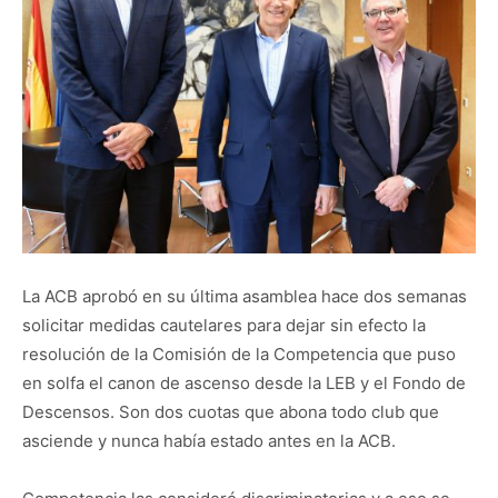
La ACB aprobó en su última asamblea hace dos semanas
solicitar medidas cautelares para dejar sin efecto la
resolución de la Comisión de la Competencia que puso
en solfa el canon de ascenso desde la LEB y el Fondo de
Descensos. Son dos cuotas que abona todo club que
asciende y nunca había estado antes en la ACB.