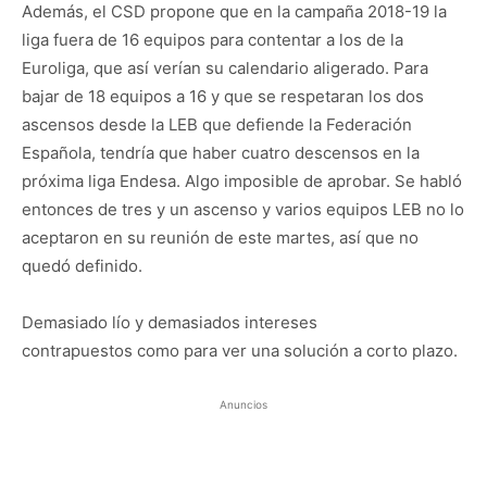
Además, el CSD propone que en la campaña 2018-19 la
liga fuera de 16 equipos para contentar a los de la
Euroliga, que así verían su calendario aligerado. Para
bajar de 18 equipos a 16 y que se respetaran los dos
ascensos desde la LEB que defiende la Federación
Española, tendría que haber cuatro descensos en la
próxima liga Endesa. Algo imposible de aprobar. Se habló
entonces de tres y un ascenso y varios equipos LEB no lo
aceptaron en su reunión de este martes, así que no
quedó definido.
Demasiado lío y demasiados intereses
contrapuestos como para ver una solución a corto plazo.
Anuncios