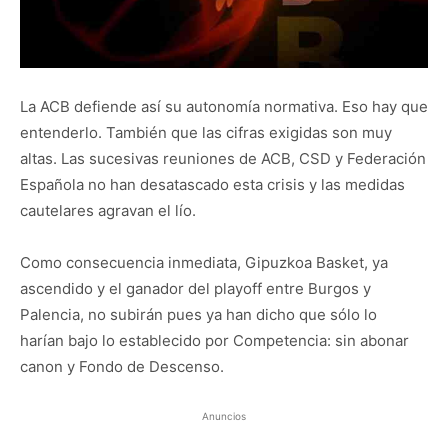
La ACB defiende así su autonomía normativa. Eso hay que
entenderlo. También que las cifras exigidas son muy
altas. Las sucesivas reuniones de ACB, CSD y Federación
Española no han desatascado esta crisis y las medidas
cautelares agravan el lío.
Como consecuencia inmediata, Gipuzkoa Basket, ya
ascendido y el ganador del playoff entre Burgos y
Palencia, no subirán pues ya han dicho que sólo lo
harían bajo lo establecido por Competencia: sin abonar
canon y Fondo de Descenso.
Anuncios