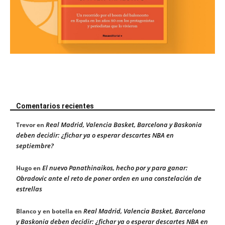
Comentarios recientes
Real Madrid, Valencia Basket, Barcelona y Baskonia
Trevor
en
deben decidir: ¿fichar ya o esperar descartes NBA en
septiembre?
El nuevo Panathinaikos, hecho por y para ganar:
Hugo
en
Obradovic ante el reto de poner orden en una constelación de
estrellas
Real Madrid, Valencia Basket, Barcelona
Blanco y en botella
en
y Baskonia deben decidir: ¿fichar ya o esperar descartes NBA en