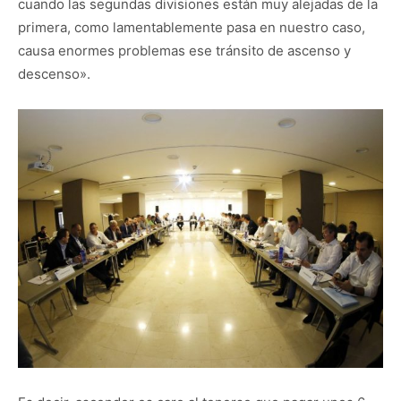
cuando las segundas divisiones están muy alejadas de la
primera, como lamentablemente pasa en nuestro caso,
causa enormes problemas ese tránsito de ascenso y
descenso».