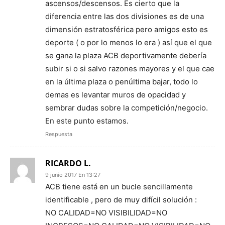
ascensos/descensos. Es cierto que la
diferencia entre las dos divisiones es de una
dimensión estratosférica pero amigos esto es
deporte ( o por lo menos lo era ) así que el que
se gana la plaza ACB deportivamente debería
subir si o si salvo razones mayores y el que cae
en la última plaza o penúltima bajar, todo lo
demas es levantar muros de opacidad y
sembrar dudas sobre la competición/negocio.
En este punto estamos.
Respuesta
RICARDO L.
9 junio 2017 En 13:27
ACB tiene está en un bucle sencillamente
identificable , pero de muy difícil solución :
NO CALIDAD=NO VISIBILIDAD=NO