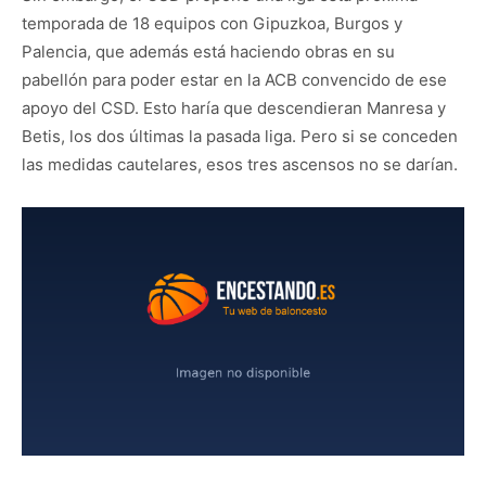
temporada de 18 equipos con Gipuzkoa, Burgos y
Palencia, que además está haciendo obras en su
pabellón para poder estar en la ACB convencido de ese
apoyo del CSD. Esto haría que descendieran Manresa y
Betis, los dos últimas la pasada liga. Pero si se conceden
las medidas cautelares, esos tres ascensos no se darían.