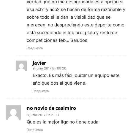
verdad que no me desagradaría esta opción si
esa acb1 y acb2 se hacen de forma razonable y
sobre todo si le dan la visibilidad que se
merecen, no despreciando este deporte como
está sucediendo el leb oro, plata y resto de
competiciones feb… Saludos
Respuesta
Javier
9 junio 2017 En 00:20
Exacto. Es más fácil quitar un equipo este
año que dos al que viene.
Respuesta
no novio de casimiro
8 junio 2017 En 21:51
Que es la mejor liga no tiene duda
Respuesta