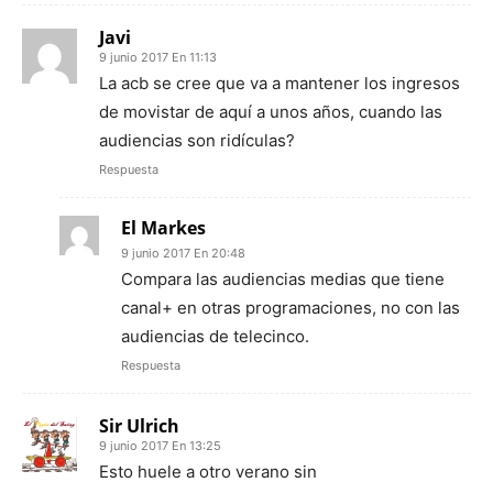
Javi
9 junio 2017 En 11:13
La acb se cree que va a mantener los ingresos
de movistar de aquí a unos años, cuando las
audiencias son ridículas?
Respuesta
El Markes
9 junio 2017 En 20:48
Compara las audiencias medias que tiene
canal+ en otras programaciones, no con las
audiencias de telecinco.
Respuesta
Sir Ulrich
9 junio 2017 En 13:25
Esto huele a otro verano sin