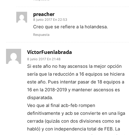
preacher
8 junio 2017 En 22:53
Creo que se refiere a la holandesa.
Respuesta
VíctorFuenlabrada
8 junio 2017 En 21:48
Si este año no hay ascensos la mejor opción
sería que la reducción a 16 equipos se hiciera
este año. Pues intentar pasar de 18 equipos a
16 en la 2018-2019 y mantener ascensos es
disparatada.
Veo que al final acb-feb rompen
definitivamente y acb se convierte en una liga
cerrada (quizás con dos divisiones como se
habló) y con independencia total de FEB. La