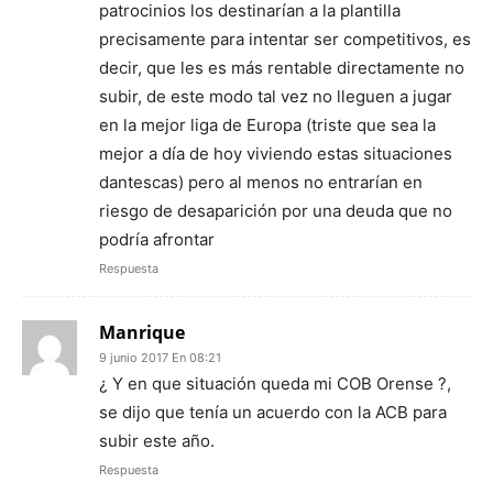
patrocinios los destinarían a la plantilla
precisamente para intentar ser competitivos, es
decir, que les es más rentable directamente no
subir, de este modo tal vez no lleguen a jugar
en la mejor liga de Europa (triste que sea la
mejor a día de hoy viviendo estas situaciones
dantescas) pero al menos no entrarían en
riesgo de desaparición por una deuda que no
podría afrontar
Respuesta
Manrique
9 junio 2017 En 08:21
¿ Y en que situación queda mi COB Orense ?,
se dijo que tenía un acuerdo con la ACB para
subir este año.
Respuesta