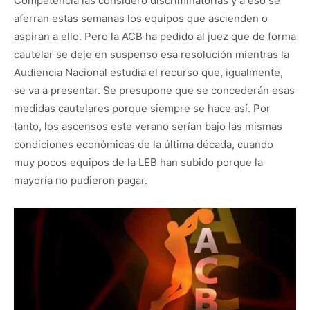
Competencia las consideró discriminatorias y a eso se
aferran estas semanas los equipos que ascienden o
aspiran a ello. Pero la ACB ha pedido al juez que de forma
cautelar se deje en suspenso esa resolución mientras la
Audiencia Nacional estudia el recurso que, igualmente,
se va a presentar. Se presupone que se concederán esas
medidas cautelares porque siempre se hace así. Por
tanto, los ascensos este verano serían bajo las mismas
condiciones económicas de la última década, cuando
muy pocos equipos de la LEB han subido porque la
mayoría no pudieron pagar.