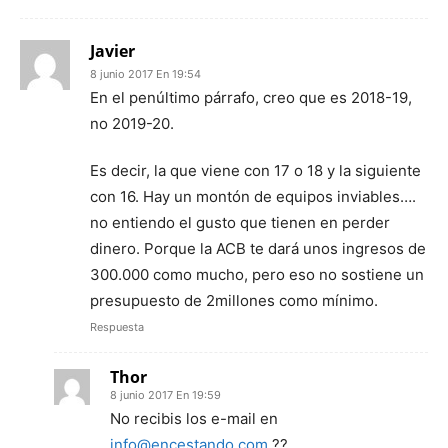
Javier
8 junio 2017 En 19:54
En el penúltimo párrafo, creo que es 2018-19,
no 2019-20.
Es decir, la que viene con 17 o 18 y la siguiente
con 16. Hay un montón de equipos inviables….
no entiendo el gusto que tienen en perder
dinero. Porque la ACB te dará unos ingresos de
300.000 como mucho, pero eso no sostiene un
presupuesto de 2millones como mínimo.
Respuesta
Thor
8 junio 2017 En 19:59
No recibis los e-mail en
info@encestando.com
??