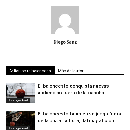
Diego Sanz
Artículos relacionados
Más del autor
El baloncesto conquista nuevas
audiencias fuera de la cancha
Uncategorized
El baloncesto también se juega fuera
de la pista: cultura, datos y afición
Uncategorized