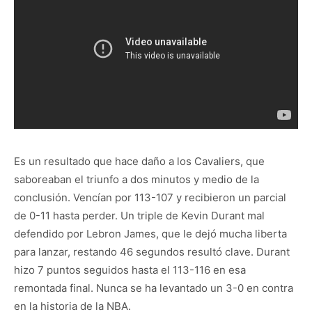
Es un resultado que hace daño a los Cavaliers, que
saboreaban el triunfo a dos minutos y medio de la
conclusión. Vencían por 113-107 y recibieron un parcial
de 0-11 hasta perder. Un triple de Kevin Durant mal
defendido por Lebron James, que le dejó mucha liberta
para lanzar, restando 46 segundos resultó clave. Durant
hizo 7 puntos seguidos hasta el 113-116 en esa
remontada final. Nunca se ha levantado un 3-0 en contra
en la historia de la NBA.