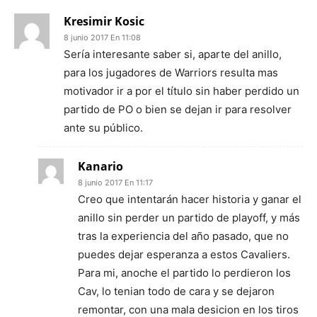
Kresimir Kosic
8 junio 2017 En 11:08
Sería interesante saber si, aparte del anillo,
para los jugadores de Warriors resulta mas
motivador ir a por el título sin haber perdido un
partido de PO o bien se dejan ir para resolver
ante su público.
Kanario
8 junio 2017 En 11:17
Creo que intentarán hacer historia y ganar el
anillo sin perder un partido de playoff, y más
tras la experiencia del año pasado, que no
puedes dejar esperanza a estos Cavaliers.
Para mi, anoche el partido lo perdieron los
Cav, lo tenian todo de cara y se dejaron
remontar, con una mala desicion en los tiros