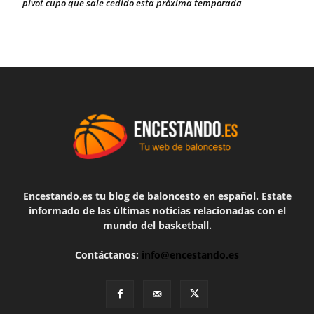
pívot cupo que sale cedido esta próxima temporada
Encestando.es tu blog de baloncesto en español. Estate
informado de las últimas noticias relacionadas con el
mundo del basketball.
Contáctanos:
info@encestando.es