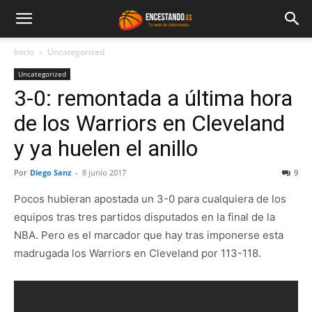
Inicio
Uncategorized
Uncategorized
3-0: remontada a última hora
de los Warriors en Cleveland
y ya huelen el anillo
Por
Diego Sanz
-
8 junio 2017
9
Pocos hubieran apostada un 3-0 para cualquiera de los
equipos tras tres partidos disputados en la final de la
NBA. Pero es el marcador que hay tras imponerse esta
madrugada los Warriors en Cleveland por 113-118.