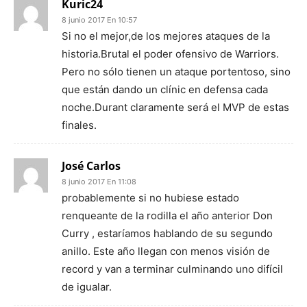
Kuric24
8 junio 2017 En 10:57
Si no el mejor,de los mejores ataques de la
historia.Brutal el poder ofensivo de Warriors.
Pero no sólo tienen un ataque portentoso, sino
que están dando un clínic en defensa cada
noche.Durant claramente será el MVP de estas
finales.
José Carlos
8 junio 2017 En 11:08
probablemente si no hubiese estado
renqueante de la rodilla el año anterior Don
Curry , estaríamos hablando de su segundo
anillo. Este año llegan con menos visión de
record y van a terminar culminando uno difícil
de igualar.