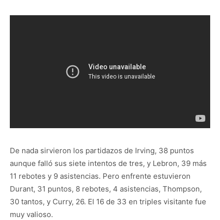
De nada sirvieron los partidazos de Irving, 38 puntos
aunque falló sus siete intentos de tres, y Lebron, 39 más
11 rebotes y 9 asistencias. Pero enfrente estuvieron
Durant, 31 puntos, 8 rebotes, 4 asistencias, Thompson,
30 tantos, y Curry, 26. El 16 de 33 en triples visitante fue
muy valioso.