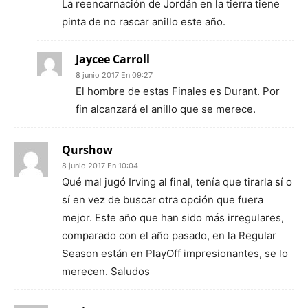
La reencarnación de Jordán en la tierra tiene
pinta de no rascar anillo este año.
Jaycee Carroll
8 junio 2017 En 09:27
El hombre de estas Finales es Durant. Por
fin alcanzará el anillo que se merece.
Qurshow
8 junio 2017 En 10:04
Qué mal jugó Irving al final, tenía que tirarla sí o
sí en vez de buscar otra opción que fuera
mejor. Este año que han sido más irregulares,
comparado con el año pasado, en la Regular
Season están en PlayOff impresionantes, se lo
merecen. Saludos