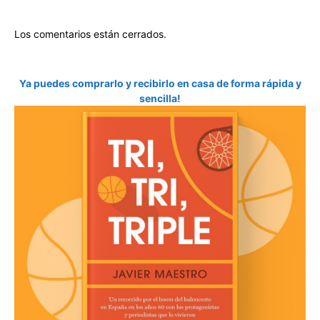
Los comentarios están cerrados.
Ya puedes comprarlo y recibirlo en casa de forma rápida y
sencilla!