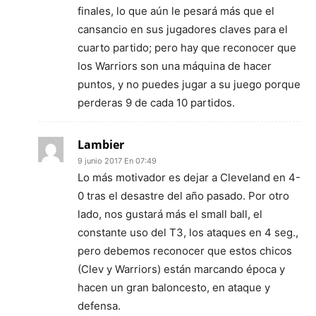
finales, lo que aún le pesará más que el
cansancio en sus jugadores claves para el
cuarto partido; pero hay que reconocer que
los Warriors son una máquina de hacer
puntos, y no puedes jugar a su juego porque
perderas 9 de cada 10 partidos.
Lambier
9 junio 2017 En 07:49
Lo más motivador es dejar a Cleveland en 4-
0 tras el desastre del año pasado. Por otro
lado, nos gustará más el small ball, el
constante uso del T3, los ataques en 4 seg.,
pero debemos reconocer que estos chicos
(Clev y Warriors) están marcando época y
hacen un gran baloncesto, en ataque y
defensa.