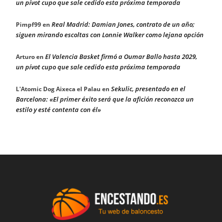
un pívot cupo que sale cedido esta próxima temporada
Real Madrid: Damian Jones, contrato de un año;
Pimpf99
en
siguen mirando escoltas con Lonnie Walker como lejana opción
El Valencia Basket firmó a Oumar Ballo hasta 2029,
Arturo
en
un pívot cupo que sale cedido esta próxima temporada
Sekulic, presentado en el
L'Atomic Dog Aixeca el Palau
en
Barcelona: «El primer éxito será que la afición reconozca un
estilo y esté contenta con él»