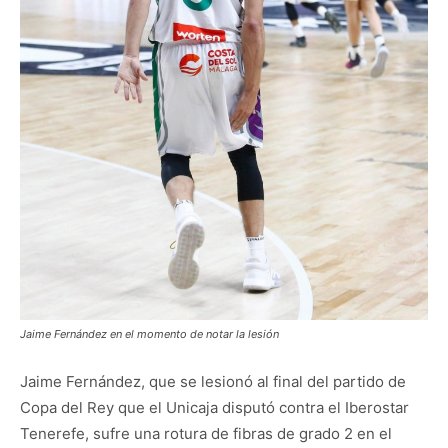
Jaime Fernández en el momento de notar la lesión
Jaime Fernández, que se lesionó al final del partido de
Copa del Rey que el Unicaja disputó contra el Iberostar
Tenerefe, sufre una rotura de fibras de grado 2 en el