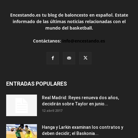
Encestando.es tu blog de baloncesto en español. Estate
informado de las últimas noticias relacionadas con el
mundo del basketball.
Contáctanos:
info@encestando.es
ENTRADAS POPULARES
Real Madrid: Reyes renueva dos años,
decidirán sobre Taylor en junio...
12 abril 2017
Hanga y Larkin examinan los contratos y
deben decidir; el Baskonia...