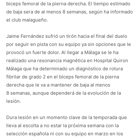
biceps femoral de la pierna derecha. El tiempo estimado
de baja sera de al menos 8 semanas, según ha informado
el club malagueño.
Jaime Fernández sufrió un tirón hacia el final del duelo
por seguir en pista con su equipo ya sin opciones que le
provocó un fuerte dolor. Al llegar a Málaga se le ha
realizado una resonancia magnética en Hospital Quiron
Málaga que ha determinado un diagnóstico de rotura
fibrilar de grado 2 en el bíceps femoral de la pierna
derecha que le va a mantener de baja al menos
8 semanas, aunque dependerá de la evolución de la
lesión.
Dura lesión en un momento clave de la temporada que
lleva al escolta a no estar la próxima semana con la
selección española ni con su equipo en marzo en los