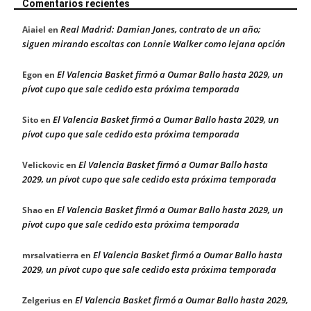
Comentarios recientes
Real Madrid: Damian Jones, contrato de un año;
Aiaiel
en
siguen mirando escoltas con Lonnie Walker como lejana opción
El Valencia Basket firmó a Oumar Ballo hasta 2029, un
Egon
en
pívot cupo que sale cedido esta próxima temporada
El Valencia Basket firmó a Oumar Ballo hasta 2029, un
Sito
en
pívot cupo que sale cedido esta próxima temporada
El Valencia Basket firmó a Oumar Ballo hasta
Velickovic
en
2029, un pívot cupo que sale cedido esta próxima temporada
El Valencia Basket firmó a Oumar Ballo hasta 2029, un
Shao
en
pívot cupo que sale cedido esta próxima temporada
El Valencia Basket firmó a Oumar Ballo hasta
mrsalvatierra
en
2029, un pívot cupo que sale cedido esta próxima temporada
El Valencia Basket firmó a Oumar Ballo hasta 2029,
Zelgerius
en