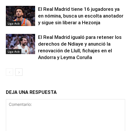
El Real Madrid tiene 16 jugadores ya
en nómina, busca un escolta anotador
y sigue sin liberar a Hezonja
Liga Acb
El Real Madrid igualó para retener los
derechos de Ndiaye y anunció la
renovación de Llull; fichajes en el
Liga Acb
Andorra y Leyma Coruña
DEJA UNA RESPUESTA