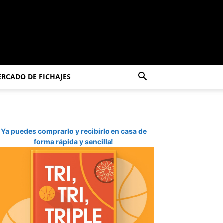
RCADO DE FICHAJES
Ya puedes comprarlo y recibirlo en casa de
forma rápida y sencilla!