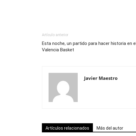
Artículo anterior
Esta noche, un partido para hacer historia en e
Valencia Basket
Javier Maestro
Artículos relacionados
Más del autor