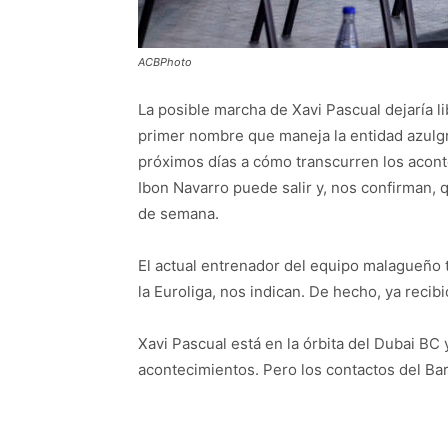
ACBPhoto
La posible marcha de Xavi Pascual dejaría li
primer nombre que maneja la entidad azulgra
próximos días a cómo transcurren los acont
Ibon Navarro puede salir y, nos confirman, q
de semana.
El actual entrenador del equipo malagueño 
la Euroliga, nos indican. De hecho, ya recib
Xavi Pascual está en la órbita del Dubai BC 
acontecimientos. Pero los contactos del Bar