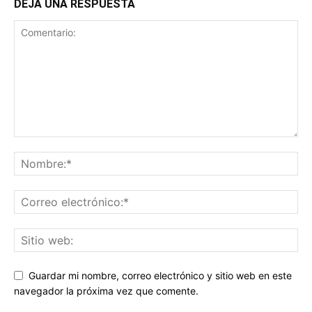
DEJA UNA RESPUESTA
Guardar mi nombre, correo electrónico y sitio web en este
navegador la próxima vez que comente.