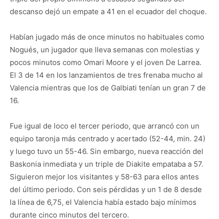
descanso dejó un empate a 41 en el ecuador del choque.
Habían jugado más de once minutos no habituales como
Nogués, un jugador que lleva semanas con molestias y
pocos minutos como Omari Moore y el joven De Larrea.
El 3 de 14 en los lanzamientos de tres frenaba mucho al
Valencia mientras que los de Galbiati tenían un gran 7 de
16.
Fue igual de loco el tercer periodo, que arrancó con un
equipo taronja más centrado y acertado (52-44, min. 24)
y luego tuvo un 55-46. Sin embargo, nueva reacción del
Baskonia inmediata y un triple de Diakite empataba a 57.
Siguieron mejor los visitantes y 58-63 para ellos antes
del último periodo. Con seis pérdidas y un 1 de 8 desde
la línea de 6,75, el Valencia había estado bajo mínimos
durante cinco minutos del tercero.