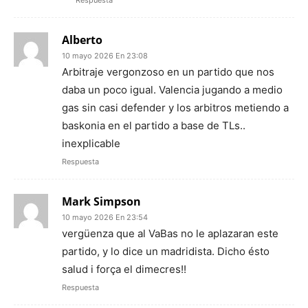
Alberto
10 mayo 2026 En 23:08
Arbitraje vergonzoso en un partido que nos
daba un poco igual. Valencia jugando a medio
gas sin casi defender y los arbitros metiendo a
baskonia en el partido a base de TLs..
inexplicable
Respuesta
Mark Simpson
10 mayo 2026 En 23:54
vergüenza que al VaBas no le aplazaran este
partido, y lo dice un madridista. Dicho ésto
salud i força el dimecres!!
Respuesta