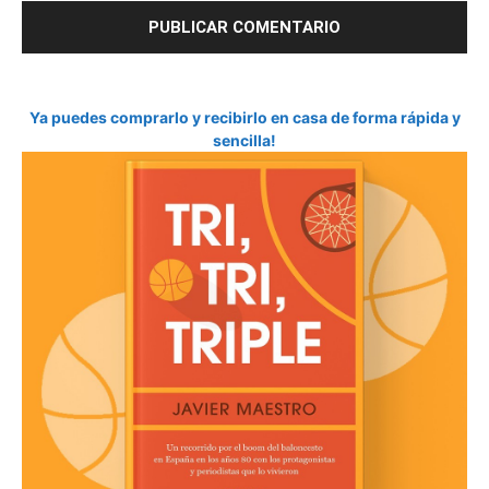
Ya puedes comprarlo y recibirlo en casa de forma rápida y
sencilla!