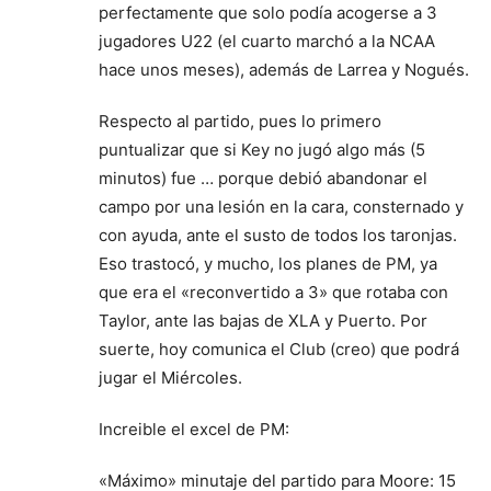
perfectamente que solo podía acogerse a 3
jugadores U22 (el cuarto marchó a la NCAA
hace unos meses), además de Larrea y Nogués.
Respecto al partido, pues lo primero
puntualizar que si Key no jugó algo más (5
minutos) fue … porque debió abandonar el
campo por una lesión en la cara, consternado y
con ayuda, ante el susto de todos los taronjas.
Eso trastocó, y mucho, los planes de PM, ya
que era el «reconvertido a 3» que rotaba con
Taylor, ante las bajas de XLA y Puerto. Por
suerte, hoy comunica el Club (creo) que podrá
jugar el Miércoles.
Increible el excel de PM:
«Máximo» minutaje del partido para Moore: 15