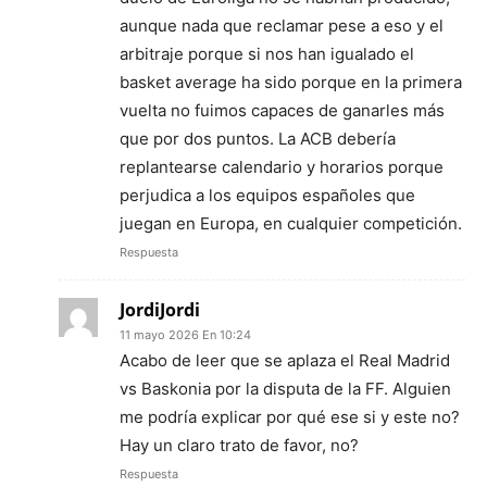
aunque nada que reclamar pese a eso y el
arbitraje porque si nos han igualado el
basket average ha sido porque en la primera
vuelta no fuimos capaces de ganarles más
que por dos puntos. La ACB debería
replantearse calendario y horarios porque
perjudica a los equipos españoles que
juegan en Europa, en cualquier competición.
Respuesta
JordiJordi
11 mayo 2026 En 10:24
Acabo de leer que se aplaza el Real Madrid
vs Baskonia por la disputa de la FF. Alguien
me podría explicar por qué ese si y este no?
Hay un claro trato de favor, no?
Respuesta