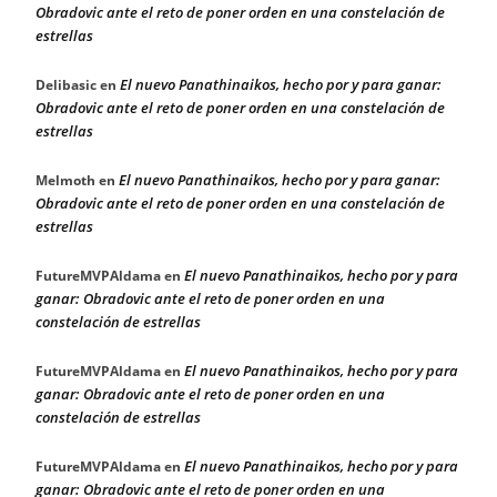
Obradovic ante el reto de poner orden en una constelación de
estrellas
El nuevo Panathinaikos, hecho por y para ganar:
Delibasic
en
Obradovic ante el reto de poner orden en una constelación de
estrellas
El nuevo Panathinaikos, hecho por y para ganar:
Melmoth
en
Obradovic ante el reto de poner orden en una constelación de
estrellas
El nuevo Panathinaikos, hecho por y para
FutureMVPAldama
en
ganar: Obradovic ante el reto de poner orden en una
constelación de estrellas
El nuevo Panathinaikos, hecho por y para
FutureMVPAldama
en
ganar: Obradovic ante el reto de poner orden en una
constelación de estrellas
El nuevo Panathinaikos, hecho por y para
FutureMVPAldama
en
ganar: Obradovic ante el reto de poner orden en una