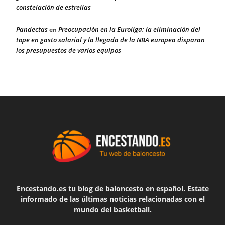
constelación de estrellas
Pandectas
Preocupación en la Euroliga: la eliminación del
en
tope en gasto salarial y la llegada de la NBA europea disparan
los presupuestos de varios equipos
Encestando.es tu blog de baloncesto en español. Estate
informado de las últimas noticias relacionadas con el
mundo del basketball.