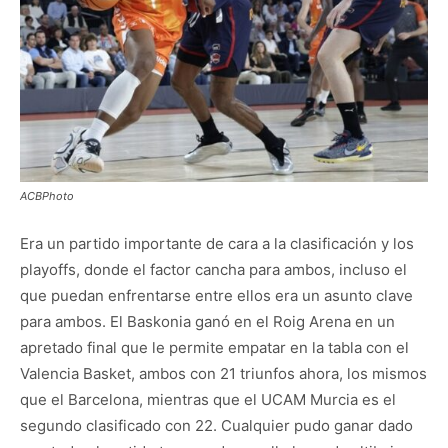
ACBPhoto
Era un partido importante de cara a la clasificación y los
playoffs, donde el factor cancha para ambos, incluso el
que puedan enfrentarse entre ellos era un asunto clave
para ambos. El Baskonia ganó en el Roig Arena en un
apretado final que le permite empatar en la tabla con el
Valencia Basket, ambos con 21 triunfos ahora, los mismos
que el Barcelona, mientras que el UCAM Murcia es el
segundo clasificado con 22. Cualquier pudo ganar dado