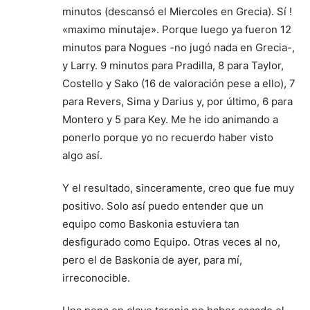
minutos (descansó el Miercoles en Grecia). Sí !
«maximo minutaje». Porque luego ya fueron 12
minutos para Nogues -no jugó nada en Grecia-,
y Larry. 9 minutos para Pradilla, 8 para Taylor,
Costello y Sako (16 de valoración pese a ello), 7
para Revers, Sima y Darius y, por último, 6 para
Montero y 5 para Key. Me he ido animando a
ponerlo porque yo no recuerdo haber visto
algo así.
Y el resultado, sinceramente, creo que fue muy
positivo. Solo así puedo entender que un
equipo como Baskonia estuviera tan
desfigurado como Equipo. Otras veces al no,
pero el de Baskonia de ayer, para mí,
irreconocible.