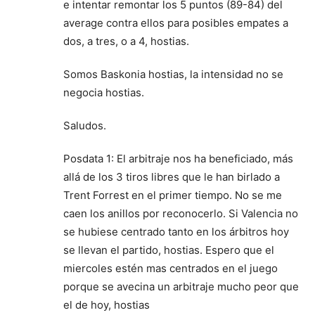
e intentar remontar los 5 puntos (89-84) del
average contra ellos para posibles empates a
dos, a tres, o a 4, hostias.
Somos Baskonia hostias, la intensidad no se
negocia hostias.
Saludos.
Posdata 1: El arbitraje nos ha beneficiado, más
allá de los 3 tiros libres que le han birlado a
Trent Forrest en el primer tiempo. No se me
caen los anillos por reconocerlo. Si Valencia no
se hubiese centrado tanto en los árbitros hoy
se llevan el partido, hostias. Espero que el
miercoles estén mas centrados en el juego
porque se avecina un arbitraje mucho peor que
el de hoy, hostias