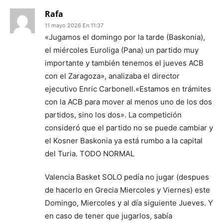
Rafa
11 mayo 2026 En 11:37
«Jugamos el domingo por la tarde (Baskonia),
el miércoles Euroliga (Pana) un partido muy
importante y también tenemos el jueves ACB
con el Zaragoza», analizaba el director
ejecutivo Enric Carbonell.«Estamos en trámites
con la ACB para mover al menos uno de los dos
partidos, sino los dos». La competición
consideró que el partido no se puede cambiar y
el Kosner Baskonia ya está rumbo a la capital
del Turia. TODO NORMAL
Valencia Basket SOLO pedía no jugar (despues
de hacerlo en Grecia Miercoles y Viernes) este
Domingo, Miercoles y al día siguiente Jueves. Y
en caso de tener que jugarlos, sabía