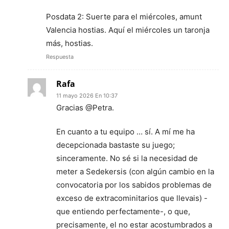
Posdata 2: Suerte para el miércoles, amunt
Valencia hostias. Aquí el miércoles un taronja
más, hostias.
Respuesta
Rafa
11 mayo 2026 En 10:37
Gracias @Petra.
En cuanto a tu equipo … sí. A mí me ha
decepcionada bastaste su juego;
sinceramente. No sé si la necesidad de
meter a Sedekersis (con algún cambio en la
convocatoria por los sabidos problemas de
exceso de extracominitarios que llevais) -
que entiendo perfectamente-, o que,
precisamente, el no estar acostumbrados a