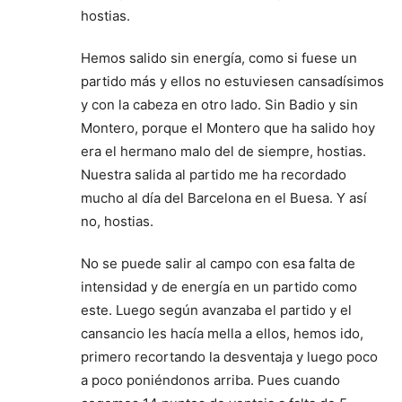
hostias.
Hemos salido sin energía, como si fuese un
partido más y ellos no estuviesen cansadísimos
y con la cabeza en otro lado. Sin Badio y sin
Montero, porque el Montero que ha salido hoy
era el hermano malo del de siempre, hostias.
Nuestra salida al partido me ha recordado
mucho al día del Barcelona en el Buesa. Y así
no, hostias.
No se puede salir al campo con esa falta de
intensidad y de energía en un partido como
este. Luego según avanzaba el partido y el
cansancio les hacía mella a ellos, hemos ido,
primero recortando la desventaja y luego poco
a poco poniéndonos arriba. Pues cuando