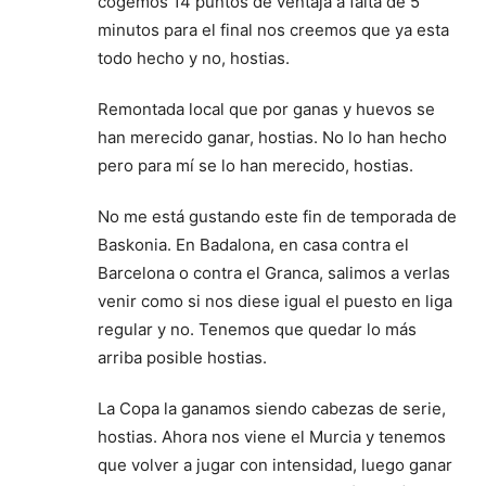
cogemos 14 puntos de ventaja a falta de 5
minutos para el final nos creemos que ya esta
todo hecho y no, hostias.
Remontada local que por ganas y huevos se
han merecido ganar, hostias. No lo han hecho
pero para mí se lo han merecido, hostias.
No me está gustando este fin de temporada de
Baskonia. En Badalona, en casa contra el
Barcelona o contra el Granca, salimos a verlas
venir como si nos diese igual el puesto en liga
regular y no. Tenemos que quedar lo más
arriba posible hostias.
La Copa la ganamos siendo cabezas de serie,
hostias. Ahora nos viene el Murcia y tenemos
que volver a jugar con intensidad, luego ganar