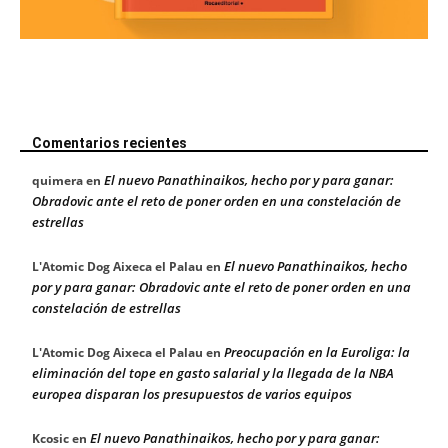
Comentarios recientes
El nuevo Panathinaikos, hecho por y para ganar:
quimera
en
Obradovic ante el reto de poner orden en una constelación de
estrellas
El nuevo Panathinaikos, hecho
L'Atomic Dog Aixeca el Palau
en
por y para ganar: Obradovic ante el reto de poner orden en una
constelación de estrellas
Preocupación en la Euroliga: la
L'Atomic Dog Aixeca el Palau
en
eliminación del tope en gasto salarial y la llegada de la NBA
europea disparan los presupuestos de varios equipos
El nuevo Panathinaikos, hecho por y para ganar:
Kcosic
en