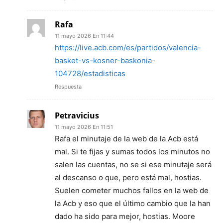
Rafa
11 mayo 2026 En 11:44
https://live.acb.com/es/partidos/valencia-
basket-vs-kosner-baskonia-
104728/estadisticas
Respuesta
Petravicius
11 mayo 2026 En 11:51
Rafa el minutaje de la web de la Acb está
mal. Si te fijas y sumas todos los minutos no
salen las cuentas, no se si ese minutaje será
al descanso o que, pero está mal, hostias.
Suelen cometer muchos fallos en la web de
la Acb y eso que el último cambio que la han
dado ha sido para mejor, hostias. Moore