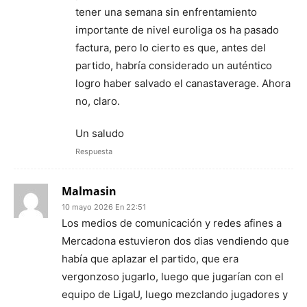
tener una semana sin enfrentamiento
importante de nivel euroliga os ha pasado
factura, pero lo cierto es que, antes del
partido, habría considerado un auténtico
logro haber salvado el canastaverage. Ahora
no, claro.
Un saludo
Respuesta
Malmasin
10 mayo 2026 En 22:51
Los medios de comunicación y redes afines a
Mercadona estuvieron dos dias vendiendo que
había que aplazar el partido, que era
vergonzoso jugarlo, luego que jugarían con el
equipo de LigaU, luego mezclando jugadores y