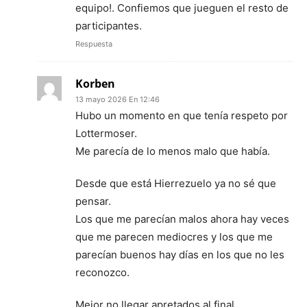
equipo!. Confiemos que jueguen el resto de
participantes.
Respuesta
Korben
13 mayo 2026 En 12:46
Hubo un momento en que tenía respeto por
Lottermoser.
Me parecía de lo menos malo que había.
Desde que está Hierrezuelo ya no sé que
pensar.
Los que me parecían malos ahora hay veces
que me parecen mediocres y los que me
parecían buenos hay días en los que no les
reconozco.
Mejor no llegar apretados al final.