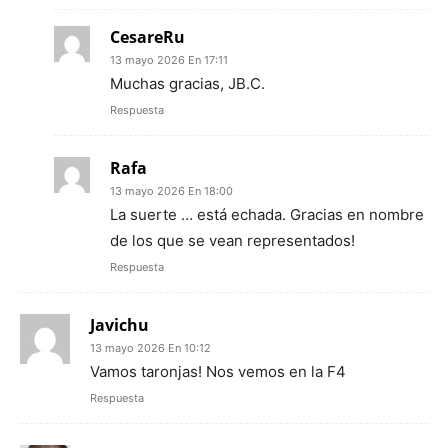
CesareRu
13 mayo 2026 En 17:11
Muchas gracias, JB.C.
Respuesta
Rafa
13 mayo 2026 En 18:00
La suerte … está echada. Gracias en nombre
de los que se vean representados!
Respuesta
Javichu
13 mayo 2026 En 10:12
Vamos taronjas! Nos vemos en la F4
Respuesta