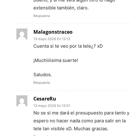
extensible también, claro.
Respuesta
Malagonstraceo
13 mayo 2026 En 13:13
Cuenta si te veo por la tele¿? xD
¡Muchiiiisima suerte!
Saludos.
Respuesta
CesareRu
13 mayo 2026 En 13:51
No se si me dará el presupuesto para tanto y
espero no hacer nada como para salir en la
tele tan visible xD. Muchas gracias.