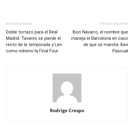
Artículo anterior
Artículo siguiente
Doble tortazo para el Real
Ibon Navarro, el nombre que
Madrid: Tavares se pierde el
maneja el Barcelona en caso
resto de la temporada y Len
de que se marche Xavi
como mínimo la Final Four
Pascual
Rodrigo Crespo