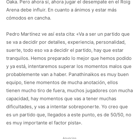
Oaka. Pero ahora sí, ahora jugar el desempate en el Roig
Arena debe influir. En cuanto a ánimos y estar más
cómodos en cancha.
Pedro Martínez ve así esta cita: «Va a ser un partido que
se va a decidir por detalles, experiencia, personalidad,
suerte, todo eso va a decidir el partido, hay que estar
tranquilos. Hemos preparado lo mejor que hemos podido
y ya está, intentaremos superar los momentos malos que
probablemente van a haber. Panathinaikos es muy buen
equipo, tiene momentos de mucha anotación, ellos
tienen mucho tiro de fuera, muchos jugadores con mucha
capacidad, hay momentos que vas a tener muchas
dificultades, y vas a intentar sobreponerte. Yo creo que
es un partido que, llegados a este punto, es de 50/50, no
es muy importante el factor pista».
Anuncios