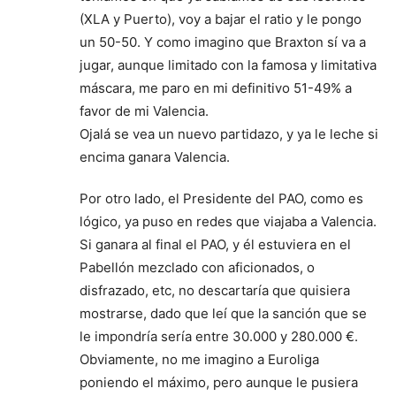
(XLA y Puerto), voy a bajar el ratio y le pongo
un 50-50. Y como imagino que Braxton sí va a
jugar, aunque limitado con la famosa y limitativa
máscara, me paro en mi definitivo 51-49% a
favor de mi Valencia.
Ojalá se vea un nuevo partidazo, y ya le leche si
encima ganara Valencia.
Por otro lado, el Presidente del PAO, como es
lógico, ya puso en redes que viajaba a Valencia.
Si ganara al final el PAO, y él estuviera en el
Pabellón mezclado con aficionados, o
disfrazado, etc, no descartaría que quisiera
mostrarse, dado que leí que la sanción que se
le impondría sería entre 30.000 y 280.000 €.
Obviamente, no me imagino a Euroliga
poniendo el máximo, pero aunque le pusiera