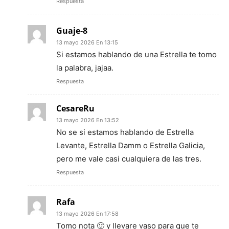
Respuesta
Guaje-8
13 mayo 2026 En 13:15
Si estamos hablando de una Estrella te tomo
la palabra, jajaa.
Respuesta
CesareRu
13 mayo 2026 En 13:52
No se si estamos hablando de Estrella
Levante, Estrella Damm o Estrella Galicia,
pero me vale casi cualquiera de las tres.
Respuesta
Rafa
13 mayo 2026 En 17:58
Tomo nota 🙂 y llevare vaso para que te