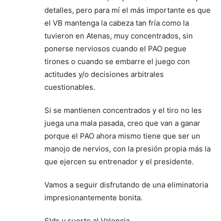
detalles, pero para mí el más importante es que
el VB mantenga la cabeza tan fría como la
tuvieron en Atenas, muy concentrados, sin
ponerse nerviosos cuando el PAO pegue
tirones o cuando se embarre el juego con
actitudes y/o decisiones arbitrales
cuestionables.
Si se mantienen concentrados y el tiro no les
juega una mala pasada, creo que van a ganar
porque el PAO ahora mismo tiene que ser un
manojo de nervios, con la presión propia más la
que ejercen su entrenador y el presidente.
Vamos a seguir disfrutando de una eliminatoria
impresionantemente bonita.
Slds y suerte al Valencia