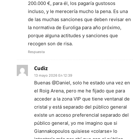
200.000 €, para él, los pagaría gustosos
incluso, y le merecería mucho la pena. Es una
de las muchas sanciones que deben revisar en
la normativa de Euroliga para año próximo,
porque alguna actitudes y sanciones que
recogen son de risa.
Respuesta
Cudiz
13 mayo 2026 En 12:39
Buenas @Daniel, solo he estado una vez en
el Roig Arena, pero me he fijado que para
acceder a la zona VIP que tiene ventanal de
cristal y está separado del público general
existe un acceso preferencial separado del
público general, yo me imagino que si
Giannakopoulos quisiese «colarse» lo