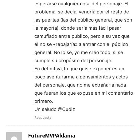
esperarse cualquier cosa del personaje. El
problema, se decía, vendría por el resto de
las puertas (las del público general, que son
la mayoría), donde sería más fácil pasar
camuflado entre público, pero a su vez que
él no se «rebajaría» a entrar con el público
general. No lo se, yo me creo todo, si se
cumple su propósito del personaje.
En definitiva, lo que quise exponer es un
poco aventurarme a pensamientos y actos
del personaje, que no me extrañaría nada
que fueran los que expuse en mi comentario
primero.
Un saludo @Cudiz
Respuesta
FutureMVPAldama