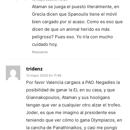
Ataman se juega el puesto literalmente, en
Grecia dicen que Spanoulis tiene el móvil
bien cargado por si acaso. Como es eso que
dicen de que un animal herido es más
peligroso? Pues eso. Yo iría con mucho
cuidado hoy.
Respuesta
tridenz
13 mayo 2026 En 11:49
Por favor Valencia cargaos a PAO. Negadles la
posibilidad de ganar la EL en su casa, y que
Giannakopoulos, Ataman y sus hooligans
tengan que ver a cualquier otro alzar el trofeo.
Joder, es que me imagino al presidente ese
teniendo que ver cómo lo gana Olympiacos, en
la cancha de Panathinaikos, y casi me pongo