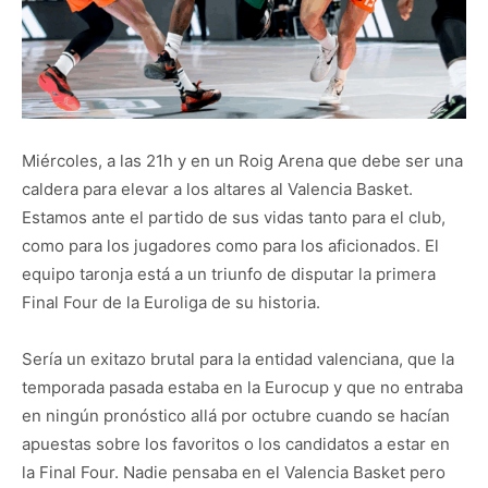
Miércoles, a las 21h y en un Roig Arena que debe ser una
caldera para elevar a los altares al Valencia Basket.
Estamos ante el partido de sus vidas tanto para el club,
como para los jugadores como para los aficionados. El
equipo taronja está a un triunfo de disputar la primera
Final Four de la Euroliga de su historia.
Sería un exitazo brutal para la entidad valenciana, que la
temporada pasada estaba en la Eurocup y que no entraba
en ningún pronóstico allá por octubre cuando se hacían
apuestas sobre los favoritos o los candidatos a estar en
la Final Four. Nadie pensaba en el Valencia Basket pero