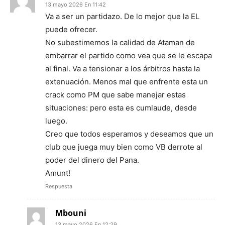
13 mayo 2026 En 11:42
Va a ser un partidazo. De lo mejor que la EL
puede ofrecer.
No subestimemos la calidad de Ataman de
embarrar el partido como vea que se le escapa
al final. Va a tensionar a los árbitros hasta la
extenuación. Menos mal que enfrente esta un
crack como PM que sabe manejar estas
situaciones: pero esta es cumlaude, desde
luego.
Creo que todos esperamos y deseamos que un
club que juega muy bien como VB derrote al
poder del dinero del Pana.
Amunt!
Respuesta
Mbouni
13 mayo 2026 En 12:29