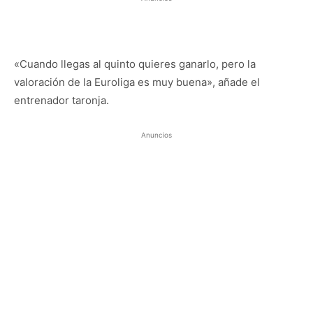
«Cuando llegas al quinto quieres ganarlo, pero la
valoración de la Euroliga es muy buena», añade el
entrenador taronja.
Anuncios