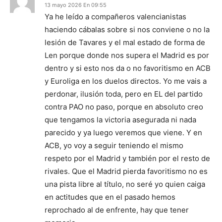
13 mayo 2026 En 09:55
Ya he leído a compañeros valencianistas
haciendo cábalas sobre si nos conviene o no la
lesión de Tavares y el mal estado de forma de
Len porque donde nos supera el Madrid es por
dentro y si esto nos da o no favoritismo en ACB
y Euroliga en los duelos directos. Yo me vais a
perdonar, ilusión toda, pero en EL del partido
contra PAO no paso, porque en absoluto creo
que tengamos la victoria asegurada ni nada
parecido y ya luego veremos que viene. Y en
ACB, yo voy a seguir teniendo el mismo
respeto por el Madrid y también por el resto de
rivales. Que el Madrid pierda favoritismo no es
una pista libre al título, no seré yo quien caiga
en actitudes que en el pasado hemos
reprochado al de enfrente, hay que tener