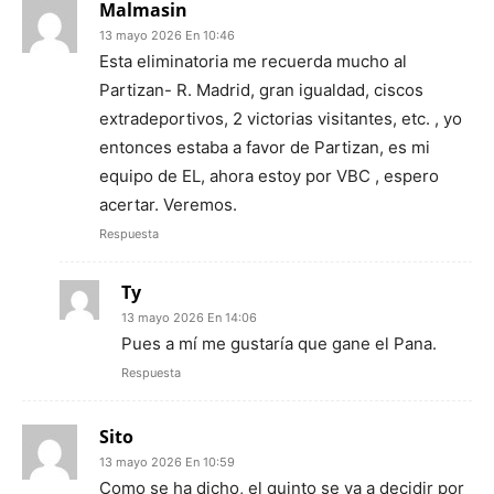
Malmasin
13 mayo 2026 En 10:46
Esta eliminatoria me recuerda mucho al
Partizan- R. Madrid, gran igualdad, ciscos
extradeportivos, 2 victorias visitantes, etc. , yo
entonces estaba a favor de Partizan, es mi
equipo de EL, ahora estoy por VBC , espero
acertar. Veremos.
Respuesta
Ty
13 mayo 2026 En 14:06
Pues a mí me gustaría que gane el Pana.
Respuesta
Sito
13 mayo 2026 En 10:59
Como se ha dicho, el quinto se va a decidir por