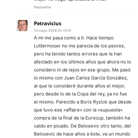
Respuesta
Petravicius
13 mayo 2026 En 13:10
A mi me pasa como a ti. Hace tiempo
Lottermoser no me parecía de los peores,
pero ha tenido tantos errores que le han
afectado en los últimos años que ahora no lo
considero ni de lejos en ese grupo. Me pasó
lo mismo con Juan Carlos García González,
al que le consideré durante años el mejor,
pero desde lo de la Copa del rey, ya no fue
el mismo. Parecido a Boris Ryzick que desde
que tuvo ese «affaire» con la «supuesta»
compra de la final de la Eurocup, también ha
caído en picado. De Belosevic otro tanto, del
Belosevic de hace años a éste, va un mundo