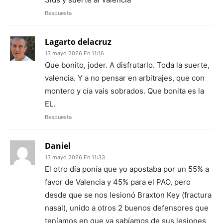
Respuesta
Lagarto delacruz
13 mayo 2026 En 11:16
Que bonito, joder. A disfrutarlo. Toda la suerte,
valencia. Y a no pensar en arbitrajes, que con
montero y cía vais sobrados. Que bonita es la
EL.
Respuesta
Daniel
13 mayo 2026 En 11:33
El otro día ponía que yo apostaba por un 55% a
favor de Valencia y 45% para el PAO, pero
desde que se nos lesionó Braxton Key (fractura
nasal), unido a otros 2 buenos defensores que
teníamos en que ya sabíamos de sus lesiones