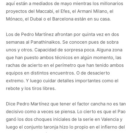
aquí están a mediados de mayo mientras los millonarios
proyectos del Maccabi, el Efes, el Armani Milano, el
Mónaco, el Dubai o el Barcelona están en su casa.
Los de Pedro Martínez afrontan por quinta vez en dos
semanas al Panathinaikos. Se conocen pues de sobra
unos y otros. Capacidad de sorpresa poca. Alguna zona
que han puesto ambos técnicos en algún momento, las
rachas de acierto en el perímetro que han tenido ambos
equipos en distintos encuentros. O de desacierto
extremo. Y luego cuidar detalles importantes como el
rebote y los tiros libres.
Dice Pedro Martínez que tener el factor cancha no es tan
decisivo como a veces se piensa. Lo cierto es que el Pao
ganó los dos choques iniciales de la serie en Valencia y
luego el conjunto taronja hizo lo propio en el infierno del