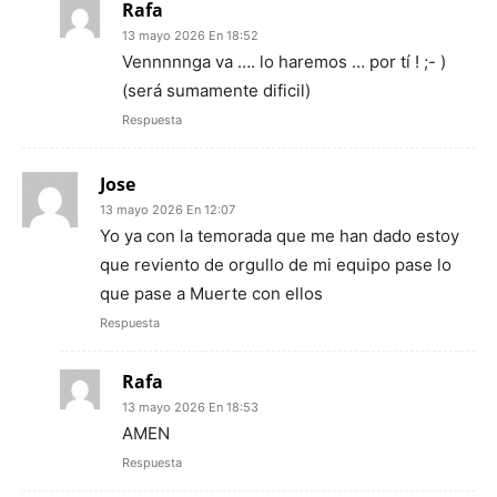
Rafa
13 mayo 2026 En 18:52
Vennnnnga va …. lo haremos … por tí ! ;- )
(será sumamente dificil)
Respuesta
Jose
13 mayo 2026 En 12:07
Yo ya con la temorada que me han dado estoy
que reviento de orgullo de mi equipo pase lo
que pase a Muerte con ellos
Respuesta
Rafa
13 mayo 2026 En 18:53
AMEN
Respuesta