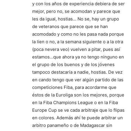
y con los años de experiencia debiera de ser
mejor, pero no, se acomodan y parece que
les da igual, hostias… No se, hay un grupo
de veteranos que parece que se han
acomodado y como no les pasa nada porque
la líen o no, a la semana siguiente o a la otra
(poca nevera veo) vuelven a pitar, pues así
estamos…que ahora ya no tengo ninguno en
el grupo de los buenos y de los jóvenes
tampoco destacaría a nadie, hostias. De vez
en cando tengo que ver algún partido de las
competiciones Fiba, para acordarme que
éstos de la Euroliga son los mejores, porque
en la Fiba Champions League o en la Fiba
Europe Cup se ve cada arbitraje que lo flipas
en colores. Además ahí te puede arbitrar un
arbitro panameño o de Madagascar sin