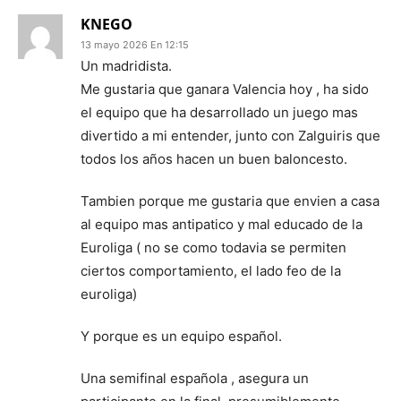
KNEGO
13 mayo 2026 En 12:15
Un madridista.
Me gustaria que ganara Valencia hoy , ha sido
el equipo que ha desarrollado un juego mas
divertido a mi entender, junto con Zalguiris que
todos los años hacen un buen baloncesto.
Tambien porque me gustaria que envien a casa
al equipo mas antipatico y mal educado de la
Euroliga ( no se como todavia se permiten
ciertos comportamiento, el lado feo de la
euroliga)
Y porque es un equipo español.
Una semifinal española , asegura un