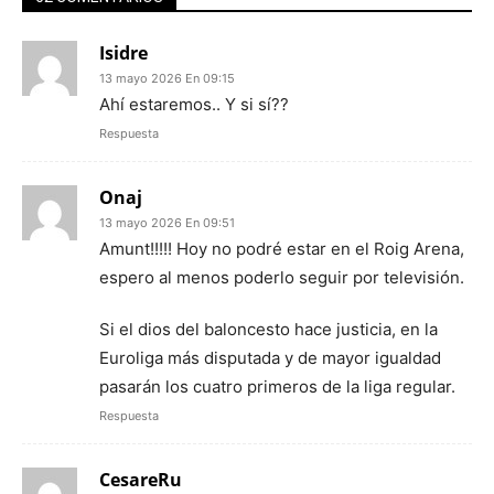
Isidre
13 mayo 2026 En 09:15
Ahí estaremos.. Y si sí??
Respuesta
Onaj
13 mayo 2026 En 09:51
Amunt!!!!! Hoy no podré estar en el Roig Arena,
espero al menos poderlo seguir por televisión.
Si el dios del baloncesto hace justicia, en la
Euroliga más disputada y de mayor igualdad
pasarán los cuatro primeros de la liga regular.
Respuesta
CesareRu