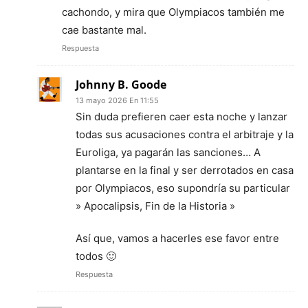
cachondo, y mira que Olympiacos también me
cae bastante mal.
Respuesta
Johnny B. Goode
13 mayo 2026 En 11:55
Sin duda prefieren caer esta noche y lanzar
todas sus acusaciones contra el arbitraje y la
Euroliga, ya pagarán las sanciones… A
plantarse en la final y ser derrotados en casa
por Olympiacos, eso supondría su particular
» Apocalipsis, Fin de la Historia »
Así que, vamos a hacerles ese favor entre
todos 🙂
Respuesta