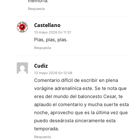
memoria.
Respuesta
Castellano
13 mayo 2026 En 11:31
Plas, plas, plas.
Respuesta
Cudiz
13 mayo 2026 En 12:09
Comentario difícil de escribir en plena
vorágine adrenalínica este. Se te nota que
eres del mundo del baloncesto Cesar, te
aplaudo el comentario y mucha suerte esta
noche, aprovecho que es la última vez que
puedo deseárosla sinceramente esta
temporada.
Respuesta