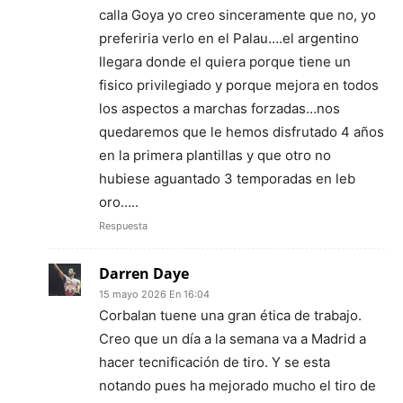
calla Goya yo creo sinceramente que no, yo
preferiria verlo en el Palau….el argentino
llegara donde el quiera porque tiene un
fisico privilegiado y porque mejora en todos
los aspectos a marchas forzadas…nos
quedaremos que le hemos disfrutado 4 años
en la primera plantillas y que otro no
hubiese aguantado 3 temporadas en leb
oro…..
Respuesta
Darren Daye
15 mayo 2026 En 16:04
Corbalan tuene una gran ética de trabajo.
Creo que un día a la semana va a Madrid a
hacer tecnificación de tiro. Y se esta
notando pues ha mejorado mucho el tiro de