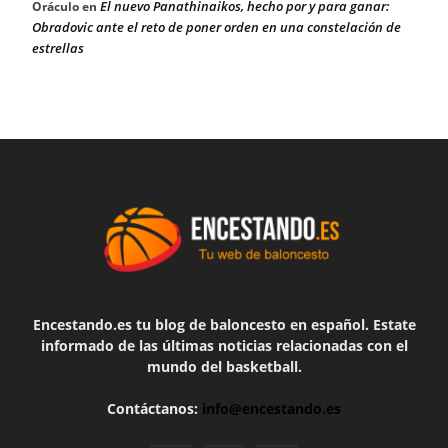
El nuevo Panathinaikos, hecho por y para ganar:
Oráculo
en
Obradovic ante el reto de poner orden en una constelación de
estrellas
Encestando.es tu blog de baloncesto en español. Estate
informado de las últimas noticias relacionadas con el
mundo del basketball.
Contáctanos:
info@encestando.es