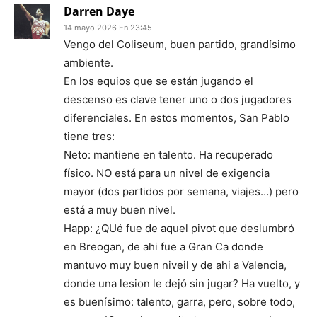
Darren Daye
14 mayo 2026 En 23:45
Vengo del Coliseum, buen partido, grandísimo
ambiente.
En los equios que se están jugando el
descenso es clave tener uno o dos jugadores
diferenciales. En estos momentos, San Pablo
tiene tres:
Neto: mantiene en talento. Ha recuperado
físico. NO está para un nivel de exigencia
mayor (dos partidos por semana, viajes…) pero
está a muy buen nivel.
Happ: ¿QUé fue de aquel pivot que deslumbró
en Breogan, de ahi fue a Gran Ca donde
mantuvo muy buen niveil y de ahi a Valencia,
donde una lesion le dejó sin jugar? Ha vuelto, y
es buenísimo: talento, garra, pero, sobre todo,