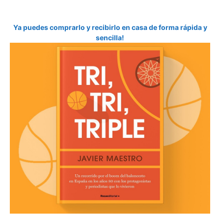
Ya puedes comprarlo y recibirlo en casa de forma rápida y
sencilla!