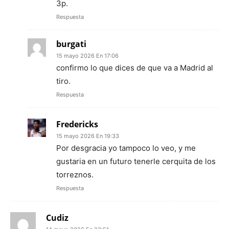
3p.
Respuesta
burgati
15 mayo 2026 En 17:06
confirmo lo que dices de que va a Madrid al
tiro.
Respuesta
Fredericks
15 mayo 2026 En 19:33
Por desgracia yo tampoco lo veo, y me
gustaria en un futuro tenerle cerquita de los
torreznos.
Respuesta
Cudiz