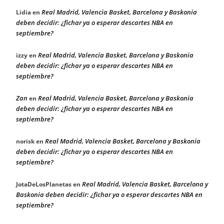
Real Madrid, Valencia Basket, Barcelona y Baskonia
Lidia
en
deben decidir: ¿fichar ya o esperar descartes NBA en
septiembre?
Real Madrid, Valencia Basket, Barcelona y Baskonia
izzy
en
deben decidir: ¿fichar ya o esperar descartes NBA en
septiembre?
Zan
Real Madrid, Valencia Basket, Barcelona y Baskonia
en
deben decidir: ¿fichar ya o esperar descartes NBA en
septiembre?
Real Madrid, Valencia Basket, Barcelona y Baskonia
norisk
en
deben decidir: ¿fichar ya o esperar descartes NBA en
septiembre?
Real Madrid, Valencia Basket, Barcelona y
JotaDeLosPlanetas
en
Baskonia deben decidir: ¿fichar ya o esperar descartes NBA en
septiembre?