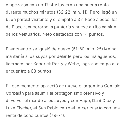
empezaron con un 17-4 y tuvieron una buena renta
durante muchos minutos (32-22, min. 11). Pero llegó un
buen parcial visitante y el empate a 36. Poco a poco, los
de Fisac recuperaron la puntería y nueve arriba camino
de los vestuarios. Neto destacaba con 14 puntos.
El encuentro se igualó de nuevo (61-60, min. 25) Meindl
mantenía a los suyos por delante pero los malagueños,
liderados por Kendrick Perry y Webb, lograron empatar el
encuentro a 63 puntos.
En ese momento apareció de nuevo el argentino Gonzalo
Corbalán para asumir el protagonismo ofensivo y
devolver el mando a los suyos y con Happ, Dani Díez y
Luke Fischer, el San Pablo cerró el tercer cuarto con una
renta de ocho puntos (79-71).