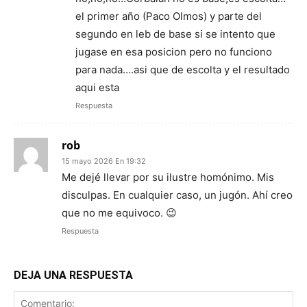
el primer año (Paco Olmos) y parte del
segundo en leb de base si se intento que
jugase en esa posicion pero no funciono
para nada….asi que de escolta y el resultado
aqui esta
Respuesta
rob
15 mayo 2026 En 19:32
Me dejé llevar por su ilustre homónimo. Mis
disculpas. En cualquier caso, un jugón. Ahí creo
que no me equivoco. 😉
Respuesta
DEJA UNA RESPUESTA