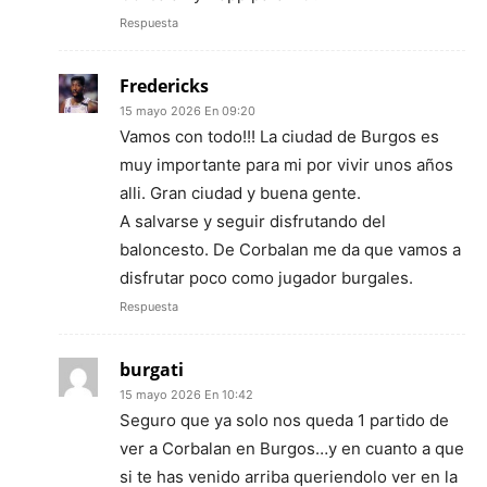
Respuesta
Fredericks
15 mayo 2026 En 09:20
Vamos con todo!!! La ciudad de Burgos es
muy importante para mi por vivir unos años
alli. Gran ciudad y buena gente.
A salvarse y seguir disfrutando del
baloncesto. De Corbalan me da que vamos a
disfrutar poco como jugador burgales.
Respuesta
burgati
15 mayo 2026 En 10:42
Seguro que ya solo nos queda 1 partido de
ver a Corbalan en Burgos…y en cuanto a que
si te has venido arriba queriendolo ver en la