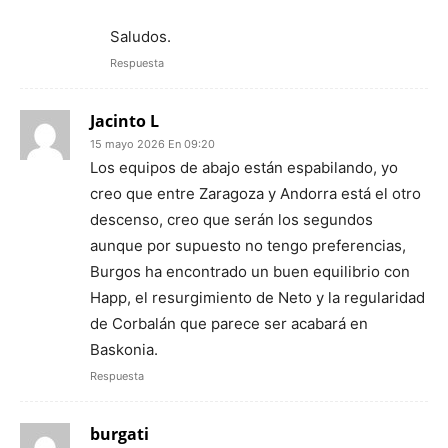
Saludos.
Respuesta
Jacinto L
15 mayo 2026 En 09:20
Los equipos de abajo están espabilando, yo
creo que entre Zaragoza y Andorra está el otro
descenso, creo que serán los segundos
aunque por supuesto no tengo preferencias,
Burgos ha encontrado un buen equilibrio con
Happ, el resurgimiento de Neto y la regularidad
de Corbalán que parece ser acabará en
Baskonia.
Respuesta
burgati