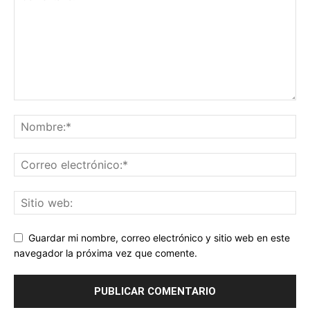
Guardar mi nombre, correo electrónico y sitio web en este
navegador la próxima vez que comente.