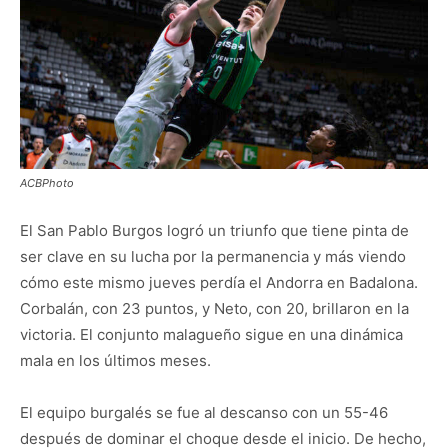
ACBPhoto
El San Pablo Burgos logró un triunfo que tiene pinta de
ser clave en su lucha por la permanencia y más viendo
cómo este mismo jueves perdía el Andorra en Badalona.
Corbalán, con 23 puntos, y Neto, con 20, brillaron en la
victoria. El conjunto malagueño sigue en una dinámica
mala en los últimos meses.
El equipo burgalés se fue al descanso con un 55-46
después de dominar el choque desde el inicio. De hecho,