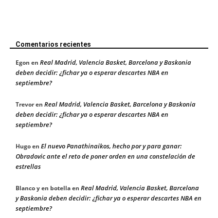
Comentarios recientes
Real Madrid, Valencia Basket, Barcelona y Baskonia
Egon
en
deben decidir: ¿fichar ya o esperar descartes NBA en
septiembre?
Real Madrid, Valencia Basket, Barcelona y Baskonia
Trevor
en
deben decidir: ¿fichar ya o esperar descartes NBA en
septiembre?
El nuevo Panathinaikos, hecho por y para ganar:
Hugo
en
Obradovic ante el reto de poner orden en una constelación de
estrellas
Real Madrid, Valencia Basket, Barcelona
Blanco y en botella
en
y Baskonia deben decidir: ¿fichar ya o esperar descartes NBA en
septiembre?