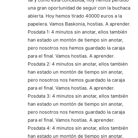
una gran oportunidad de seguir con la buchaca
abierta. Hoy hemos tirado 40000 euros a la
papelera. Vamos Baskonia, hostias. A aprender.
Posdata 1: 4 minutos sin anotar, ellos también
han estado un montón de tiempo sin anotar,
pero nosotros nos hemos guardado la caraja
para el final. Vamos hostias. A aprender.
Posdata 2: 4 minutos sin anotar, ellos también
han estado un montón de tiempo sin anotar,
pero nosotros nos hemos guardado la caraja
para el final. Vamos hostias. A aprender.
Posdata 3: 4 minutos sin anotar, ellos también
han estado un montón de tiempo sin anotar,
pero nosotros nos hemos guardado la caraja
para el final. Vamos hostias. A aprender.
Posdata 4: 4 minutos sin anotar, ellos también
han estado un montón de tiempo sin anotar,