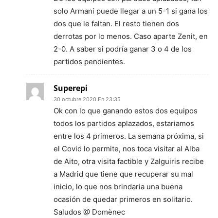
solo Armani puede llegar a un 5-1 si gana los
dos que le faltan. El resto tienen dos
derrotas por lo menos. Caso aparte Zenit, en
2-0. A saber si podría ganar 3 o 4 de los
partidos pendientes.
Superepi
30 octubre 2020 En 23:35
Ok con lo que ganando estos dos equipos
todos los partidos aplazados, estariamos
entre los 4 primeros. La semana próxima, si
el Covid lo permite, nos toca visitar al Alba
de Aito, otra visita factible y Zalguiris recibe
a Madrid que tiene que recuperar su mal
inicio, lo que nos brindaria una buena
ocasión de quedar primeros en solitario.
Saludos @ Domènec