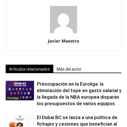
Javier Maestro
Artículos relacionados
Más del autor
Preocupación en la Euroliga: la
eliminación del tope en gasto salarial y
la llegada de la NBA europea disparan
Euroliga
los presupuestos de varios equipos
El Dubai BC se lanza a una política de
fichajes y cesiones que benefician al