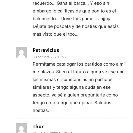
recuerdo… Gana el barca… Y eso sin
embargo lo calificas de que bonito es el
baloncesto… I love this game… Jajjaja.
Déjate de posdata y de hostias que estás
más visto que el tbo….
Petravicius
30 octubre 2020 En 23:06
Permítame catalogar los partidos como a mí
me plazca. Si en el futuro alguna vez se dan
las mismas circunstancias en partidos
similares y tengo alguna duda en ese
aspecto, ya sé a quien preguntarle como
tengo o no tengo que opinar. Saludos,
hostias.
Thor