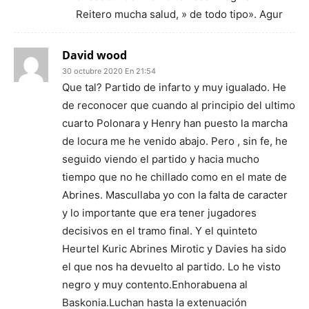
Reitero mucha salud, » de todo tipo». Agur
David wood
30 octubre 2020 En 21:54
Que tal? Partido de infarto y muy igualado. He
de reconocer que cuando al principio del ultimo
cuarto Polonara y Henry han puesto la marcha
de locura me he venido abajo. Pero , sin fe, he
seguido viendo el partido y hacia mucho
tiempo que no he chillado como en el mate de
Abrines. Mascullaba yo con la falta de caracter
y lo importante que era tener jugadores
decisivos en el tramo final. Y el quinteto
Heurtel Kuric Abrines Mirotic y Davies ha sido
el que nos ha devuelto al partido. Lo he visto
negro y muy contento.Enhorabuena al
Baskonia.Luchan hasta la extenuación