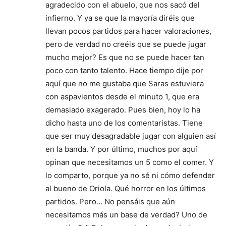
agradecido con el abuelo, que nos sacó del
infierno. Y ya se que la mayoría diréis que
llevan pocos partidos para hacer valoraciones,
pero de verdad no creéis que se puede jugar
mucho mejor? Es que no se puede hacer tan
poco con tanto talento. Hace tiempo dije por
aquí que no me gustaba que Saras estuviera
con aspavientos desde el minuto 1, que era
demasiado exagerado. Pues bien, hoy lo ha
dicho hasta uno de los comentaristas. Tiene
que ser muy desagradable jugar con alguien así
en la banda. Y por último, muchos por aquí
opinan que necesitamos un 5 como el comer. Y
lo comparto, porque ya no sé ni cómo defender
al bueno de Oriola. Qué horror en los últimos
partidos. Pero… No pensáis que aún
necesitamos más un base de verdad? Uno de