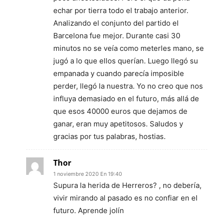
echar por tierra todo el trabajo anterior.
Analizando el conjunto del partido el
Barcelona fue mejor. Durante casi 30
minutos no se veía como meterles mano, se
jugó a lo que ellos querían. Luego llegó su
empanada y cuando parecía imposible
perder, llegó la nuestra. Yo no creo que nos
influya demasiado en el futuro, más allá de
que esos 40000 euros que dejamos de
ganar, eran muy apetitosos. Saludos y
gracias por tus palabras, hostias.
Thor
1 noviembre 2020 En 19:40
Supura la herida de Herreros? , no debería,
vivir mirando al pasado es no confiar en el
futuro. Aprende jolín