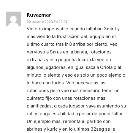
Ruvazmar
30 octubre 2020 En 22:01
Victoria impensable cuando faltaban 3mint y
mas viendo la frustracion deL equipo en el
ultimo cuarto tras ir 8 arriba por cierto. Veo
nervioso a Saras en la banda, rotaciones
extrañas y esa pequeña locura la veo en
algunos jugadores, en igual saca a Oriola q al
minuto lo sienta y eso es solo un poco ejemplo,
lo hace con todos. Veo necesarias las
rotaciones pero veo mas necesario tener un
quinteto fijo con unas rotaciones mas
planificadas, q cada jugador vaya asumiendo su
rol, y tenga estabilidad a pesar de poder fallar.
Un ejemplo mas, remonta el partido con
abrines y kuric y en lo ultimos 32seg se le