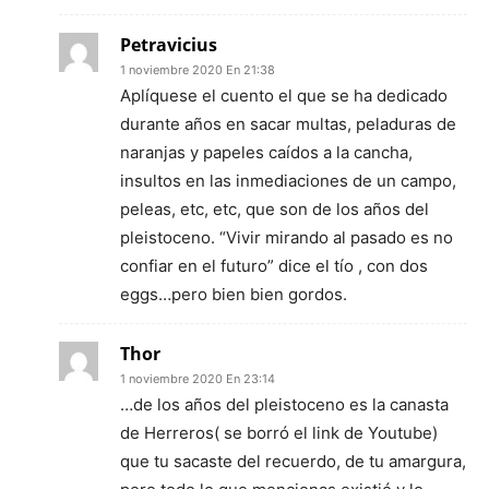
Petravicius
1 noviembre 2020 En 21:38
Aplíquese el cuento el que se ha dedicado
durante años en sacar multas, peladuras de
naranjas y papeles caídos a la cancha,
insultos en las inmediaciones de un campo,
peleas, etc, etc, que son de los años del
pleistoceno. “Vivir mirando al pasado es no
confiar en el futuro” dice el tío , con dos
eggs…pero bien bien gordos.
Thor
1 noviembre 2020 En 23:14
…de los años del pleistoceno es la canasta
de Herreros( se borró el link de Youtube)
que tu sacaste del recuerdo, de tu amargura,