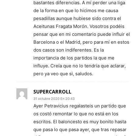
bastantes diferencias. A mí perder una liga
de la forma en que lo hicimos me causa
pesadillas aunque hubiese sido contra el
Aceitunas Fragata Morón. Vosotros podéis
pensar que en mi comentario puede influir el
Barcelona o el Madrid, pero para mí en estos
dos casos son indiferentes. Es la
importancia de los partidos la que me
influye. Creía que no lo tendría que aclarar,
pero ya veo que si, saludos.
SUPERCARROLL
31 octubre 2020 En 20:43
Ayer Petravicius regalasteis un partido que
os costó remontar lo que no está en los
escritos. El baloncesto es muy bonito hasta
que pasa lo que pasa ayer, que tras repasar