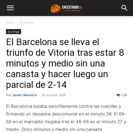
Inicio
Euroliga
Euroliga
El Barcelona se lleva el
triunfo de Vitoria tras estar 8
minutos y medio sin una
canasta y hacer luego un
parcial de 2-14
Por
Javier Maestro
-
30 octubre 2020
126
El Barcelona estaba sencillamente contra las cuerdas y
firmando un desastre descomunal en el minuto 36. El 69-
58 en el marcador llegaba tras el 48-56 en el minuto 27 y
medio. Ocho minutos y medio sin una canasta